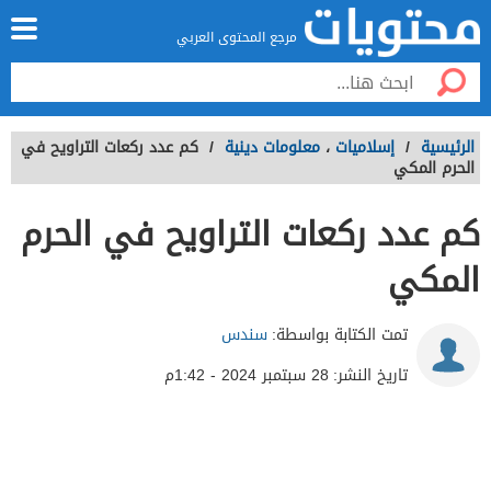
مرجع المحتوى العربي
الرئيسية
/
إسلاميات
،
معلومات دينية
/
كم عدد ركعات التراويح في
الحرم المكي
كم عدد ركعات التراويح في الحرم
المكي
تمت الكتابة بواسطة:
سندس
تاريخ النشر:
28 سبتمبر 2024 - 1:42م