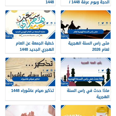
الحجة ويوم عرفة 1448 /
1448
2026
متى راس السنة الهجرية
خطبة الجمعة عن العام
لعام 2026
الهجري الجديد 1448
ماذا حدث في راس السنة
تذكير صيام عاشوراء 1448
الهجرية