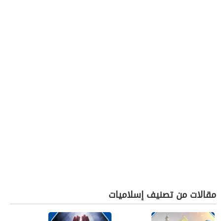
مقالات من تصنيف إسلاميات