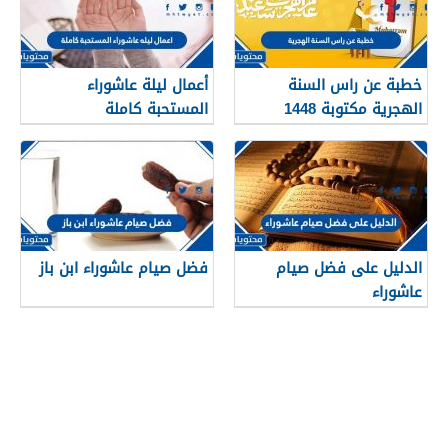
خطبة عن راس السنة
أعمال ليلة عاشوراء
الهجرية مكتوبة 1448
المستحبة كاملة
الدليل على فضل صيام
فضل صيام عاشوراء ابن باز
عاشوراء