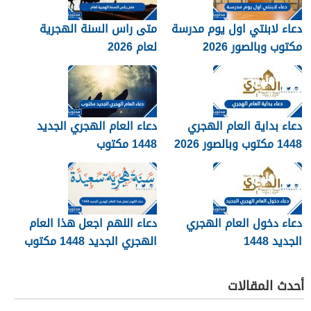
دعاء لابنتي اول يوم مدرسة
متى راس السنة الهجرية
مكتوب وبالصور 2026
لعام 2026
دعاء بداية العام الهجري
دعاء العام الهجري الجديد
1448 مكتوب وبالصور 2026
1448 مكتوب
دعاء دخول العام الهجري
دعاء اللهم اجعل هذا العام
الجديد 1448
الهجري الجديد 1448 مكتوب
أحدث المقالات