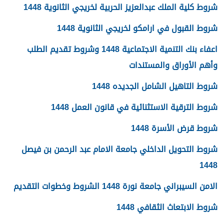
شروط كلية الملك عبدالعزيز الحربية لخريجي الثانوية 1448
شروط القبول في ارامكو لخريجي الثانوية 1448
اعفاء بنك التنمية الاجتماعية 1448 وشروط تقديم الطلب
وأهم الأوراق والمستندات
شروط التاهيل الشامل الجديده 1448
شروط الترقية الاستثنائية في قانون العمل 1448
شروط قرض الأسرة 1448
شروط التحويل الداخلي جامعة الامام عبد الرحمن بن فيصل
1448
الامن السيبراني جامعة نورة 1448 الشروط وخطوات التقديم
شروط الابتعاث الثقافي 1448