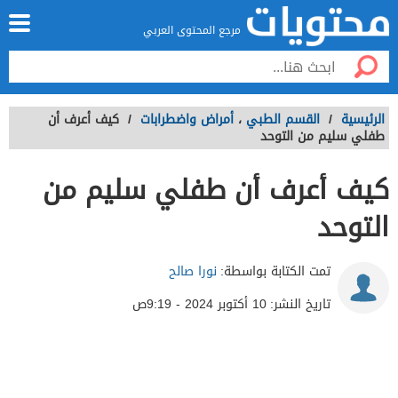
مرجع المحتوى العربي
الرئيسية
/
القسم الطبي
،
أمراض واضطرابات
/
كيف أعرف أن
طفلي سليم من التوحد
كيف أعرف أن طفلي سليم من
التوحد
تمت الكتابة بواسطة:
نورا صالح
تاريخ النشر:
10 أكتوبر 2024 - 9:19ص