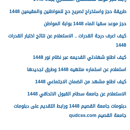
طريقة حجز واستخراج تصريح حج للمواطنين والمقيمين 1448
حجز موعد سقيا الماء 1448 بوابة المواطن
كيف اعرف درجة القدرات .. الاستعلام عن نتائج اختبار القدرات
1448
كيف اطلع شهادتي القديمه عبر نظام نور 1448
استعلام عن استماره منتهيه 1448 وطرق تجديدها
كيف اطلع مشهد من الضمان الاجتماعي 1448
الاستعلام عن جامعة سطام القبول الالحاقي 1448
دبلومات جامعة القصيم 1448 ورابط التقديم على دبلومات
جامعة القصيم qudcss.com