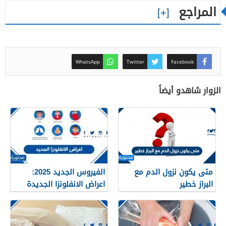
المراجع
WhatsApp
Twitter
Facebook
الزوار شاهدو أيضاً
متى يكون نزول الدم مع
الفيروس الجديد 2025:
البراز خطير
اعراض الانفلونزا الجديدة
وطرق العلاج