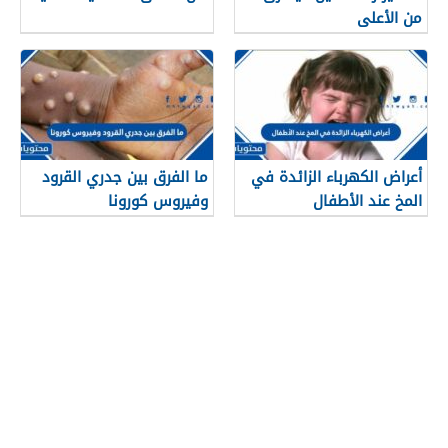
من الأعلى
أعراض الكهرباء الزائدة في
ما الفرق بين جدري القرود
المخ عند الأطفال
وفيروس كورونا