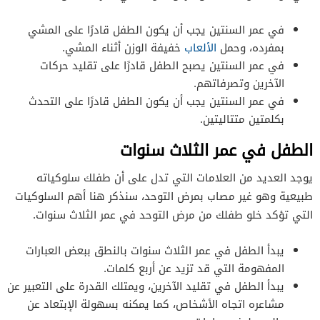
في عمر السنتين يجب أن يكون الطفل قادرًا على المشي
بمفرده، وحمل
الألعاب
خفيفة الوزن أثناء المشي.
في عمر السنتين يصبح الطفل قادرًا على تقليد حركات
الآخرين وتصرفاتهم.
في عمر السنتين يجب أن يكون الطفل قادرًا على التحدث
بكلمتين متتاليتين.
الطفل في عمر الثلاث سنوات
يوجد العديد من العلامات التي تدل على أن طفلك سلوكياته
طبيعية وهو غير مصاب بمرض التوحد، سنذكر هنا أهم السلوكيات
التي تؤكد خلو طفلك من مرض التوحد في عمر الثلاث سنوات.
يبدأ الطفل في عمر الثلاث سنوات بالنطق ببعض العبارات
المفهومة التي قد تزيد عن أربع كلمات.
يبدأ الطفل في تقليد الآخرين، ويمتلك القدرة على التعبير عن
مشاعره اتجاه الأشخاص، كما يمكنه بسهولة الإبتعاد عن