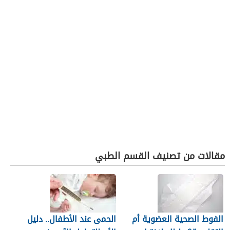
مقالات من تصنيف القسم الطبي
الفوط الصحية العضوية أم
الحمى عند الأطفال.. دليل