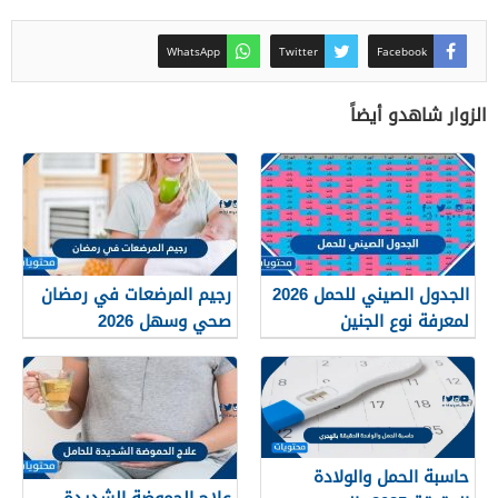
WhatsApp
Twitter
Facebook
الزوار شاهدو أيضاً
الجدول الصيني للحمل 2026
رجيم المرضعات في رمضان
لمعرفة نوع الجنين
صحي وسهل 2026
حاسبة الحمل والولادة
علاج الحموضة الشديدة