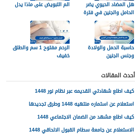
هل المضاد الحيوي يضر
الم التبويض على ماذا يدل
الحامل والجنين في فترة
الحمل
حاسبة الحمل والولادة
الرحم مفتوح 1 سم والطلق
وجنس الجنين
خفيف
أحدث المقالات
كيف اطلع شهادتي القديمه عبر نظام نور 1448
استعلام عن استماره منتهيه 1448 وطرق تجديدها
كيف اطلع مشهد من الضمان الاجتماعي 1448
الاستعلام عن جامعة سطام القبول الالحاقي 1448