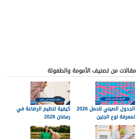
مقالات من تصنيف الأمومة والطفولة
الجدول الصيني للحمل 2026
كيفية تنظيم الرضاعة في
لمعرفة نوع الجنين
رمضان 2026