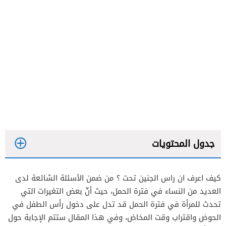
جدول المحتويات
كيف اعرف ان راس الجنين تحت ؟ من ضمن الأسئلة الشائعة لدى
العديد من النساء في فترة الحمل، حيث أنّ بعض التغيرات التي
تحدث للمرأة في فترة الحمل قد تدل على دخول رأس الطفل في
الحوض واقتراب وقت المخاض، وفي هذا المقال ستتم الإجابة حول