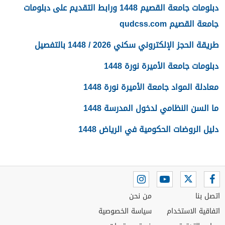
دبلومات جامعة القصيم 1448 ورابط التقديم على دبلومات
جامعة القصيم qudcss.com
طريقة الحجز الإلكتروني سكني 2026 / 1448 بالتفصيل
دبلومات جامعة الأميرة نورة 1448
معادلة المواد جامعة الأميرة نورة 1448
ما السن النظامي لدخول المدرسة 1448
دليل الروضات الحكومية في الرياض 1448
اتصل بنا
من نحن
اتفاقية الاستخدام
سياسة الخصوصية