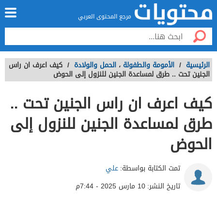
مرجع المحتوى العربي
الرئيسية
/
الأمومة والطفولة
،
الحمل والولادة
/
كيف اعرف ان راس
الجنين تحت .. طرق لمساعدة الجنين للنزول إلى الحوض
كيف اعرف ان راس الجنين تحت ..
طرق لمساعدة الجنين للنزول إلى
الحوض
تمت الكتابة بواسطة:
علي
تاريخ النشر:
10 مارس 2025 - 7:44م