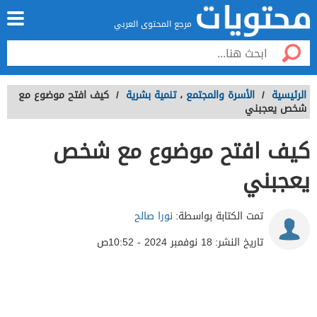
مرجع المحتوى العربي
الرئيسية
/
الأسرة والمجتمع
،
تنمية بشرية
/
كيف افتح موضوع مع
شخص يعجبني
كيف افتح موضوع مع شخص
يعجبني
تمت الكتابة بواسطة:
نورا صالح
تاريخ النشر:
18 نوفمبر 2024 - 10:52ص