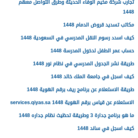
تجارب شركة مخيم الوفاء الحديثة وطرق التواصل معهم
1448
مكاتب تسديد قروض الدمام 1448
كيف اسدد رسوم النقل المدرسي في السعودية 1448
حساب عمر الطفل لدخول المدرسة 1448
طريقة نشر الجدول المدرسي في نظام نور 1448
كيف اسجل في جامعة الملك خالد 1448
طريقة الاستعلام عن برنامج ريف برقم الهوية 1448
الاستعلام عن قياس برقم الهوية 1448 services.qiyas.sa
ما هو برنامج جدارة 3 وطريقة تحظيث نظام جداره 1448
كيف اسجل في ساند 1448