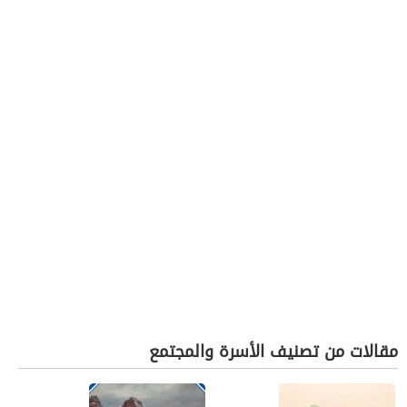
مقالات من تصنيف الأسرة والمجتمع