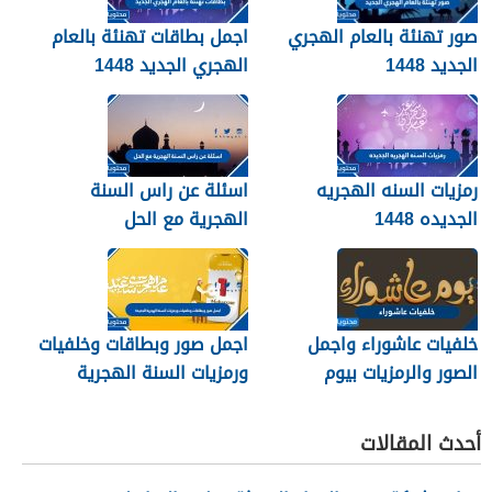
صور تهنئة بالعام الهجري
اجمل بطاقات تهنئة بالعام
الجديد 1448
الهجري الجديد 1448
رمزيات السنه الهجريه
اسئلة عن راس السنة
الجديده 1448
الهجرية مع الحل
خلفيات عاشوراء واجمل
اجمل صور وبطاقات وخلفيات
الصور والرمزيات بيوم
ورمزيات السنة الهجرية
عاشوراء 1448/2026
الجديدة 1448
أحدث المقالات