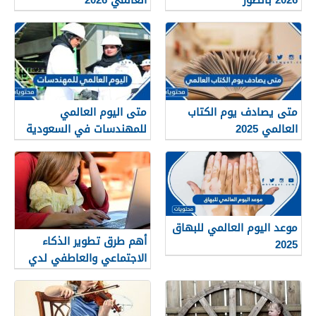
متى يصادف يوم الكتاب
متى اليوم العالمي
العالمي 2025
للمهندسات في السعودية
والدول العربية 2025
موعد اليوم العالمي للبهاق
أهم طرق تطوير الذكاء
2025
الاجتماعي والعاطفي لدي
الأطفال