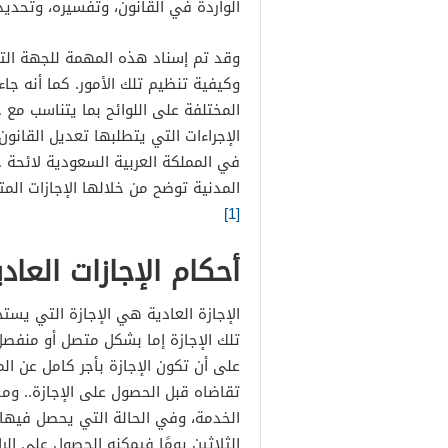
الواردة في القانون، وتفسيره، وتحديد 
وقد تم إسناد هذه المهمة للجهة التن
وكيفية تنظيم تلك الأمور. كما أنه جا
المختلفة على اللوائح بما يتناسب مع 
الإجراءات التي يتطلبها تعديل القانو
في المملكة العربية السعودية لائحة 
المدنية توضح من خلالها الإجازات الم
[1]
أحكام الإجازات العاد
الإجازة العادية هي الإجازة التي يس
تلك الإجازة إما بشكل متصل أو منف
على أن تكون الإجازة بأجر كامل عن ا
الخدمة، وفي الحالة التي يحصل فيها
الثلاثين يومًا فيمكنه الحصول على ال