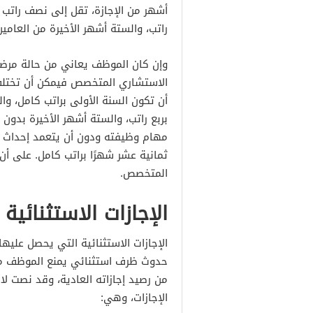
أشهر من الإجازة، تقل إلى نصف راتب في
راتب، والستة أشهر الأخيرة من العامي
وإن كان الموظف يعاني من حالة مرضي
الاستشاري المتخصص فيمكن أن تختلف 
أن تكون السنة الأولى براتب كامل، والث
بربع راتب، والستة أشهر الأخيرة بدون
مهام وظيفته ودون أن يتعمد إحداث ال
ثمانية عشر شهرًا براتب كامل. على أن
المتخصص.
الإجازات الاستثنائية
الإجازات الاستثنائية التي يحصل علي
حدوث ظرف استثنائي يمنع الموظف من 
الإجازات، وهي: