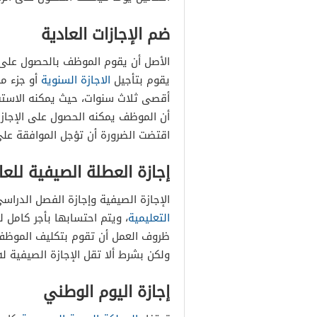
ضم الإجازات العادية
الأصل أن يقوم الموظف بالحصول على إج
يقوم بتأجيل
الاجازة السنوية
أو جزء من
أقصى ثلاث سنوات، حيث يمكنه الاستفا
أن الموظف يمكنه الحصول على الإجاز
اقتضت الضرورة أن تؤجل الموافقة على الإجازة ا
إجازة العطلة الصيفية للعا
الإجازة الصيفية وإجازة الفصل الدراس
التعليمية
، ويتم احتسابها بأجر كامل ل
ظروف العمل أن تقوم بتكليف الموظف 
ولكن بشرط ألا تقل الإجازة الصيفية له عن 36 
إجازة اليوم الوطني