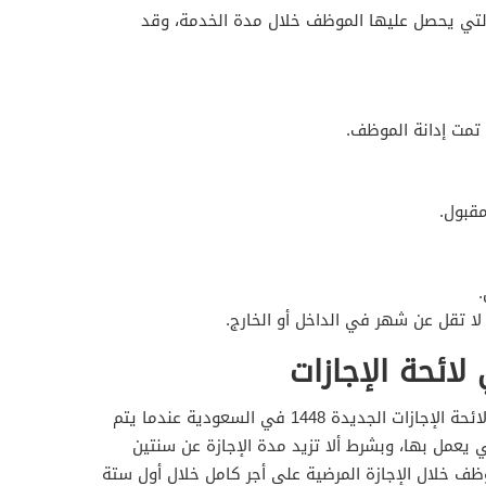
ت التي يحصل عليها الموظف خلال مدة الخدمة، وقد
تمت إدانة الموظف.
قبول.
.
 لا تقل عن شهر في الداخل أو الخارج.
لائحة الإجازات
بحسب لائحة الإجازات الجديدة 1448 في السعودية عندما يتم
 يعمل بها، وبشرط ألا تزيد مدة الإجازة عن سنتين
ف خلال الإجازة المرضية على أجر كامل خلال أول ستة