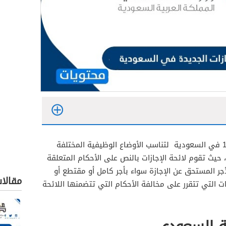
تم تعديل لائحة الإجازات الجديدة 1448 في السعودية لتناسب الأوضاع الوظيفية المختلفة
حيث تقوم لائحة الإجازات بالنص على الأحكام المتعلقة
أجر المستحق عن الإجازة سواء بأجر كامل أو مقتطع أو
مقالا
 التي تتقرر على مخالفة الأحكام التي تتضمنها اللائحة
لين بالوظائف التعليمية