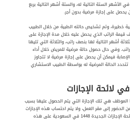
 الأشهر الستة التالية له، والستة أشهر التالية بربع
ن يحصل على إجازة مرضية بدون أجر.
ة خطيرة، وتم تشخيص حالته الطبية من خلال الطبيب
قيمة الراتب الذي يحصل عليه خلال مدة الإجازة على
لاثة أشهر التالية لها بنصف راتب، والثلاثة التي تليها
 راتب. وفي حال حصول حالة مرضية للمريض خلال أداء
إصابة فيمكن أن يحصل على إجازة مرضية لا تتجاوز
 تتحدد الحالة المرضية له بواسطة الطبيب الاستشاري
 في لائحة الإجازات
ها الموظف هي تلك الإجازة التي يتم الحصول عليها بسبب
الحضور إلى مقر العمل، ولا يتم احتساب هذه الإجازات
من رصيد إجازاته العادية، وقد نصت لائحة الإجازات الجديدة 1448 في السعودية على هذه