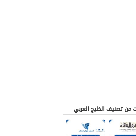
ت من تصنيف الخليج العربي