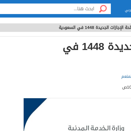
ربي
حة الإجازات الجديدة 1448 في السعودية
لائحة الإجازات الجديدة 1448 في
لمنعم