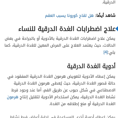
الدرقية.
شاهد أيضًا:
هل لقاح كورونا يسبب العقم
علاج اضطرابات الغدة الدرقية للنساء
يمكن علاج اضطرابات الغدة الدرقية بالأدوية أو بالجراحة في بعض
الحالات، حيث يعتمد العلاج على المرض المعين للغدة الدرقية، كما
يلي:
[4]
أدوية الغدة الدرقية
يمكن إعطاء الأدوية لتعويض هرمون الغدة الدرقية المفقود في
حالة قصور الغدة الدرقية، حيث يُعطى هرمون الغدة الدرقية
الاصطناعي في شكل حبوب عن طريق الفم، أما عند وجود فرط
نشاط الغدة الدرقية، يمكن استخدام الأدوية لتقليل إنتاج
هرمون
الغدة الدرقية أو منع إطلاقه من الغدة.
يمكن إعطاء أدوية أخرى للمساعدة في إدارة أعراض فرط نشاط