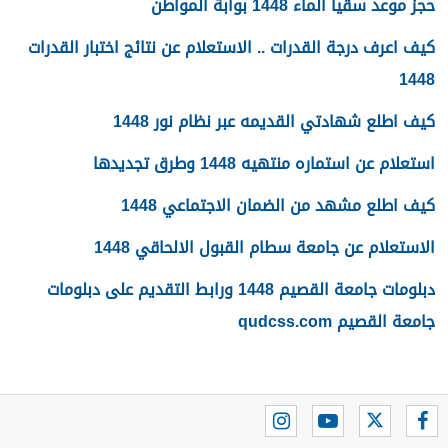
حجز موعد سقيا الماء 1448 بوابة المواطن
كيف اعرف درجة القدرات .. الاستعلام عن نتائج اختبار القدرات
1448
كيف اطلع شهادتي القديمه عبر نظام نور 1448
استعلام عن استماره منتهيه 1448 وطرق تجديدها
كيف اطلع مشهد من الضمان الاجتماعي 1448
الاستعلام عن جامعة سطام القبول الالحاقي 1448
دبلومات جامعة القصيم 1448 ورابط التقديم على دبلومات
جامعة القصيم qudcss.com