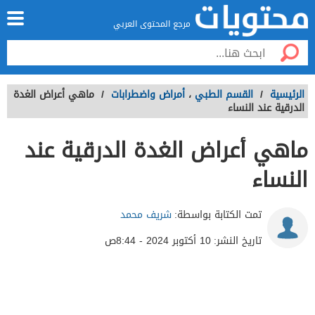
مرجع المحتوى العربي
الرئيسية
/
القسم الطبي
،
أمراض واضطرابات
/
ماهي أعراض الغدة
الدرقية عند النساء
ماهي أعراض الغدة الدرقية عند
النساء
تمت الكتابة بواسطة:
شريف محمد
تاريخ النشر:
10 أكتوبر 2024 - 8:44ص