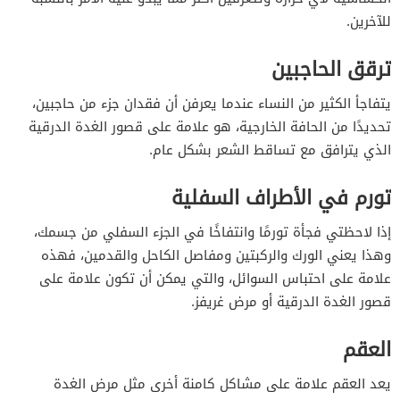
للآخرين.
ترقق الحاجبين
يتفاجأ الكثير من النساء عندما يعرفن أن فقدان جزء من حاجبين،
تحديدًا من الحافة الخارجية، هو علامة على قصور الغدة الدرقية
الذي يترافق مع تساقط الشعر بشكل عام.
تورم في الأطراف السفلية
إذا لاحظتي فجأة تورمًا وانتفاخًا في الجزء السفلي من جسمك،
وهذا يعني الورك والركبتين ومفاصل الكاحل والقدمين، فهذه
علامة على احتباس السوائل، والتي يمكن أن تكون علامة على
قصور الغدة الدرقية أو مرض غريفز.
العقم
يعد العقم علامة على مشاكل كامنة أخرى مثل مرض الغدة