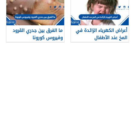
أعراض الكهرباء الزائدة في
ما الفرق بين جدري القرود
المخ عند الأطفال
وفيروس كورونا