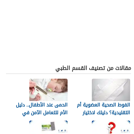
مقالات من تصنيف القسم الطبي
الفوط الصحية العضوية أم
الحمى عند الأطفال.. دليل
التقليدية؟ دليلك لاختيار
الأم للتعامل الآمن في
النوع الأنسب لبشرتك
المنزل