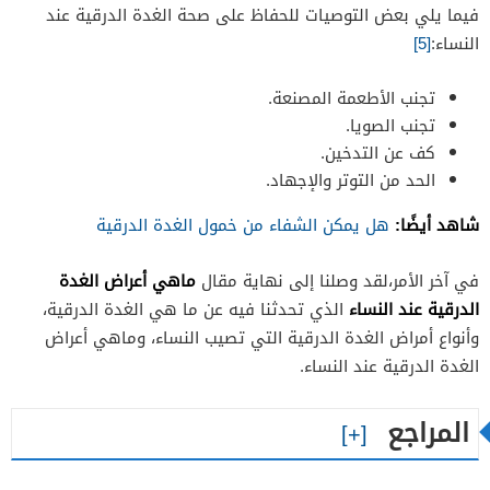
فيما يلي بعض التوصيات للحفاظ على صحة الغدة الدرقية عند
النساء:
[5]
تجنب الأطعمة المصنعة.
تجنب الصويا.
كف عن التدخين.
الحد من التوتر والإجهاد.
شاهد أيضًا:
هل يمكن الشفاء من خمول الغدة الدرقية
ماهي أعراض الغدة
في آخر الأمر،لقد وصلنا إلى نهاية مقال
الدرقية عند النساء
الذي تحدثنا فيه عن ما هي الغدة الدرقية،
وأنواع أمراض الغدة الدرقية التي تصيب النساء، وماهي أعراض
الغدة الدرقية عند النساء.
المراجع