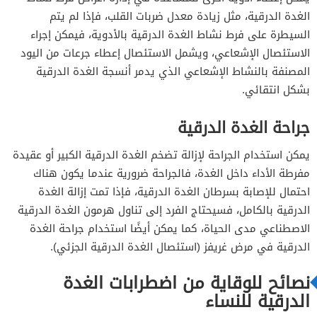
الغدة الدرقية، مثل زيادة معدل ضربات القلب، فإذا لم يتم
السيطرة على فرط نشاط الغدة الدرقية بالأدوية، فيمكن إجراء
الاستئصال الإشعاعي، ويشمل الاستئصال إعطاء جرعات من اليود
المصنفة بالنشاط الإشعاعي الذي يدمر أنسجة الغدة الدرقية
بشكل انتقائي.
جراحة الغدة الدرقية
يمكن استخدام الجراحة لإزالة تضخم الغدة الدرقية الكبير أو عقيدة
مفرطة الأداء داخل الغدة، فالجراحة ضرورية عندما يكون هناك
احتمال للإصابة بسرطان الغدة الدرقية، فإذا تمت إزالة الغدة
الدرقية بالكامل، فسيحتاج الفرد إلى تناول هرمون الغدة الدرقية
الاصطناعي مدى الحياة، كما يمكن أيضًا استخدام جراحة الغدة
الدرقية في مرض غريفز (استئصال الغدة الدرقية الجزئي).
نصائح للوقاية من اضطرابات الغدة
الدرقية للنساء