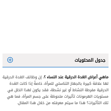
جدول المحتويات
ماهي أعراض الغدة الدرقية عند النساء ؟
، إن وظائف الغدة الدرقية
لها علاقة كبيرة بالجهاز التناسلي للمرأة، خاصةً إذا كانت الغدة
الدرقية مفرطة النشاط أو غير نشطة، فقد يكون لهذا الخلل في
مستويات الهرمونات تأثيرات ملحوظة على جسم المرأة، فما هي
تغيرات الوزن
تلك التأثيرات؟ هذا ما سيتم معرفته من خلال هذا المقال.
ضغط دم غير طبيعي