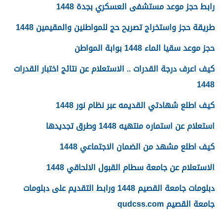
رابط حجز موعد مستشفى العسكري بجدة 1448
طريقة حجز واستخراج تصريح حج للمواطنين والمقيمين 1448
حجز موعد سقيا الماء 1448 بوابة المواطن
كيف اعرف درجة القدرات .. الاستعلام عن نتائج اختبار القدرات
1448
كيف اطلع شهادتي القديمه عبر نظام نور 1448
استعلام عن استماره منتهيه 1448 وطرق تجديدها
كيف اطلع مشهد من الضمان الاجتماعي 1448
الاستعلام عن جامعة سطام القبول الالحاقي 1448
دبلومات جامعة القصيم 1448 ورابط التقديم على دبلومات
جامعة القصيم qudcss.com