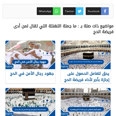
WhatsApp
Twitter
Facebook
مواضيع ذات صلة بـ : ما جملة التهنئة التي تقال لمن أدى
فريضة الحج
يحق للعامل الحصول على
جهود رجال الأمن في الحج
إجازة بأجر لأداء فريضة الحج
لا تقل مدتها عن