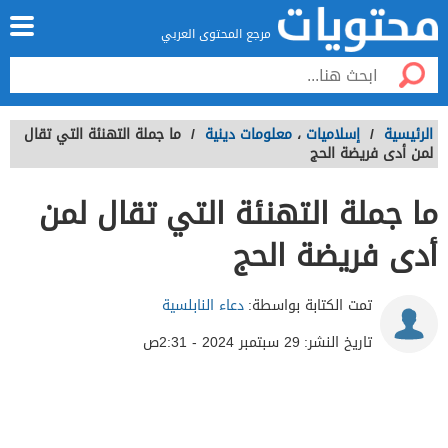
مرجع المحتوى العربي
الرئيسية
/
إسلاميات
،
معلومات دينية
/
ما جملة التهنئة التي تقال
لمن أدى فريضة الحج
ما جملة التهنئة التي تقال لمن
أدى فريضة الحج
تمت الكتابة بواسطة:
دعاء النابلسية
تاريخ النشر:
29 سبتمبر 2024 - 2:31ص