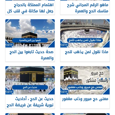
ماهو الرقم المجاني شرح
اهتمام المملكة بالحجاج
مناسك الحج والعمرة
جعل لها مكانة في قلب كل
مسلم
ماذا نقول لمن يذهب للحج
صحة حديث تابعوا بين الحج
والعمرة
معنى حج مبرور وذنب مغفور
حديث عن الحج ، أحاديث
نبوية شريفة عن فريضة الحج