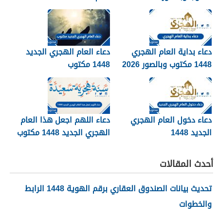
دعاء بداية العام الهجري
دعاء العام الهجري الجديد
1448 مكتوب وبالصور 2026
1448 مكتوب
دعاء دخول العام الهجري
دعاء اللهم اجعل هذا العام
الجديد 1448
الهجري الجديد 1448 مكتوب
أحدث المقالات
تحديث بيانات الصندوق العقاري برقم الهوية 1448 الرابط
والخطوات