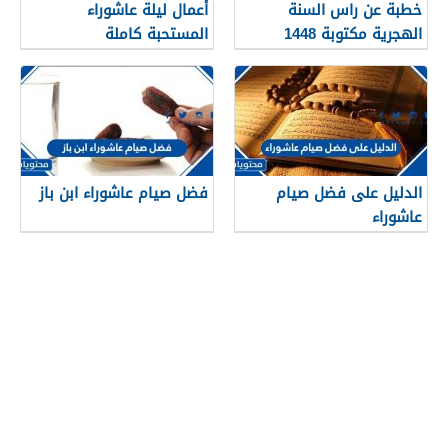
خطبة عن راس السنة
أعمال ليلة عاشوراء
الهجرية مكتوبة 1448
المستحبة كاملة
الدليل على فضل صيام
فضل صيام عاشوراء ابن باز
عاشوراء