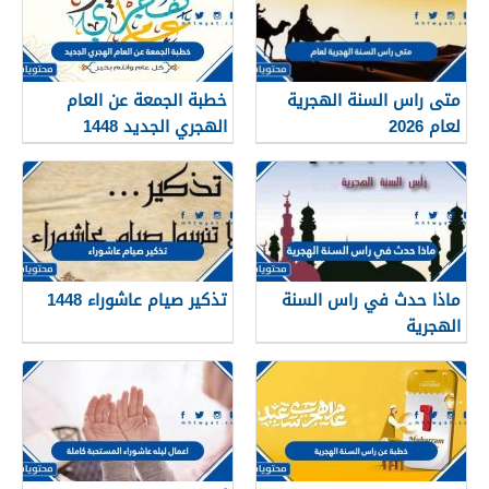
متى راس السنة الهجرية
خطبة الجمعة عن العام
لعام 2026
الهجري الجديد 1448
ماذا حدث في راس السنة
تذكير صيام عاشوراء 1448
الهجرية