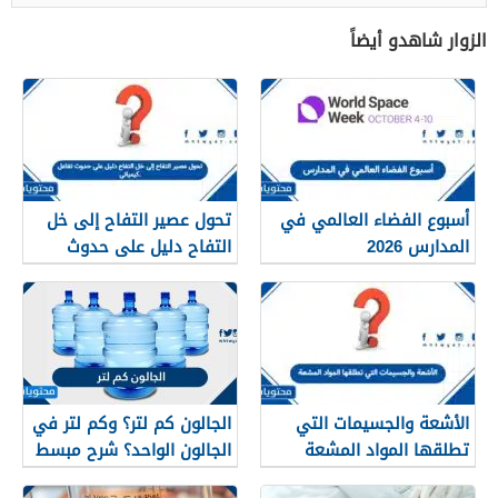
الزوار شاهدو أيضاً
أسبوع الفضاء العالمي في
تحول عصير التفاح إلى خل
المدارس 2026
التفاح دليل على حدوث
تفاعل كيميائي.
الأشعة والجسيمات التي
الجالون كم لتر؟ وكم لتر في
تطلقها المواد المشعة
الجالون الواحد؟ شرح مبسط