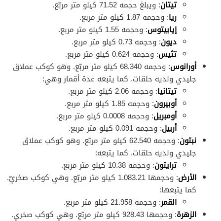
تيتان
: ويبلغ حجمه 71.52 كيلو متر مربّع.
ريا
: وحجمه 1.87 كيلو متر مربع.
إيابيتوس
: وحجمه 1.55 كيلو متر مربع.
ديون
: وحجمه 0.73 كيلو متر مربع.
تثيس
: وحجمه 0.624 كيلو متر مربع.
أورانوس
: وحجمه 68.340 كيلو متر مربّع. وهو كوكب عملاق
جليدي ولديه حلقات. كما يتبعه عدة أقمار وهي:
تيتانيا
: وحجمه 2.06 كيلو متر مربع.
أوبيرون
: وحجمه 1.85 كيلو متر مربع.
أومبريل
: وحجمه 0.0008 كيلو متر مربع.
أربيل
: وحجمه 0.091 كيلو متر مربع.
نبتون
: وحجمه 62.540 كيلو متر مربّع. وهو كوكب عملاق
جليدي ولديه حلقات. كما يتبعه:
ترايتون
: وحجمه 10.38 كيلو متر مربع.
الأرض
: وحجمها 1.083.21 كيلو متر مربّع. وهي كوكب صخريّ.
كما يتبعها:
القمر
: وحجمه 21.958 كيلو متر مربع.
الزهرة
: وحجمها 928.43 كيلو متر مربّع. وهي كوكب صخري.