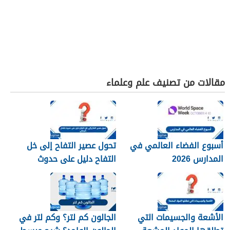
مقالات من تصنيف علم وعلماء
أسبوع الفضاء العالمي في
تحول عصير التفاح إلى خل
المدارس 2026
التفاح دليل على حدوث
تفاعل كيميائي.
الأشعة والجسيمات التي
الجالون كم لتر؟ وكم لتر في