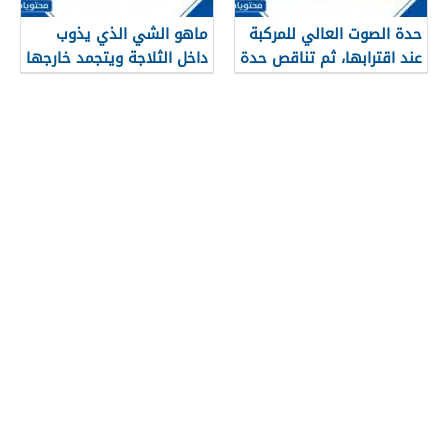
حدة الصوت العالي للمركبة
ماهو الشي الذي يذوب
عند اقترابها، ثم تناقص حدة
داخل الثلاجة ويتجمد خارجها
الصوت عند ابتعادها، مثال