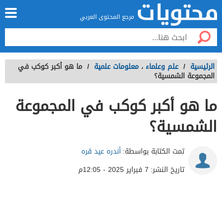
مرجع المحتوى العربي
الرئيسية
/
علم وعلماء
،
معلومات علمية
/
ما هو أكبر كوكب في
المجموعة الشمسية؟
ما هو أكبر كوكب في المجموعة
الشمسية؟
تمت الكتابة بواسطة:
أندره عيد قره
تاريخ النشر:
7 فبراير 2025 - 12:05م