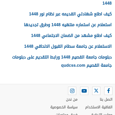
1448
كيف اطلع شهادتي القديمه عبر نظام نور 1448
استعلام عن استماره منتهيه 1448 وطرق تجديدها
كيف اطلع مشهد من الضمان الاجتماعي 1448
الاستعلام عن جامعة سطام القبول الالحاقي 1448
دبلومات جامعة القصيم 1448 ورابط التقديم على دبلومات
جامعة القصيم qudcss.com
اتصل بنا
من نحن
اتفاقية الاستخدام
سياسة الخصوصية
معايير التدقيق
فريق محتويات