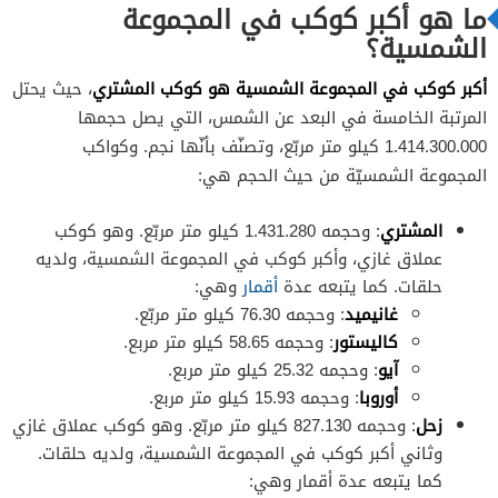
ما هو أكبر كوكب في المجموعة
الشمسية؟
أكبر كوكب في المجموعة الشمسية هو كوكب المشتري
، حيث يحتل
المرتبة الخامسة في البعد عن الشمس، التي يصل حجمها
1.414.300.000 كيلو متر مربّع، وتصنّف بأنّها نجم. وكواكب
المجموعة الشمسيّة من حيث الحجم هي:
المشتري
: وحجمه 1.431.280 كيلو متر مربّع. وهو كوكب
عملاق غازي، وأكبر كوكب في المجموعة الشمسية، ولديه
حلقات. كما يتبعه عدة
أقمار
وهي:
غانيميد
: وحجمه 76.30 كيلو متر مربّع.
كاليستور
: وحجمه 58.65 كيلو متر مربع.
آيو
: وحجمه 25.32 كيلو متر مربع.
أوروبا
: وحجمه 15.93 كيلو متر مربع.
زحل
: وحجمه 827.130 كيلو متر مربّع. وهو كوكب عملاق غازي
وثاني أكبر كوكب في المجموعة الشمسية، ولديه حلقات.
كما يتبعه عدة أقمار وهي: