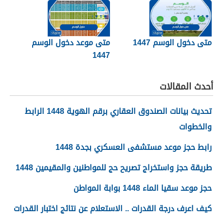
متى دخول الوسم 1447
متى موعد دخول الوسم
1447
أحدث المقالات
تحديث بيانات الصندوق العقاري برقم الهوية 1448 الرابط
والخطوات
رابط حجز موعد مستشفى العسكري بجدة 1448
طريقة حجز واستخراج تصريح حج للمواطنين والمقيمين 1448
حجز موعد سقيا الماء 1448 بوابة المواطن
كيف اعرف درجة القدرات .. الاستعلام عن نتائج اختبار القدرات