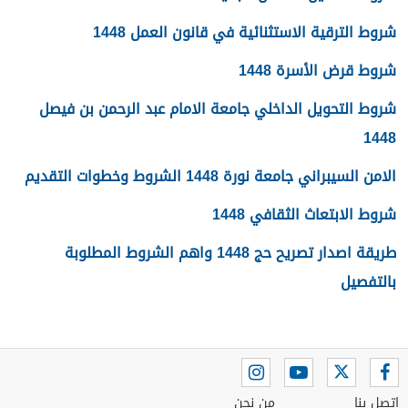
شروط الترقية الاستثنائية في قانون العمل 1448
شروط قرض الأسرة 1448
شروط التحويل الداخلي جامعة الامام عبد الرحمن بن فيصل
1448
الامن السيبراني جامعة نورة 1448 الشروط وخطوات التقديم
شروط الابتعاث الثقافي 1448
طريقة اصدار تصريح حج 1448 واهم الشروط المطلوبة
بالتفصيل
اتصل بنا
من نحن