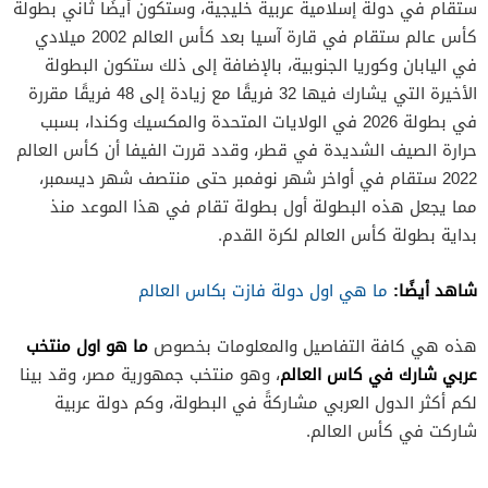
ستقام في دولة إسلامية عربية خليجية، وستكون أيضًا ثاني بطولة
كأس عالم ستقام في قارة آسيا بعد كأس العالم 2002 ميلادي
في اليابان وكوريا الجنوبية، بالإضافة إلى ذلك ستكون البطولة
الأخيرة التي يشارك فيها 32 فريقًا مع زيادة إلى 48 فريقًا مقررة
في بطولة 2026 في الولايات المتحدة والمكسيك وكندا، بسبب
حرارة الصيف الشديدة في قطر، وقدد قررت الفيفا أن كأس العالم
2022 ستقام في أواخر شهر نوفمبر حتى منتصف شهر ديسمبر،
مما يجعل هذه البطولة أول بطولة تقام في هذا الموعد منذ
بداية بطولة كأس العالم لكرة القدم.
شاهد أيضًا:
ما هي اول دولة فازت بكاس العالم
ما هو اول منتخب
هذه هي كافة التفاصيل والمعلومات بخصوص
عربي شارك في كاس العالم
، وهو منتخب جمهورية مصر، وقد بينا
لكم أكثر الدول العربي مشاركةً في البطولة، وكم دولة عربية
شاركت في كأس العالم.