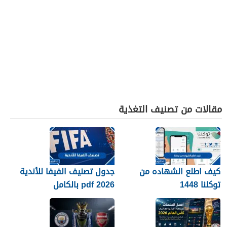
مقالات من تصنيف التغذية
كيف اطلع الشهاده من
جدول تصنيف الفيفا للأندية
توكلنا 1448
2026 pdf بالكامل