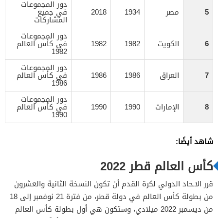
دور المجموعات
5
مصر
1934
2018
في جميع
المشاركات
دور المجموعات
6
الكويت
1982
1982
في كأس العالم
1982
دور المجموعات
7
العراق
1986
1986
في كأس العالم
1986
دور المجموعات
8
الإمارات
1990
1990
في كأس العالم
1990
شاهد أيضًا:
كأس العالم قطر 2022
قرر الاـحاد الدولي لكرة القدم أن تكون النسخة الثانية والعشرون
من بطولة كأس العالم في دولة قطر، من فترة 21 نوفمبر إلى 18
من ديسمبر 2022 ميلادي، وستكون هي أول بطولة كأس العالم