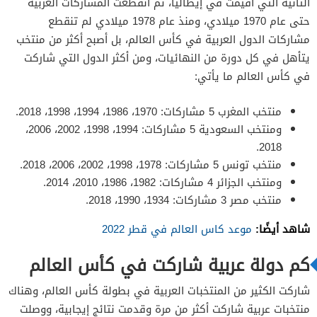
الثانية التي أقيمت في إيطاليا، ثم انقطعت المشاركات العربية
حتى عام 1970 ميلادي، ومنذ عام 1978 ميلادي لم تنقطع
مشاركات الدول العربية في كأس العالم، بل أصبح أكثر من منتخب
يتأهل في كل دورة من النهائيات، ومن أكثر الدول التي شاركت
في كأس العالم ما يأتي:
منتخب المغرب 5 مشاركات: 1970، 1986، 1994، 1998، 2018.
ومنتخب السعودية 5 مشاركات: 1994، 1998، 2002، 2006،
2018.
منتخب تونس 5 مشاركات: 1978، 1998، 2002، 2006، 2018.
ومنتخب الجزائر 4 مشاركات: 1982، 1986، 2010، 2014.
منتخب مصر 3 مشاركات: 1934، 1990، 2018.
شاهد أيضًا:
موعد كاس العالم في قطر 2022
كم دولة عربية شاركت في كأس العالم
شاركت الكثير من المنتخبات العربية في بطولة كأس العالم، وهناك
منتخبات عربية شاركت أكثر من مرة وقدمت نتائج إيجابية، ووصلت