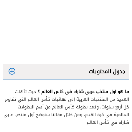
جدول المحتويات
ما هو اول منتخب عربي شارك في كاس العالم ؟
حيث تأهلت
العديد من المنتخبات العربية إلى نهائيات كأس العالم التي تقاوم
كل أربع سنوات، وتعد بطولة كأس العالم من أهم البطولات
العالمية في كرة القدم، ومن خلال مقالنا سنوضح أول منتخب عربي
شارك في كأس العالم.