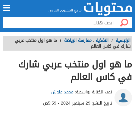
مرجع المحتوى العربي
الرئيسية
/
التغذية
،
ممارسة الرياضة
/
ما هو اول منتخب عربي
شارك في كاس العالم
ما هو اول منتخب عربي شارك
في كاس العالم
تمت الكتابة بواسطة:
محمد علوش
تاريخ النشر:
29 سبتمبر 2024 - 5:59ص