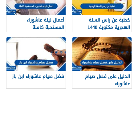
خطبة عن راس السنة
أعمال ليلة عاشوراء
الهجرية مكتوبة 1448
المستحبة كاملة
الدليل على فضل صيام
فضل صيام عاشوراء ابن باز
عاشوراء