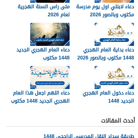
دعاء لابنتي اول يوم مدرسة
متى راس السنة الهجرية
مكتوب وبالصور 2026
لعام 2026
دعاء بداية العام الهجري
دعاء العام الهجري الجديد
1448 مكتوب وبالصور 2026
1448 مكتوب
دعاء دخول العام الهجري
دعاء اللهم اجعل هذا العام
الجديد 1448
الهجري الجديد 1448 مكتوب
أحدث المقالات
طريقة سداد النقل المدرسي الراجحي 1448