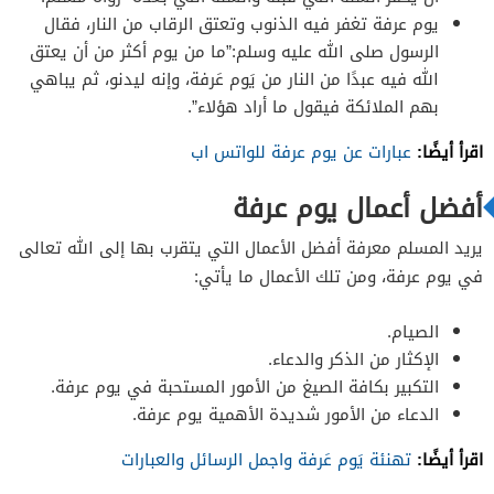
يوم عرفة تغفر فيه الذنوب وتعتق الرقاب من النار، فقال
الرسول صلى الله عليه وسلم:”ما من يوم أكثر من أن يعتق
الله فيه عبدًا من النار من يَوم عَرفة، وإنه ليدنو، ثم يباهي
بهم الملائكة فيقول ما أراد هؤلاء”.
اقرأ أيضًا:
عبارات عن يوم عرفة للواتس اب
أفضل أعمال يوم عرفة
يريد المسلم معرفة أفضل الأعمال التي يتقرب بها إلى الله تعالى
في يوم عرفة، ومن تلك الأعمال ما يأتي:
الصيام.
الإكثار من الذكر والدعاء.
التكبير بكافة الصيغ من الأمور المستحبة في يوم عرفة.
الدعاء من الأمور شديدة الأهمية يوم عرفة.
اقرأ أيضًا:
تهنئة يَوم عَرفة واجمل الرسائل والعبارات