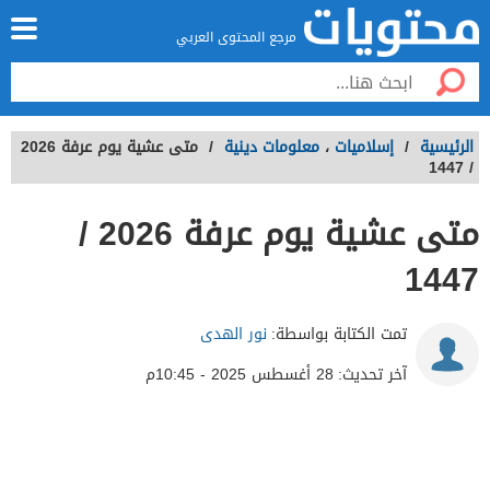
مرجع المحتوى العربي
الرئيسية
/
إسلاميات
،
معلومات دينية
/
متى عشية يوم عرفة 2026
/ 1447
متى عشية يوم عرفة 2026 /
1447
تمت الكتابة بواسطة:
نور الهدى
آخر تحديث:
28 أغسطس 2025 - 10:45م