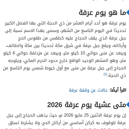
ما هو يوم عرفة
يوم عرفة هو أحد أيام العشر من ذي الحجة التي بها الفضل الكبير
تحديدًا في اليوم التاسع من الشهر، وسمى بهذا الاسم نسبة إلى
جبل عرفة الذي يقف الحجاج عليه كطقس من طقوس الحج
وأركانه، ويقع جبل عرفة في شرق مكة تحديدًا بين مكة والطائف،
ويبعد عن منى حوالي 10 كيلو متر، ويبعد عن مزدلفة حوالي 6 كيلو
متر، وهو المشعر الوحيد الواقع خارج حدود الحرم المكي، ويتوجه
الحجاج إلى جبل عرفة من منى مع أول خيوط شمس يوم التاسع من
[1]
ذي الحجة.
اقرأ أيضًا
:
حالات عن وقفة عرفة
متى عشية يوم عرفة 2026
،
إن يوم عرفة الاثنين 25 مايو 2026 م
حيث يذهب الحجاج إلى جبل
عرفة للوقوف به كركن أساسي من أركان الحج، ولا يشترط تسلق