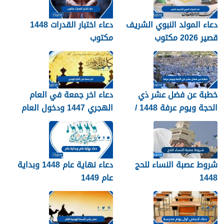
دعاء المولد النبوي الشريف
دعاء اختبار القدرات 1448
قصير 2026 مكتوب
مكتوب
خطبة عن فضل عشر ذي
دعاء اخر جمعة في العام
الحجة ويوم عرفة 1448 /
الهجري 1447 ودخول العام
2026
الجديد 1448
شروط عصبة النساء للحج
دعاء نهاية عام 1448 وبداية
1448
عام 1449