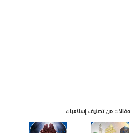
مقالات من تصنيف إسلاميات