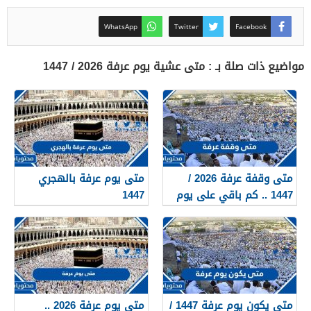
WhatsApp
Twitter
Facebook
مواضيع ذات صلة بـ : متى عشية يوم عرفة 2026 / 1447
متى وقفة عرفة 2026 /
متى يوم عرفة بالهجري
1447 .. كم باقي على يوم
1447
عرفة بالتحديد
متى يكون يوم عرفة 1447 /
متى يوم عرفة 2026 ..