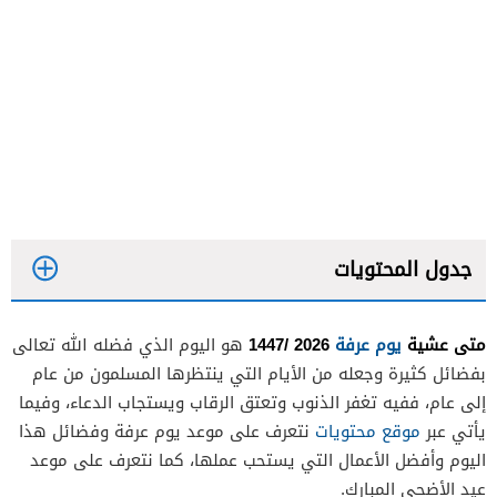
جدول المحتويات
متى عشية
يوم عرفة
2026 /1447
هو اليوم الذي فضله الله تعالى
بفضائل كثيرة وجعله من الأيام التي ينتظرها المسلمون من عام
إلى عام، ففيه تغفر الذنوب وتعتق الرقاب ويستجاب الدعاء، وفيما
يأتي عبر
موقع محتويات
نتعرف على موعد يوم عرفة وفضائل هذا
اليوم وأفضل الأعمال التي يستحب عملها، كما نتعرف على موعد
عيد الأضحى المبارك.