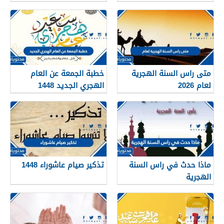
2026
متى راس السنة الهجرية
خطبة الجمعة عن العام
لعام 2026
الهجري الجديد 1448
ماذا حدث في راس السنة
تذكير صيام عاشوراء 1448
الهجرية