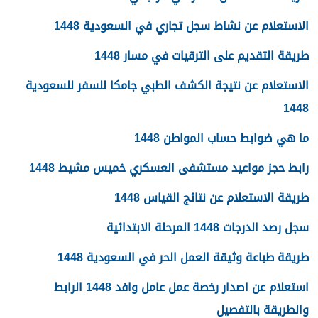
الاستعلام عن نشاط سجل تجاري في السعودية 1448
طريقة التقديم على الترقيات في مسار 1448
الاستعلام عن نتيجة الكشف الطبي جامكا للسفر للسعودية
1448
ما هي ضوابط حساب المواطن 1448
رابط حجز مواعيد مستشفى العسكري خميس مشيط 1448
طريقة الاستعلام عن نتائج القياس 1448
سجل رصد الدرجات 1448 المرحلة الابتدائية
طريقة طباعة وثيقة العمل الحر في السعودية 1448
استعلام عن اصدار رخصة عمل عامل وافد 1448 الرابط
والطريقة بالتفصيل