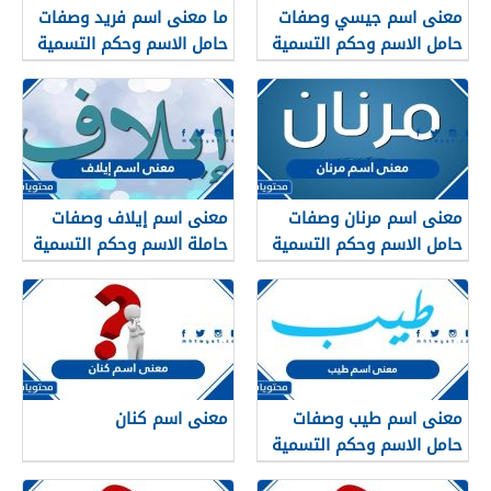
معنى اسم جيسي وصفات
ما معنى اسم فريد وصفات
حامل الاسم وحكم التسمية
حامل الاسم وحكم التسمية
به في الإسلام
به في الإسلام
معنى اسم مرنان وصفات
معنى اسم إيلاف وصفات
حامل الاسم وحكم التسمية
حاملة الاسم وحكم التسمية
به في الإسلام
به في الإسلام
معنى اسم طيب وصفات
معنى اسم كنان
حامل الاسم وحكم التسمية
به في الإسلام