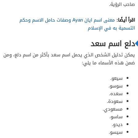
صاحب الرؤية.
اقرأ أيضًا:
معنى اسم ايان Ayan وصفات حامل الاسم وحكم
التسمية به في الإسلام
دلع اسم سعد
يمكن تدليل الشخص الذي يحمل اسم سعد بأكثر من اسم دلع، ومن
ضمن هذه الأسماء ما يلي:
سيعو.
سوسو.
سعده.
سعودة.
مسعودي.
ساسو.
ديدو.
سيسو.