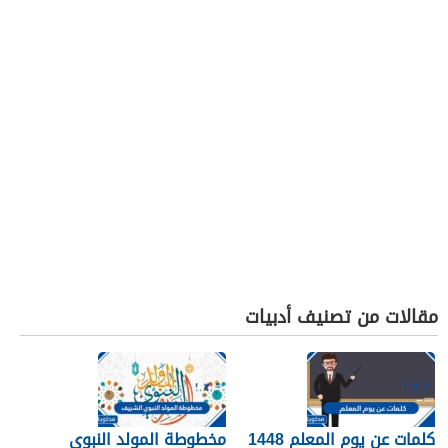
مقالات من تصنيف أدبيات
كلمات عن يوم المعلم 1448
مخطوطة المولد النبوي