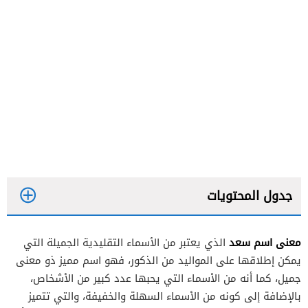
جدول المحتويات
معنى اسم سعد
الذي يعتبر من الأسماء التقليدية الجميلة التي
يمكن إطلاقها على المواليد من الذكور، فهو اسم مميز ذو معنى
جميل، كما أنه من الأسماء التي يحبها عدد كبير من الأشخاص،
بالإضافة إلى كونه من الأسماء السهلة والخفيفة، والتي تتميز