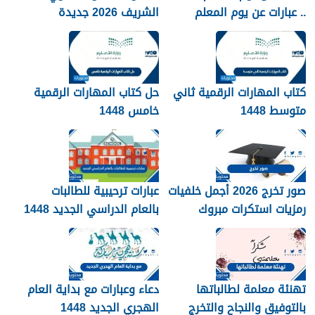
.. عبارات عن يوم المعلم
الشريف 2026 جديدة
مكتوبة 1448
كتاب المهارات الرقمية ثاني
حل كتاب المهارات الرقمية
متوسط 1448
خامس 1448
صور تخرج 2026 أجمل خلفيات
عبارات ترحيبية للطالبات
رمزيات استكرات مبروك
بالعام الدراسي الجديد 1448
التخرج 1448
بالصور
تهنئة معلمة لطالباتها
دعاء وعبارات مع بداية العام
بالتوفيق والنجاح والتخرج
الهجري الجديد 1448