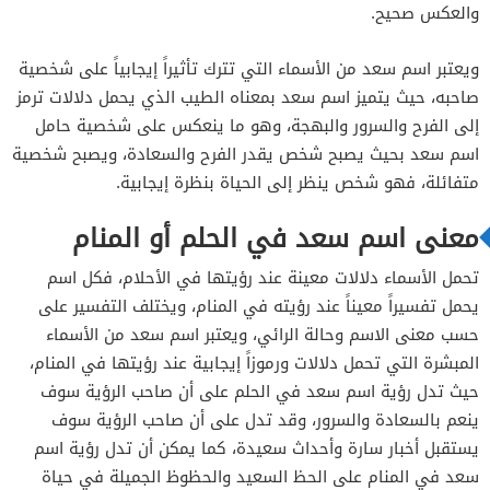
والعكس صحيح.
ويعتبر اسم سعد من الأسماء التي تترك تأثيراً إيجابياً على شخصية
صاحبه، حيث يتميز اسم سعد بمعناه الطيب الذي يحمل دلالات ترمز
إلى الفرح والسرور والبهجة، وهو ما ينعكس على شخصية حامل
اسم سعد بحيث يصبح شخص يقدر الفرح والسعادة، ويصبح شخصية
متفائلة، فهو شخص ينظر إلى الحياة بنظرة إيجابية.
معنى اسم سعد في الحلم أو المنام
تحمل الأسماء دلالات معينة عند رؤيتها في الأحلام، فكل اسم
يحمل تفسيراً معيناً عند رؤيته في المنام، ويختلف التفسير على
حسب معنى الاسم وحالة الرائي، ويعتبر اسم سعد من الأسماء
المبشرة التي تحمل دلالات ورموزاً إيجابية عند رؤيتها في المنام،
حيث تدل رؤية اسم سعد في الحلم على أن صاحب الرؤية سوف
ينعم بالسعادة والسرور، وقد تدل على أن صاحب الرؤية سوف
يستقبل أخبار سارة وأحداث سعيدة، كما يمكن أن تدل رؤية اسم
سعد في المنام على الحظ السعيد والحظوظ الجميلة في حياة