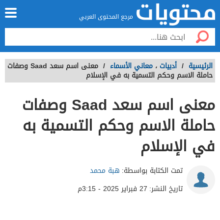
مرجع المحتوى العربي
الرئيسية
/
أدبيات
،
معاني الأسماء
/
معنى اسم سعد Saad وصفات
حاملة الاسم وحكم التسمية به في الإسلام
معنى اسم سعد Saad وصفات
حاملة الاسم وحكم التسمية به
في الإسلام
تمت الكتابة بواسطة:
هبة محمد
تاريخ النشر:
27 فبراير 2025 - 3:15م