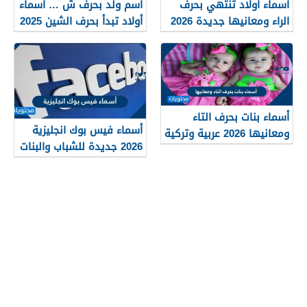
أسماء أولاد تنتهي بحرف
اسم ولد بحرف ش … أسماء
الراء ومعانيها جديدة 2026
أولاد تبدأ بحرف الشين 2025
ومعانيها
أسماء بنات بحرف التاء
أسماء فيس بوك انجليزية
ومعانيها 2026 عربية وتركية
2026 جديدة للشباب والبنات
جميلة وجذابة