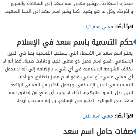
مصدره السعادة، ويشير معنى اسم سعد إلى السعادة والسرور
والفرحة، وكل ما هو بهيج، كما يشير اسم سعد إلى الحظ السعيد.
اقرأ أيضًا:
معنى اسم تيا
حكم التسمية باسم سعد في الإسلام
يعتبر اسم سعد من الأسماء التي يستحب التسمية بها في الدين
الإسلامي، فهو اسم جميل ذو معنى طيب ودلالات طيبة، كما أنه لا
يخالف الشريعة الإسلامية في أي شيء، بالإضافة إلى أنه لا يحمل
أي معنى مسيء أو سلبي، فهو اسم مميز يتطابق مع آداب
التسمية في الدين الإسلامي، ويحمل الكثير من المعاني الرائعة
التي تدل السرور والبهجة، لذلك لا يوجد أي مانع من إطلاق اسم
سعد على المواليد الذكور في الإسلام، بل إنه مستحب أيضا.
اقرأ أيضًا:
معنى اسم لتين
صفات حامل اسم سعد