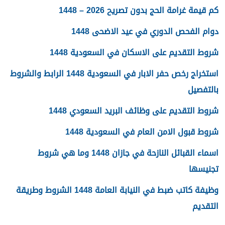
كم قيمة غرامة الحج بدون تصريح 2026 – 1448
دوام الفحص الدوري في عيد الاضحى 1448
شروط التقديم على الاسكان في السعودية 1448
استخراج رخص حفر الابار في السعودية 1448 الرابط والشروط
بالتفصيل
شروط التقديم على وظائف البريد السعودي 1448
شروط قبول الامن العام في السعودية 1448
اسماء القبائل النازحة في جازان 1448 وما هي شروط
تجنيسها
وظيفة كاتب ضبط في النيابة العامة 1448 الشروط وطريقة
التقديم