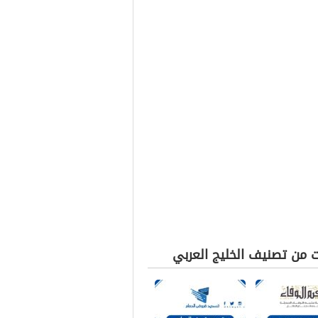
ت من تصنيف الخليج العربي