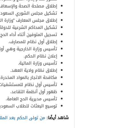
إطلاق مصلحة الصحة والإسعاف
تشكيل مجلس الشوري السعودي
إطلاق مجلس المعارف “وزارة التعل
تشكيل المحاكم الشرعية للدولة.
تسجيل المتوفين أثناء أداء الحج.
إطلاق أول نظام للمصارف.
تأسيس وزارة الخارجية وهي أول
إعلان نظام الحكم.
تأسيس وزارة المالية.
إطلاق نظام ولاية العهد.
مكافحة الاتجار بالمواد المخدرة.
تأسيس أول نظام للمستشفيات
ظهور أول أنظمة التقاعد.
تأسيس مديرية الحج العامة.
توسيع البعثات للطلاب السعوديي
شاهد أيضًا:
من تولى الحكم بعد الملك 