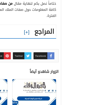
من صفات 
ختاماً نصل بكم لنهاية مقال
كافة المعلومات حول صفات الملك الم
الفترة.
المراجع
est
Twitter
Facebook
الزوار شاهدو أيضاً