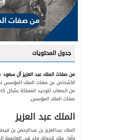
جدول المحتويات
من صفات الملك عبد العزيز آل سعود
مؤ
الأشخاص عن صفات الملك المؤسس لمعر
من الصعاب لتوحيد المملكة بشكل كام
صفات الملك المؤسس.
الملك عبد العزيز
الملك عبدالعزيز بن عبدالرحمن بن في
وأول ملك للدولة، ولد في العاصمة ا