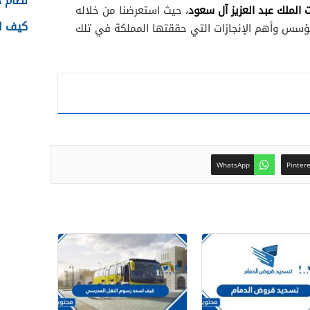
نظام جدا
الملك عبد العزيز آل سعود
، حيث استعرضنا من خلاله
كيف اس
ؤسس وأهم الإنجازات التي حققتها المملكة في تلك
WhatsApp
Pinter