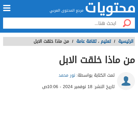
مرجع المحتوى العربي
الرئيسية
/
تعليم
،
ثقافة عامة
/
من ماذا خلقت الابل
من ماذا خلقت الابل
تمت الكتابة بواسطة:
نور محمد
تاريخ النشر:
18 نوفمبر 2024 - 10:06ص