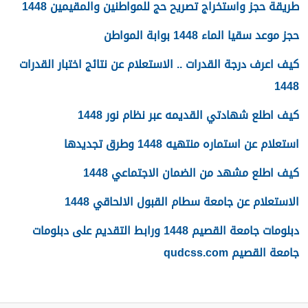
طريقة حجز واستخراج تصريح حج للمواطنين والمقيمين 1448
حجز موعد سقيا الماء 1448 بوابة المواطن
كيف اعرف درجة القدرات .. الاستعلام عن نتائج اختبار القدرات
1448
كيف اطلع شهادتي القديمه عبر نظام نور 1448
استعلام عن استماره منتهيه 1448 وطرق تجديدها
كيف اطلع مشهد من الضمان الاجتماعي 1448
الاستعلام عن جامعة سطام القبول الالحاقي 1448
دبلومات جامعة القصيم 1448 ورابط التقديم على دبلومات
جامعة القصيم qudcss.com