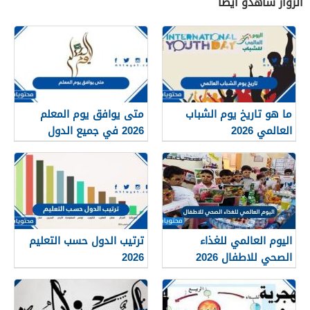
الزوار شاهدو أيضاً
ما هو تاريخ يوم الشباب
متى يوافق يوم المعلم
العالمي 2026
2026 في جميع الدول
العربية
اليوم العالمي للغذاء
ترتيب الدول حسب التعليم
الصحي للاطفال 2026
2026