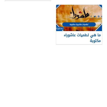
ما هي لطميات عاشوراء
مكتوبة