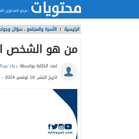
مرجع المحتوى الع
الرئيسية
/
الأسرة والمجتمع
،
سؤال وجواب
من هو الشخص ال
تمت الكتابة بواسطة:
دعاء عبدا
تاريخ النشر:
18 نوفمبر 2024 - 10:45ص