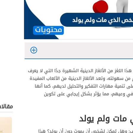
 اللغز من الألغاز الدينية الشهيرة جدًا التي لا يعرف
من سهولته، وتعد الألغاز الدينية من الألعاب المفيدة
 تنمية مهارات التفكير والتحليل لديهم، كما أنها
في وعيهم، مما يؤثر بشكل إيجابي على تكوين
مقالا
مات ولم يولد
َب: وهل يُمكن لشخص أن يموت دون أن يولد؟ هذا