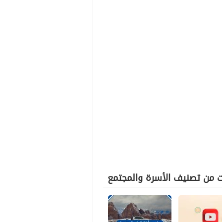
ت من تصنيف الأسرة والمجتمع