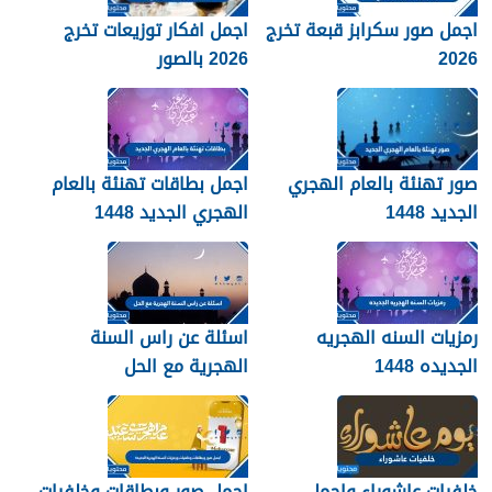
اجمل صور سكرابز قبعة تخرج
اجمل افكار توزيعات تخرج
2026
2026 بالصور
صور تهنئة بالعام الهجري
اجمل بطاقات تهنئة بالعام
الجديد 1448
الهجري الجديد 1448
رمزيات السنه الهجريه
اسئلة عن راس السنة
الجديده 1448
الهجرية مع الحل
خلفيات عاشوراء واجمل
اجمل صور وبطاقات وخلفيات