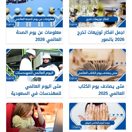
اجمل افكار توزيعات تخرج
معلومات عن يوم الصحة
2026 بالصور
العالمي 2026
متى يصادف يوم الكتاب
متى اليوم العالمي
العالمي 2025
للمهندسات في السعودية
والدول العربية 2025