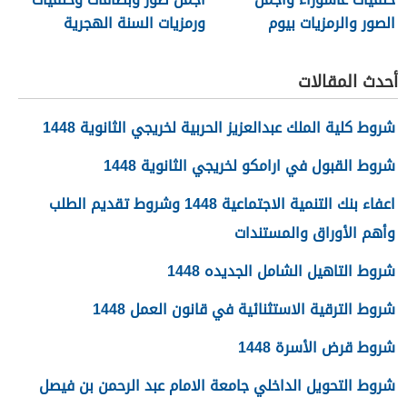
الصور والرمزيات بيوم
ورمزيات السنة الهجرية
عاشوراء 1448/2026
الجديدة 1448
أحدث المقالات
شروط كلية الملك عبدالعزيز الحربية لخريجي الثانوية 1448
شروط القبول في ارامكو لخريجي الثانوية 1448
اعفاء بنك التنمية الاجتماعية 1448 وشروط تقديم الطلب
وأهم الأوراق والمستندات
شروط التاهيل الشامل الجديده 1448
شروط الترقية الاستثنائية في قانون العمل 1448
شروط قرض الأسرة 1448
شروط التحويل الداخلي جامعة الامام عبد الرحمن بن فيصل