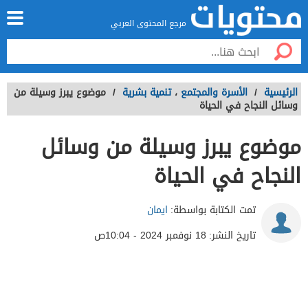
مرجع المحتوى العربي
الرئيسية
/
الأسرة والمجتمع
،
تنمية بشرية
/
موضوع يبرز وسيلة من
وسائل النجاح في الحياة
موضوع يبرز وسيلة من وسائل
النجاح في الحياة
تمت الكتابة بواسطة:
ايمان
تاريخ النشر:
18 نوفمبر 2024 - 10:04ص