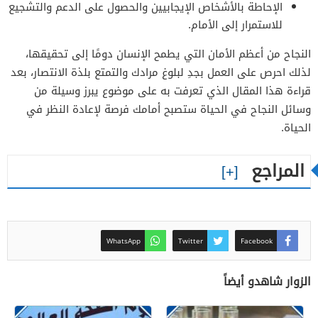
الإحاطة بالأشخاص الإيجابيين والحصول على الدعم والتشجيع
للاستمرار إلى الأمام.
النجاح من أعظم الأمان التي يطمح الإنسان دومًا إلى تحقيقها،
لذلك احرص على العمل بجدِ لبلوغ مرادك والتمتع بلذة الانتصار، بعد
قراءة هذا المقال الذي تعرفت به على موضوع يبرز وسيلة من
وسائل النجاح في الحياة ستصبح أمامك فرصة لإعادة النظر في
الحياة.
المراجع
WhatsApp
Twitter
Facebook
الزوار شاهدو أيضاً