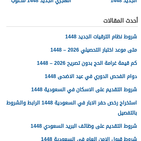
الجديد 1448
الهجري الجديد 1448 مكتوب
أحدث المقالات
شروط نظام الترقيات الجديد 1448
متى موعد اختبار التحصيلي 2026 – 1448
كم قيمة غرامة الحج بدون تصريح 2026 – 1448
دوام الفحص الدوري في عيد الاضحى 1448
شروط التقديم على الاسكان في السعودية 1448
استخراج رخص حفر الابار في السعودية 1448 الرابط والشروط
بالتفصيل
شروط التقديم على وظائف البريد السعودي 1448
شروط قبول الامن العام في السعودية 1448