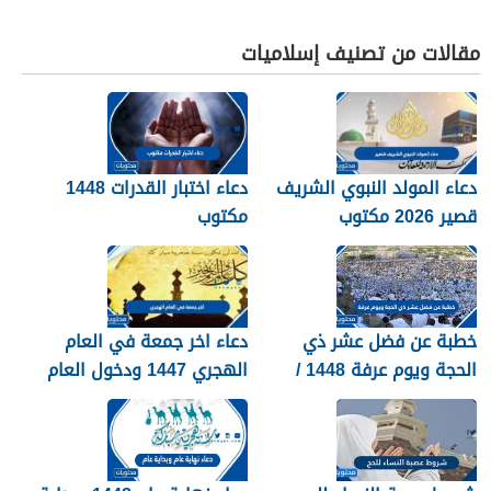
مقالات من تصنيف إسلاميات
دعاء المولد النبوي الشريف
دعاء اختبار القدرات 1448
قصير 2026 مكتوب
مكتوب
خطبة عن فضل عشر ذي
دعاء اخر جمعة في العام
الحجة ويوم عرفة 1448 /
الهجري 1447 ودخول العام
2026
الجديد 1448