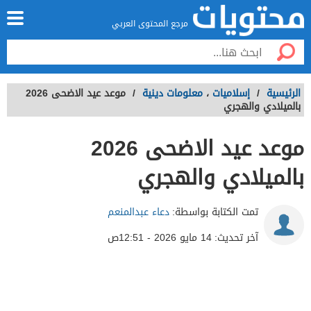
مرجع المحتوى العربي
الرئيسية
/
إسلاميات
،
معلومات دينية
/
موعد عيد الاضحى 2026
بالميلادي والهجري
موعد عيد الاضحى 2026
بالميلادي والهجري
تمت الكتابة بواسطة:
دعاء عبدالمنعم
آخر تحديث:
14 مايو 2026 - 12:51ص