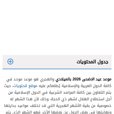
جدول المحتويات
موعد عيد الاضحى 2026 بالميلادي
والهجري هو موعد موحد في
كافة الدول العربية والإسلامية يُطلعكم عليه
موقع مُحتويات
، حيث
يتم التعاون بين كافة المراصد الشرعية في الدول الإسلامية من
أجل استطلاع الهلال لشهر ذي الحجة، وذلك لأن هذا الشهر له
خصوصية عن بقية الأشهر الهجرية التي قد تختلف مواعيد بدايتها
ونهايتها في بعض الدول عن بعضها الآخر، فهو الشهر الذي يتم