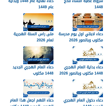
شروط عصبة النساء للحج
دعاء نهاية عام 1448 وبداية
1448
عام 1449
دعاء لابنتي اول يوم مدرسة
متى راس السنة الهجرية
مكتوب وبالصور 2026
لعام 2026
دعاء بداية العام الهجري
دعاء العام الهجري الجديد
1448 مكتوب وبالصور 2026
1448 مكتوب
دعاء دخول العام الهجري
دعاء اللهم اجعل هذا العام