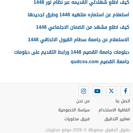
كيف اطلع شهادتي القديمه عبر نظام نور 1448
استعلام عن استماره منتهيه 1448 وطرق تجديدها
كيف اطلع مشهد من الضمان الاجتماعي 1448
الاستعلام عن جامعة سطام القبول الالحاقي 1448
دبلومات جامعة القصيم 1448 ورابط التقديم على دبلومات
جامعة القصيم qudcss.com
اتصل بنا
من نحن
اتفاقية الاستخدام
سياسة الخصوصية
معايير التدقيق
فريق محتويات
حقوق الحقوق محفوظة © 2026 موقع محتويات