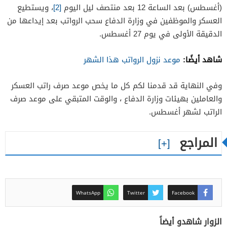
(أغسطس) بعد الساعة 12 بعد منتصف ليل اليوم
[2]
، ويستطيع
العسكر والموظفين في وزارة الدفاع سحب الرواتب بعد إيداعها من
الدقيقة الأولى في يوم 27 أغسطس.
شاهد أيضًا:
موعد نزول الرواتب هذا الشهر
وفي النهاية قد قدمنا لكم كل ما يخص موعد صرف راتب العسكر
والعاملين بهيئات وزارة الدفاع ، والوقت المتبقي على موعد صرف
الراتب لشهر أغسطس.
المراجع
WhatsApp
Twitter
Facebook
الزوار شاهدو أيضاً