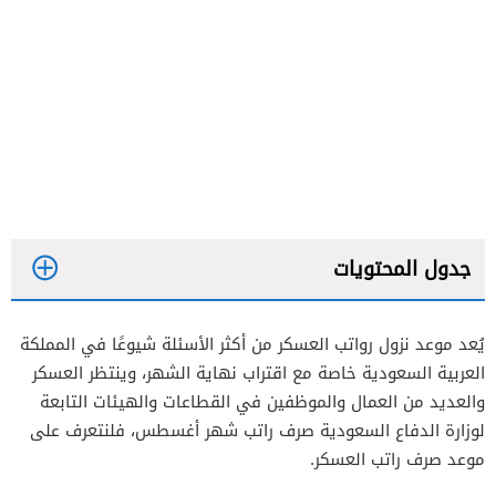
جدول المحتويات
يُعد موعد نزول رواتب العسكر من أكثر الأسئلة شيوعًا في المملكة
العربية السعودية خاصة مع اقتراب نهاية الشهر، وينتظر العسكر
والعديد من العمال والموظفين في القطاعات والهيئات التابعة
لوزارة الدفاع السعودية صرف راتب شهر أغسطس، فلنتعرف على
موعد صرف راتب العسكر.