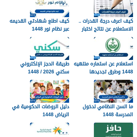
كيف اعرف درجة القدرات ..
كيف اطلع شهادتي القديمه
الاستعلام عن نتائج اختبار
عبر نظام نور 1448
القدرات 1448
استعلام عن استماره منتهيه
طريقة الحجز الإلكتروني
1448 وطرق تجديدها
سكني 2026 / 1448
بالتفصيل
ما السن النظامي لدخول
دليل الروضات الحكومية في
المدرسة 1448
الرياض 1448