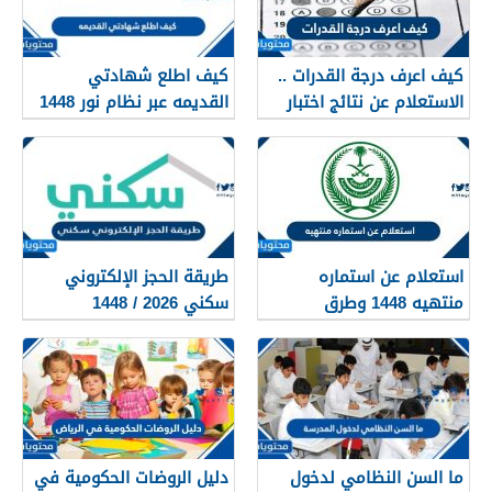
كيف اعرف درجة القدرات ..
كيف اطلع شهادتي
الاستعلام عن نتائج اختبار
القديمه عبر نظام نور 1448
القدرات 1448
استعلام عن استماره
طريقة الحجز الإلكتروني
منتهيه 1448 وطرق
سكني 2026 / 1448
تجديدها
بالتفصيل
ما السن النظامي لدخول
دليل الروضات الحكومية في