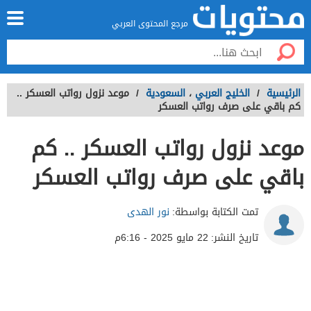
مرجع المحتوى العربي
الرئيسية
/
الخليج العربي
،
السعودية
/
موعد نزول رواتب العسكر ..
كم باقي على صرف رواتب العسكر
موعد نزول رواتب العسكر .. كم
باقي على صرف رواتب العسكر
تمت الكتابة بواسطة:
نور الهدى
تاريخ النشر:
22 مايو 2025 - 6:16م