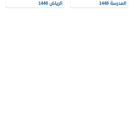
المدرسة 1448
الرياض 1448