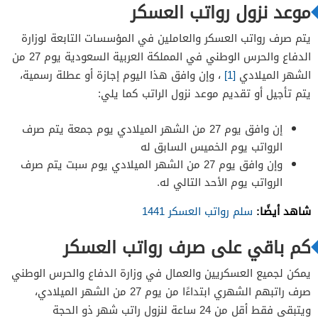
موعد نزول رواتب العسكر
يتم صرف رواتب العسكر والعاملين في المؤسسات التابعة لوزارة
الدفاع والحرس الوطني في المملكة العربية السعودية يوم 27 من
الشهر الميلادي
[1]
، وإن وافق هذا اليوم إجازة أو عطلة رسمية،
يتم تأجيل أو تقديم موعد نزول الراتب كما يلي:
إن وافق يوم 27 من الشهر الميلادي يوم جمعة يتم صرف
الرواتب يوم الخميس السابق له
وإن وافق يوم 27 من الشهر الميلادي يوم سبت يتم صرف
الرواتب يوم الأحد التالي له.
شاهد أيضًا:
سلم رواتب العسكر 1441
كم باقي على صرف رواتب العسكر
يمكن لجميع العسكريين والعمال في وزارة الدفاع والحرس الوطني
صرف راتبهم الشهري ابتداءًا من يوم 27 من الشهر الميلادي،
ويتبقى فقط أقل من 24 ساعة لنزول راتب شهر ذو الحجة