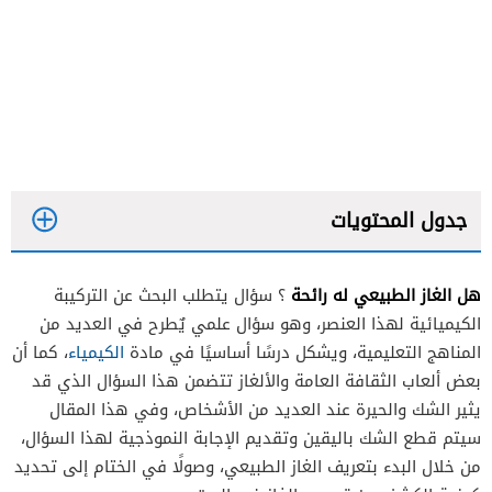
جدول المحتويات
هل الغاز الطبيعي له رائحة
؟ سؤال يتطلب البحث عن التركيبة
الكيميائية لهذا العنصر، وهو سؤال علمي يٌطرح في العديد من
المناهج التعليمية، ويشكل درسًا أساسيًا في مادة
الكيمياء
، كما أن
بعض ألعاب الثقافة العامة والألغاز تتضمن هذا السؤال الذي قد
يثير الشك والحيرة عند العديد من الأشخاص، وفي هذا المقال
سيتم قطع الشك باليقين وتقديم الإجابة النموذجية لهذا السؤال،
من خلال البدء بتعريف الغاز الطبيعي، وصولًا في الختام إلى تحديد