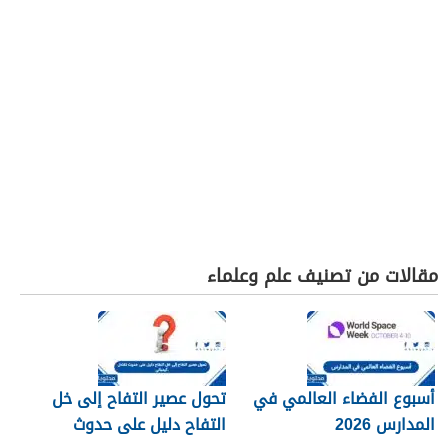
مقالات من تصنيف علم وعلماء
أسبوع الفضاء العالمي في
تحول عصير التفاح إلى خل
المدارس 2026
التفاح دليل على حدوث