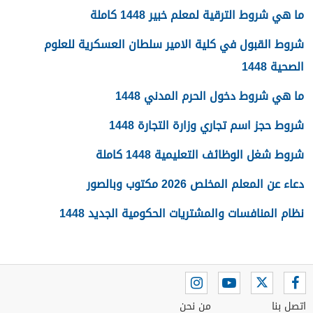
ما هي شروط الترقية لمعلم خبير 1448 كاملة
شروط القبول في كلية الامير سلطان العسكرية للعلوم
الصحية 1448
ما هي شروط دخول الحرم المدني 1448
شروط حجز اسم تجاري وزارة التجارة 1448
شروط شغل الوظائف التعليمية 1448 كاملة
دعاء عن المعلم المخلص 2026 مكتوب وبالصور
نظام المنافسات والمشتريات الحكومية الجديد 1448
اتصل بنا
من نحن