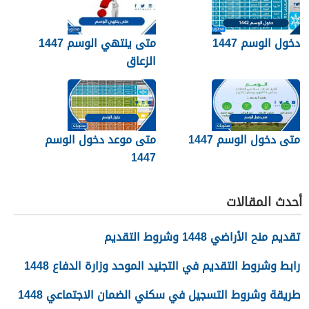
الأرض. صواب خطأ
دخول الوسم 1447
متى ينتهي الوسم 1447
الزعاق
متى دخول الوسم 1447
متى موعد دخول الوسم
1447
أحدث المقالات
تقديم منح الأراضي 1448 وشروط التقديم
رابط وشروط التقديم في التجنيد الموحد وزارة الدفاع 1448
طريقة وشروط التسجيل في سكني الضمان الاجتماعي 1448