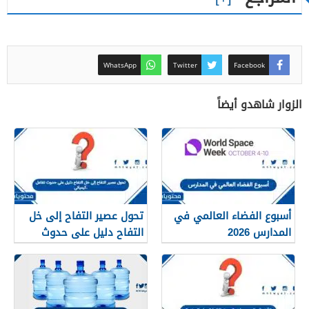
WhatsApp
Twitter
Facebook
الزوار شاهدو أيضاً
أسبوع الفضاء العالمي في
تحول عصير التفاح إلى خل
المدارس 2026
التفاح دليل على حدوث
تفاعل كيميائي.