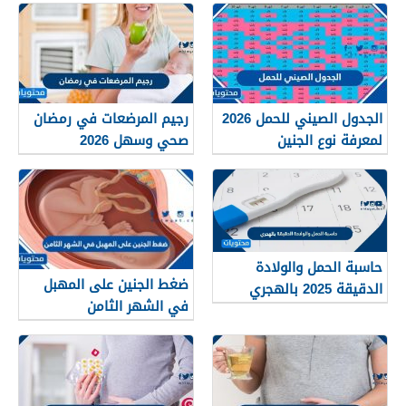
الجدول الصيني للحمل 2026
رجيم المرضعات في رمضان
لمعرفة نوع الجنين
صحي وسهل 2026
حاسبة الحمل والولادة
ضغط الجنين على المهبل
الدقيقة 2025 بالهجري
في الشهر الثامن