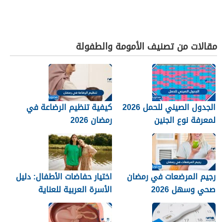
مقالات من تصنيف الأمومة والطفولة
الجدول الصيني للحمل 2026
كيفية تنظيم الرضاعة في
لمعرفة نوع الجنين
رمضان 2026
رجيم المرضعات في رمضان
اختيار حفاضات الأطفال: دليل
صحي وسهل 2026
الأسرة العربية للعناية
والراحة