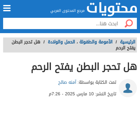
مرجع المحتوى العربي
الرئيسية
/
الأمومة والطفولة
،
الحمل والولادة
/
هل تحجر البطن
يفتح الرحم
هل تحجر البطن يفتح الرحم
تمت الكتابة بواسطة:
آمنه صالح
تاريخ النشر:
10 مارس 2025 - 7:26م