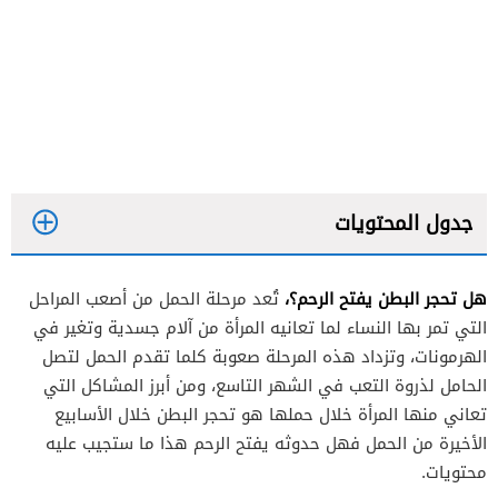
جدول المحتويات
هل تحجر البطن يفتح الرحم؟،
تُعد مرحلة الحمل من أصعب المراحل
التي تمر بها النساء لما تعانيه المرأة من آلام جسدية وتغير في
الهرمونات، وتزداد هذه المرحلة صعوبة كلما تقدم الحمل لتصل
الحامل لذروة التعب في الشهر التاسع، ومن أبرز المشاكل التي
تعاني منها المرأة خلال حملها هو تحجر البطن خلال الأسابيع
الأخيرة من الحمل فهل حدوثه يفتح الرحم هذا ما ستجيب عليه
محتويات.