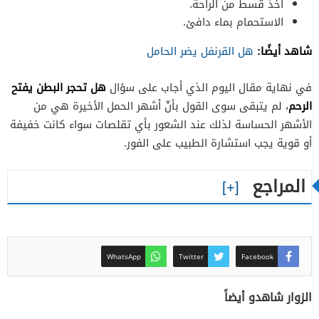
أخذ قسط من الراحة.
الاستحمام بماء دافئ.
شاهد أيضًا:
هل القرنفل يضر الحامل
هل تحجر البطن يفتح
في نهاية مقال اليوم الذي أجاب على سؤال
الرحم
، لم يتبقى سوى القول بأنّ أشهر الحمل الأخيرة هي من
الأشهر الحساسة لذلك عند الشعور بأي تقلصات سواء كانت خفيفة
أو قوية يجب استشارة الطبيب على الفور.
المراجع
WhatsApp
Twitter
Facebook
الزوار شاهدو أيضاً