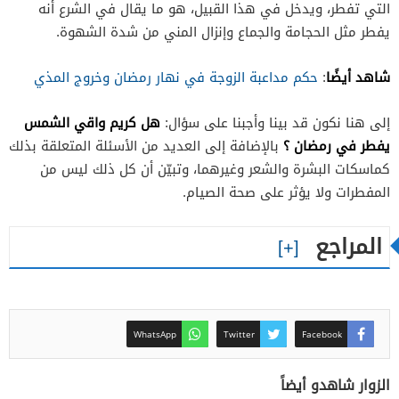
التي تفطر، ويدخل في هذا القبيل، هو ما يقال في الشرع أنه
يفطر مثل الحجامة والجماع وإنزال المني من شدة الشهوة.
شاهد أيضًا
:
حكم مداعبة الزوجة في نهار رمضان وخروج المذي
هل كريم واقي الشمس
إلى هنا نكون قد بينا وأجبنا على سؤال:
يفطر في رمضان ؟
بالإضافة إلى العديد من الأسئلة المتعلقة بذلك
كماسكات البشرة والشعر وغيرهما، وتبيّن أن كل ذلك ليس من
المفطرات ولا يؤثر على صحة الصيام.
المراجع
WhatsApp
Twitter
Facebook
الزوار شاهدو أيضاً