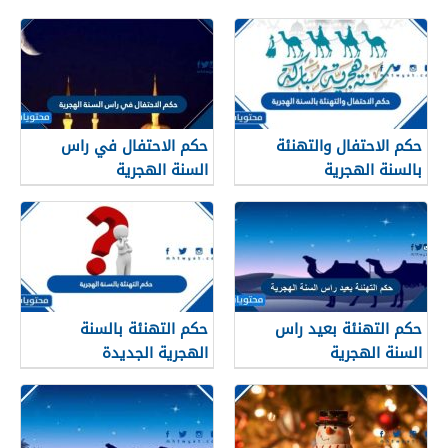
حكم الاحتفال والتهنئة
حكم الاحتفال في راس
بالسنة الهجرية
السنة الهجرية
حكم التهنئة بعيد راس
حكم التهنئة بالسنة
السنة الهجرية
الهجرية الجديدة