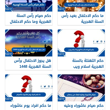
ما حكم الاحتفال بعيد رأس
حكم صيام رأس السنة
السنة الهجرية
الهجرية وما حكم الاحتفال
بعيد رأس السنه الهجريه
حكم التهنئة بالسنة
هل يجوز الاحتفال برأس
الهجرية اسلام ويب
السنة الهجرية 1448
حكم صيام عاشوراء وعليه
ما حكم افراد يوم عاشوراء