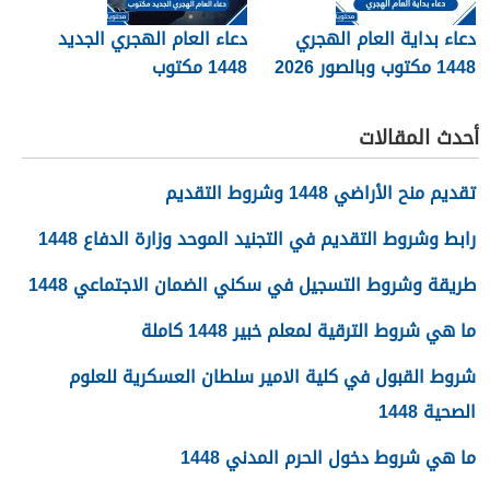
دعاء بداية العام الهجري
دعاء العام الهجري الجديد
1448 مكتوب وبالصور 2026
1448 مكتوب
أحدث المقالات
تقديم منح الأراضي 1448 وشروط التقديم
رابط وشروط التقديم في التجنيد الموحد وزارة الدفاع 1448
طريقة وشروط التسجيل في سكني الضمان الاجتماعي 1448
ما هي شروط الترقية لمعلم خبير 1448 كاملة
شروط القبول في كلية الامير سلطان العسكرية للعلوم
الصحية 1448
ما هي شروط دخول الحرم المدني 1448