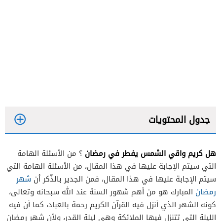
جدول المحتويات
هل كريم واقي الشمس يفطر في رمضان
؟ من الأسئلة الهامة
التي سيتم الإجابة عليها في هذا المقال، من الأسئلة الهامة التي
سيتم الإجابة عليها في هذا المقال، فمن الجدير بالذّكر أن
شهر
رمضان
المبارك هو من أهم شهور السنة عند الله سبحانه وتعالى،
كونه الشهر الذي أنزل فيه القرآن الكريم رحمة بالعباد، كما أن فيه
الليلة التي تتنزل فيها الملائكة وهي ليلة القدر، ولأن شهر رمضان