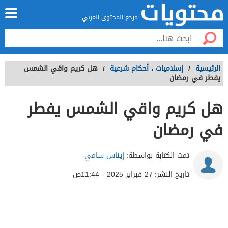
مرجع المحتوى العربي
الرئيسية
/
إسلاميات
،
أحكام شرعية
/
هل كريم واقي الشمس
يفطر في رمضان
هل كريم واقي الشمس يفطر
في رمضان
تمت الكتابة بواسطة:
إيناس سامي
تاريخ النشر:
27 فبراير 2025 - 11:44ص