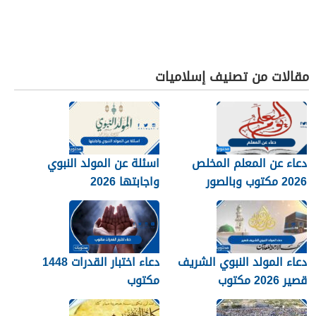
مقالات من تصنيف إسلاميات
دعاء عن المعلم المخلص
اسئلة عن المولد النبوي
2026 مكتوب وبالصور
واجابتها 2026
دعاء المولد النبوي الشريف
دعاء اختبار القدرات 1448
قصير 2026 مكتوب
مكتوب