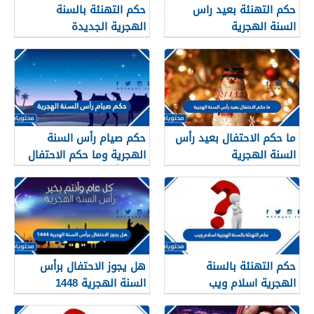
حكم التهنئة بعيد راس
حكم التهنئة بالسنة
السنة الهجرية
الهجرية الجديدة
ما حكم الاحتفال بعيد رأس
حكم صيام رأس السنة
السنة الهجرية
الهجرية وما حكم الاحتفال
بعيد رأس السنه الهجريه
حكم التهنئة بالسنة
هل يجوز الاحتفال برأس
الهجرية اسلام ويب
السنة الهجرية 1448