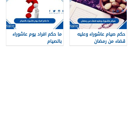
حكم صيام عاشوراء وعليه
ما حكم افراد يوم عاشوراء
قضاء من رمضان
بالصيام