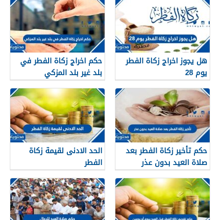
هل يجوز اخراج زكاة الفطر
حكم اخراج زكاة الفطر في
يوم 28
بلد غير بلد المزكي
حكم تأخير زكاة الفطر بعد
الحد الادنى لقيمة زكاة
صلاة العيد بدون عذر
الفطر