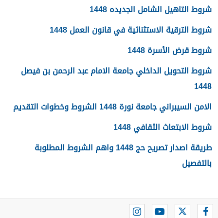
شروط التاهيل الشامل الجديده 1448
شروط الترقية الاستثنائية في قانون العمل 1448
شروط قرض الأسرة 1448
شروط التحويل الداخلي جامعة الامام عبد الرحمن بن فيصل
1448
الامن السيبراني جامعة نورة 1448 الشروط وخطوات التقديم
شروط الابتعاث الثقافي 1448
طريقة اصدار تصريح حج 1448 واهم الشروط المطلوبة
بالتفصيل