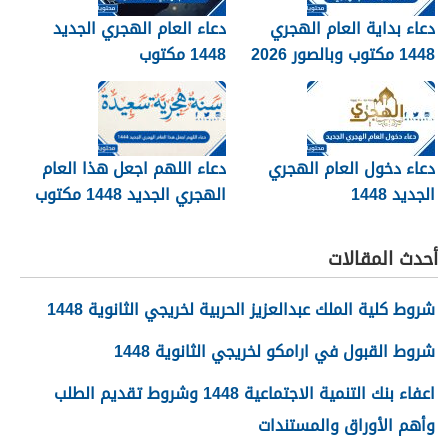
دعاء بداية العام الهجري
دعاء العام الهجري الجديد
1448 مكتوب وبالصور 2026
1448 مكتوب
دعاء دخول العام الهجري
دعاء اللهم اجعل هذا العام
الجديد 1448
الهجري الجديد 1448 مكتوب
أحدث المقالات
شروط كلية الملك عبدالعزيز الحربية لخريجي الثانوية 1448
شروط القبول في ارامكو لخريجي الثانوية 1448
اعفاء بنك التنمية الاجتماعية 1448 وشروط تقديم الطلب
وأهم الأوراق والمستندات