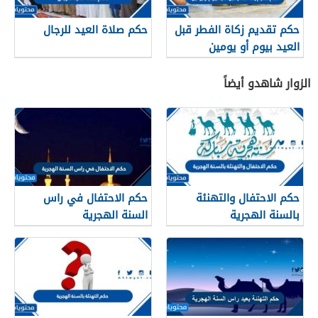
حكم تقديم زكاة الفطر قبل
حكم صلاة العيد للرجال
العيد بيوم أو يومين
الزوار شاهدو أيضاً
حكم الاحتفال والتهنئة
حكم الاحتفال في راس
بالسنة الهجرية
السنة الهجرية