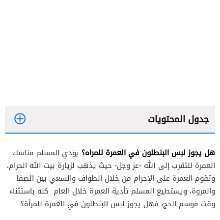
جدول المحتويات
هل يجوز لبس البنطلون في العمرة للمراه؟
يؤدي المسلم مناسك
العمرة للتقرب إلى الله -عز وجل- حيث يذهب لزيارة بيت الله الحرام،
وتقوم العمرة على الإحرام من خلال الطواف والسعي بين الصفا
والمروة، ويستطيع المسلم تأدية العمرة خلال العام كله باستثناء
وقت موسم الحج، فهل يجوز لبس البنطلون في العمرة للمرأة؟