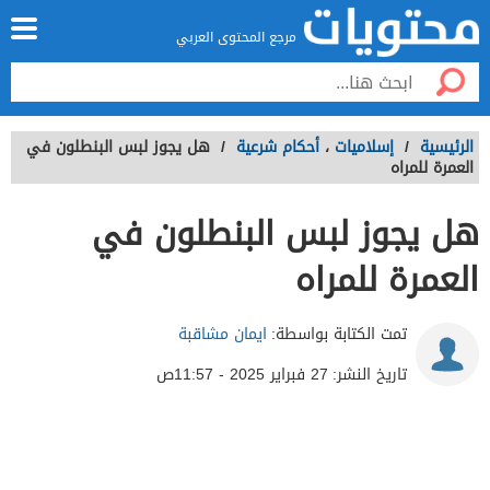
مرجع المحتوى العربي
الرئيسية
/
إسلاميات
،
أحكام شرعية
/
هل يجوز لبس البنطلون في
العمرة للمراه
هل يجوز لبس البنطلون في
العمرة للمراه
تمت الكتابة بواسطة:
ايمان مشاقبة
تاريخ النشر:
27 فبراير 2025 - 11:57ص