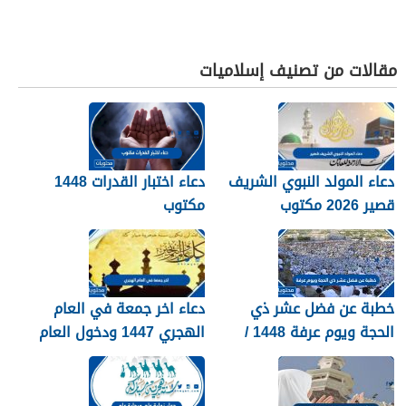
مقالات من تصنيف إسلاميات
دعاء المولد النبوي الشريف
دعاء اختبار القدرات 1448
قصير 2026 مكتوب
مكتوب
خطبة عن فضل عشر ذي
دعاء اخر جمعة في العام
الحجة ويوم عرفة 1448 /
الهجري 1447 ودخول العام
2026
الجديد 1448