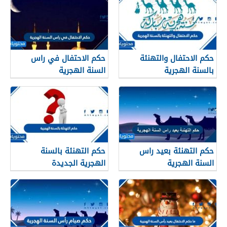
حكم الاحتفال والتهنئة
حكم الاحتفال في راس
بالسنة الهجرية
السنة الهجرية
حكم التهنئة بعيد راس
حكم التهنئة بالسنة
السنة الهجرية
الهجرية الجديدة