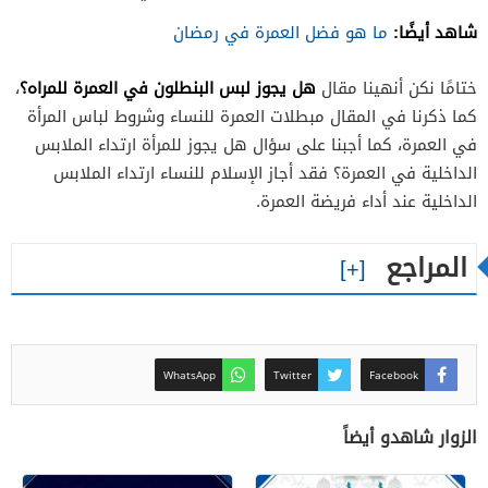
شاهد أيضًا:
ما هو فضل العمرة في رمضان
هل يجوز لبس البنطلون في العمرة للمراه؟
ختامًا نكن أنهينا مقال
،
كما ذكرنا في المقال مبطلات العمرة للنساء وشروط لباس المرأة
في العمرة، كما أجبنا على سؤال هل يجوز للمرأة ارتداء الملابس
الداخلية في العمرة؟ فقد أجاز الإسلام للنساء ارتداء الملابس
الداخلية عند أداء فريضة العمرة.
المراجع
WhatsApp
Twitter
Facebook
الزوار شاهدو أيضاً