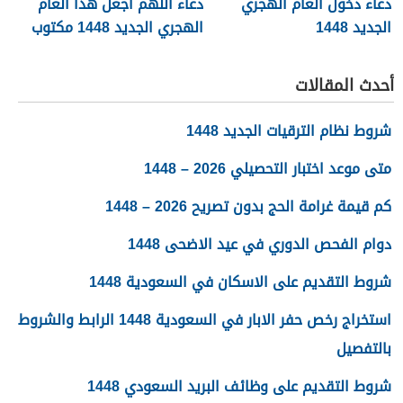
دعاء دخول العام الهجري
دعاء اللهم اجعل هذا العام
الجديد 1448
الهجري الجديد 1448 مكتوب
أحدث المقالات
شروط نظام الترقيات الجديد 1448
متى موعد اختبار التحصيلي 2026 – 1448
كم قيمة غرامة الحج بدون تصريح 2026 – 1448
دوام الفحص الدوري في عيد الاضحى 1448
شروط التقديم على الاسكان في السعودية 1448
استخراج رخص حفر الابار في السعودية 1448 الرابط والشروط
بالتفصيل
شروط التقديم على وظائف البريد السعودي 1448