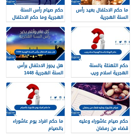
ما حكم الاحتفال بعيد رأس
حكم صيام رأس السنة
السنة الهجرية
الهجرية وما حكم الاحتفال
بعيد رأس السنه الهجريه
حكم التهنئة بالسنة
هل يجوز الاحتفال برأس
الهجرية اسلام ويب
السنة الهجرية 1448
حكم صيام عاشوراء وعليه
ما حكم افراد يوم عاشوراء
قضاء من رمضان
بالصيام