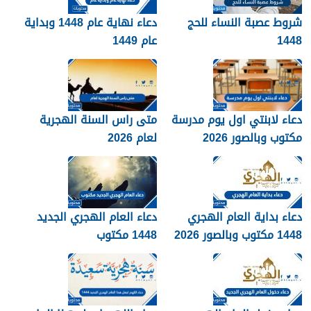
شروط عصبة النساء للحج
دعاء نهاية عام 1448 وبداية
1448
عام 1449
دعاء لابنتي اول يوم مدرسة
متى راس السنة الهجرية
مكتوب وبالصور 2026
لعام 2026
دعاء بداية العام الهجري
دعاء العام الهجري الجديد
1448 مكتوب وبالصور 2026
1448 مكتوب