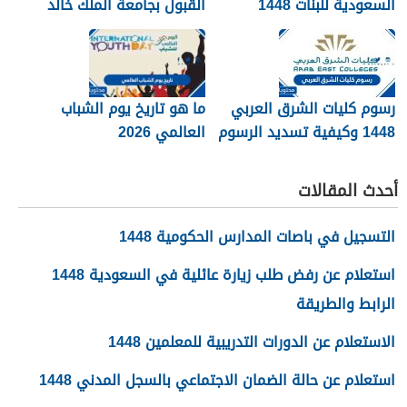
السعودية للبنات 1448
القبول بجامعة الملك خالد
1448
رسوم كليات الشرق العربي
ما هو تاريخ يوم الشباب
1448 وكيفية تسديد الرسوم
العالمي 2026
أحدث المقالات
التسجيل في باصات المدارس الحكومية 1448
استعلام عن رفض طلب زيارة عائلية في السعودية 1448
الرابط والطريقة
الاستعلام عن الدورات التدريبية للمعلمين 1448
استعلام عن حالة الضمان الاجتماعي بالسجل المدني 1448