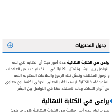
جدول المحتويات
يراعى في الكتابة النهائية
عدة أمور حيث أن الكتابة هي لغة
التواصل بين البشر وتتمثل الكتابة في استخدام عدد من العلامات
والرموز المختلفة وتمثل تلك الرموز والعلامات المكتوبة اللغة
المنطوقة، فالكتابة ليست لغة بالمعنى الحرفي لكنها نوع معنوي
من أنواع اللغات، وذلك لاستخدامها في التواصل بين البشر.
يراعى في الكتابة النهائية
يتم مراعاة عدة أمور مهمة في الكتابة النهائية هي، ما يلي: