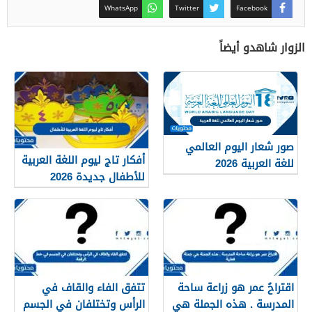
WhatsApp
Twitter
Facebook
الزوار شاهدو أيضاً
صور شعار اليوم العالمي
أفكار تاج ليوم اللغة العربية
للغة العربية 2026
للأطفال جديدة 2026
اقتراحُ عمر هو زراعة ساحة
تتفق الفاء والقاف في
المدرسة . هذه الجملة هي
الرأس وتختلفان في الجسم