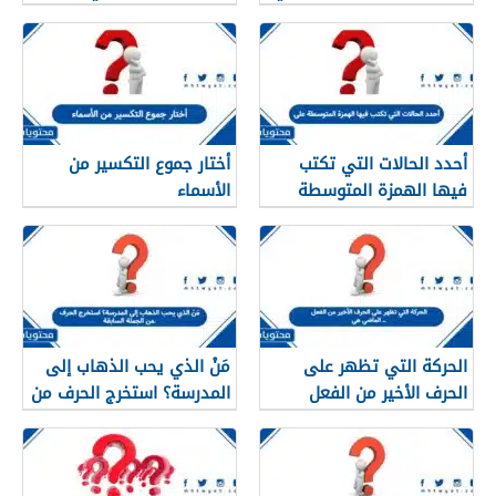
جملة فعلية
في خط الرقعة.
أحدد الحالات التي تكتب
أختار جموع التكسير من
فيها الهمزة المتوسطة
الأسماء
على
الحركة التي تظهر على
مَنْ الذي يحب الذهاب إلى
الحرف الأخير من الفعل
المدرسة؟ استخرج الحرف من
الماضي هي ..
الجملة السابقة.