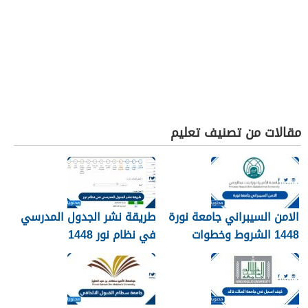
مقالات من تصنيف تعليم
الامن السيبراني جامعة نورة
طريقة نشر الجدول المدرسي
1448 الشروط وخطوات
في نظام نور 1448
التقديم