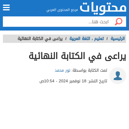
مرجع المحتوى العربي
الرئيسية
/
تعليم
،
اللغة العربية
/
يراعى في الكتابة النهائية
يراعى في الكتابة النهائية
تمت الكتابة بواسطة:
نور محمد
تاريخ النشر:
18 نوفمبر 2024 - 10:54ص