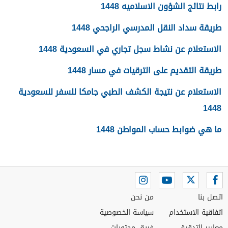
رابط نتائج الشؤون الاسلاميه 1448
طريقة سداد النقل المدرسي الراجحي 1448
الاستعلام عن نشاط سجل تجاري في السعودية 1448
طريقة التقديم على الترقيات في مسار 1448
الاستعلام عن نتيجة الكشف الطبي جامكا للسفر للسعودية
1448
ما هي ضوابط حساب المواطن 1448
اتصل بنا
من نحن
اتفاقية الاستخدام
سياسة الخصوصية
معايير التدقيق
فريق محتويات