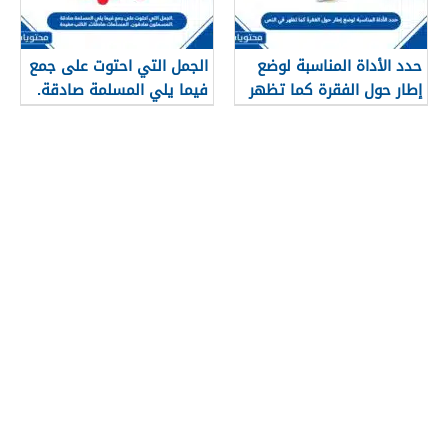
حدد الأداة المناسبة لوضع
الجمل التي احتوت على جمع
إطار حول الفقرة كما تظهر
فيما يلي المسلمة صادقة.
في النص
المسلمون صادقون.
المسلمات صادقات. الكتب
مفيدة