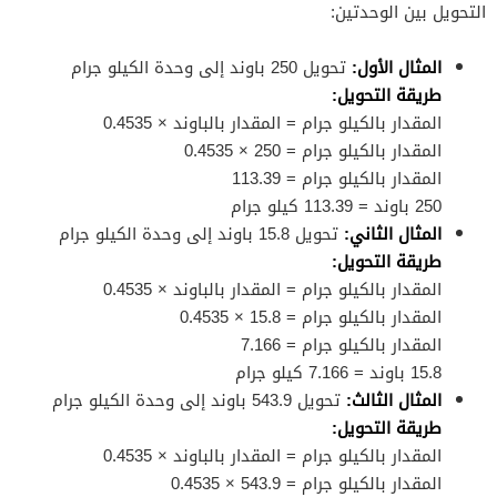
التحويل بين الوحدتين:
المثال الأول:
تحويل 250 باوند إلى وحدة الكيلو جرام
طريقة التحويل:
المقدار بالكيلو جرام = المقدار بالباوند × 0.4535
المقدار بالكيلو جرام = 250 × 0.4535
المقدار بالكيلو جرام = 113.39
250 باوند = 113.39 كيلو جرام
المثال الثاني:
تحويل 15.8 باوند إلى وحدة الكيلو جرام
طريقة التحويل:
المقدار بالكيلو جرام = المقدار بالباوند × 0.4535
المقدار بالكيلو جرام = 15.8 × 0.4535
المقدار بالكيلو جرام = 7.166
15.8 باوند = 7.166 كيلو جرام
المثال الثالث:
تحويل 543.9 باوند إلى وحدة الكيلو جرام
طريقة التحويل:
المقدار بالكيلو جرام = المقدار بالباوند × 0.4535
المقدار بالكيلو جرام = 543.9 × 0.4535