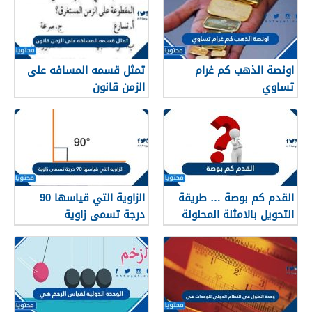
اونصة الذهب كم غرام
تمثل قسمه المسافه على
تساوي
الزمن قانون
القدم كم بوصة … طريقة
الزاوية التي قياسها 90
التحويل بالامثلة المحلولة
درجة تسمى زاوية