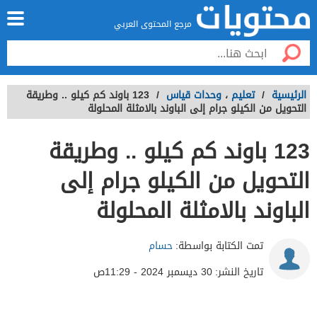
مرجع المحتوى العربي
الرئيسية
/
تعليم
،
وحدات قياس
/
123 باوند كم كيلو .. وطريقة
التحويل من الكيلو جرام إلى الباوند بالامثلة المحلولة
123 باوند كم كيلو .. وطريقة
التحويل من الكيلو جرام إلى
الباوند بالامثلة المحلولة
تمت الكتابة بواسطة:
حسام
تاريخ النشر:
30 ديسمبر 2024 - 11:29ص