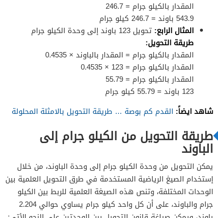
المقدار بالكيلو جرام = 246.7
543.9 باوند = 246.7 كيلو جرام
المثال الرابع:
تحويل 123 باوند إلى وحدة الكيلو جرام
طريقة التحويل:
المقدار بالكيلو جرام = المقدار بالباوند × 0.4535
المقدار بالكيلو جرام = 123 × 0.4535
المقدار بالكيلو جرام = 55.79
123 باوند = 55.79 كيلو جرام
شاهد ايضاً:
القدم كم بوصة … طريقة التحويل بالامثلة المحلولة
طريقة التحويل من الكيلو جرام إلى
الباوند
يمكن التحويل من وحدة الكيلو جرام إلى وحدة الباوند، من خلال
إستخدام الصيغ الرياضية المستخدمة في طرق التحويل العلمية بين
الوحدات المختلفة، وتنص هذه الصيغة العلمية للربط بين الكيلو
جرام والباوند، على أن كل واحد كيلو جرام يساوي حوالي 2.204
باوند، ويمكن صياغة قانون التحويل بين الوحدتين على النحو الأتي: