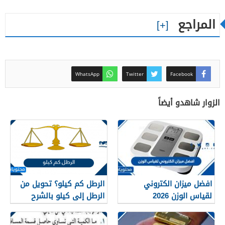
المراجع
WhatsApp
Twitter
Facebook
الزوار شاهدو أيضاً
افضل ميزان الكتروني
الرطل كم كيلو؟ تحويل من
لقياس الوزن 2026
الرطل إلى كيلو بالشرح
الدقيق