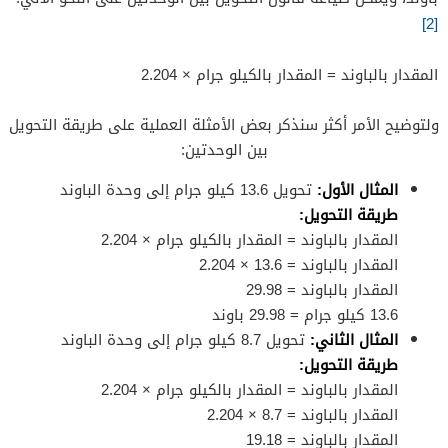
[2]
المقدار بالباوند = المقدار بالكيلو جرام × 2.204
ولتوضيح الأمر أكثر سنذكر بعض الأمثلة العملية على طريقة التحويل
بين الوحدتين:
المثال الأول:
تحويل 13.6 كيلو جرام إلى وحدة الباوند
طريقة التحويل:
المقدار بالباوند = المقدار بالكيلو جرام × 2.204
المقدار بالباوند = 13.6 × 2.204
المقدار بالباوند = 29.98
13.6 كيلو جرام = 29.98 باوند
المثال الثاني:
تحويل 8.7 كيلو جرام إلى وحدة الباوند
طريقة التحويل:
المقدار بالباوند = المقدار بالكيلو جرام × 2.204
المقدار بالباوند = 8.7 × 2.204
المقدار بالباوند = 19.18