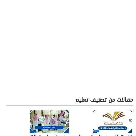
مقالات من تصنيف تعليم