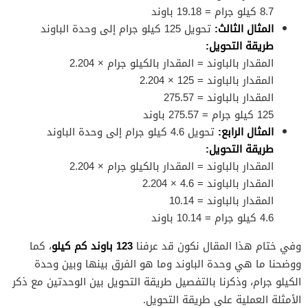
8.7 كيلو جرام = 19.18 باوند
المثال الثالث:
تحويل 125 كيلو جرام إلى وحدة الباوند
طريقة التحويل:
المقدار بالباوند = المقدار بالكيلو جرام × 2.204
المقدار بالباوند = 125 × 2.204
المقدار بالباوند = 275.57
125 كيلو جرام = 275.57 باوند
المثال الرابع:
تحويل 4.6 كيلو جرام إلى وحدة الباوند
طريقة التحويل:
المقدار بالباوند = المقدار بالكيلو جرام × 2.204
المقدار بالباوند = 4.6 × 2.204
المقدار بالباوند = 10.14
4.6 كيلو جرام = 10.14 باوند
123 باوند كم كيلو
وفي ختام هذا المقال نكون قد عرفنا
، كما
ووضحنا ما هي وحدة الباوند وما هو الفرق بينها وبين وحدة
الكيلو جرام، وذكرنا بالتفصيل طريقة التحويل بين الوحدتين مع ذكر
الأمثلة العملية على طريقة التحويل.