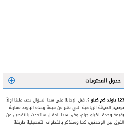
جدول المحتويات
123 باوند كم كيلو
؟، قبل الإجابة على هذا السؤال يجب علينا اولاً
توضيح الصيغة الرياضية التي تعبر عن قيمة وحدة الباوند مقارنة
بقيمة وحدة الكيلو جرام، وفي هذا المقال سنتحدث بالتفصيل عن
الفرق بين الوحدتين، كما وسنذكر بالخطوات التفصيلية طريقة