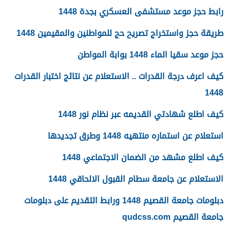
رابط حجز موعد مستشفى العسكري بجدة 1448
طريقة حجز واستخراج تصريح حج للمواطنين والمقيمين 1448
حجز موعد سقيا الماء 1448 بوابة المواطن
كيف اعرف درجة القدرات .. الاستعلام عن نتائج اختبار القدرات
1448
كيف اطلع شهادتي القديمه عبر نظام نور 1448
استعلام عن استماره منتهيه 1448 وطرق تجديدها
كيف اطلع مشهد من الضمان الاجتماعي 1448
الاستعلام عن جامعة سطام القبول الالحاقي 1448
دبلومات جامعة القصيم 1448 ورابط التقديم على دبلومات
جامعة القصيم qudcss.com