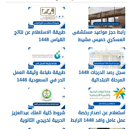
رابط حجز مواعيد مستشفى
طريقة الاستعلام عن نتائج
العسكري خميس مشيط
القياس 1448
1448
سجل رصد الدرجات 1448
طريقة طباعة وثيقة العمل
المرحلة الابتدائية
الحر في السعودية 1448
استعلام عن اصدار رخصة
شروط كلية الملك عبدالعزيز
عمل عامل وافد 1448 الرابط
الحربية لخريجي الثانوية
والطريقة بالتفصيل
1448