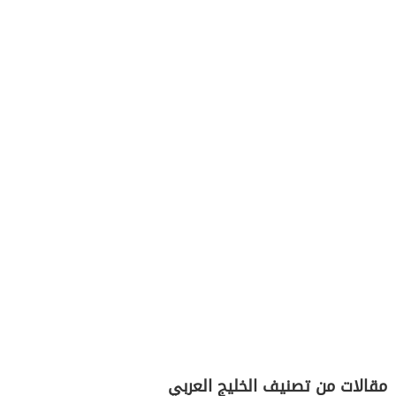
مقالات من تصنيف الخليج العربي