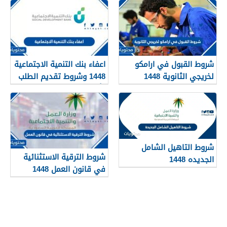
شروط القبول في ارامكو
اعفاء بنك التنمية الاجتماعية
لخريجي الثانوية 1448
1448 وشروط تقديم الطلب
وأهم الأوراق والمستندات
شروط التاهيل الشامل
شروط الترقية الاستثنائية
الجديده 1448
في قانون العمل 1448