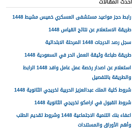
أحدث المقالات
رابط حجز مواعيد مستشفى العسكري خميس مشيط 1448
طريقة الاستعلام عن نتائج القياس 1448
سجل رصد الدرجات 1448 المرحلة الابتدائية
طريقة طباعة وثيقة العمل الحر في السعودية 1448
استعلام عن اصدار رخصة عمل عامل وافد 1448 الرابط
والطريقة بالتفصيل
شروط كلية الملك عبدالعزيز الحربية لخريجي الثانوية 1448
شروط القبول في ارامكو لخريجي الثانوية 1448
اعفاء بنك التنمية الاجتماعية 1448 وشروط تقديم الطلب
وأهم الأوراق والمستندات