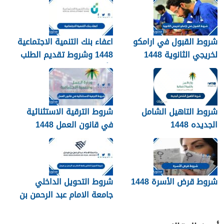
شروط القبول في ارامكو
اعفاء بنك التنمية الاجتماعية
لخريجي الثانوية 1448
1448 وشروط تقديم الطلب
وأهم الأوراق والمستندات
شروط التاهيل الشامل
شروط الترقية الاستثنائية
الجديده 1448
في قانون العمل 1448
شروط قرض الأسرة 1448
شروط التحويل الداخلي
جامعة الامام عبد الرحمن بن
فيصل 1448