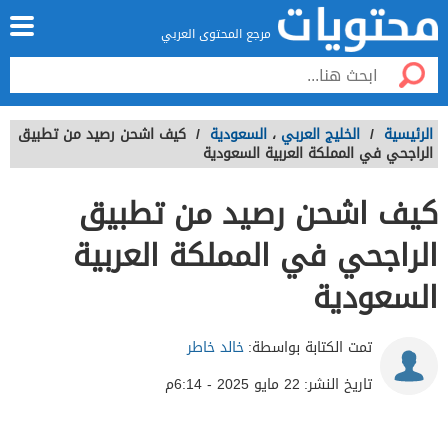
مرجع المحتوى العربي
الرئيسية
/
الخليج العربي
،
السعودية
/
كيف اشحن رصيد من تطبيق
الراجحي في المملكة العربية السعودية
كيف اشحن رصيد من تطبيق
الراجحي في المملكة العربية
السعودية
تمت الكتابة بواسطة:
خالد خاطر
تاريخ النشر:
22 مايو 2025 - 6:14م