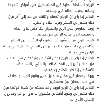
الرياح الساخنة الحارة في المنام دليل على أمراض شديدة
وسقم يصيب الحالم في جسده.
الحالم إذا رأى أن الرياح تحمله وتنقله من بلد إلى آخر فإن
ذلك يشير إلى السفر وترك البلاد والأهل.
رؤية الجلوس على الريح والطيران بها دليل على الجاه
والمنصب الذي يناله الرائي في حياته.
هبوب الريح من المشرق أو المغرب أو الجَنُوب في المنام
وكانت ريح طيبة فإن ذلك يشير إلى الفلاح والمال الذي يناله
الرائي في حياته.
الحالم إذا رأى أن الريح تحمل أشخاص وترفعهم في الهواء
فإن ذلك يشير إلى المكانة العالية التي ينالها هؤلاء
الأشخاص إذا كان الحالم يعرفهم.
رؤية الإعصار في مكان ما دليل على وقوع الحرب والخلاف
في ذلك المكان بين معسكرين.
الحالم إذا رأى أن الريح قوية وقد حملته من شدة قوتها فإن
ذلك يشير إلى وجود أشخاص يكيدون له في الواقع ويدبرون
لإلحاق الأذى به.