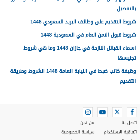
بالتفصيل
شروط التقديم على وظائف البريد السعودي 1448
شروط قبول الامن العام في السعودية 1448
اسماء القبائل النازحة في جازان 1448 وما هي شروط
تجنيسها
وظيفة كاتب ضبط في النيابة العامة 1448 الشروط وطريقة
التقديم
اتصل بنا
من نحن
اتفاقية الاستخدام
سياسة الخصوصية