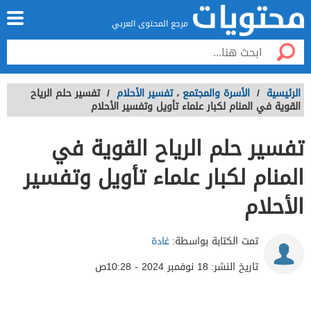
مرجع المحتوى العربي
الرئيسية
/
الأسرة والمجتمع
،
تفسير الأحلام
/
تفسير حلم الرياح
القوية في المنام لكبار علماء تأويل وتفسير الأحلام
تفسير حلم الرياح القوية في
المنام لكبار علماء تأويل وتفسير
الأحلام
تمت الكتابة بواسطة:
غادة
تاريخ النشر:
18 نوفمبر 2024 - 10:28ص