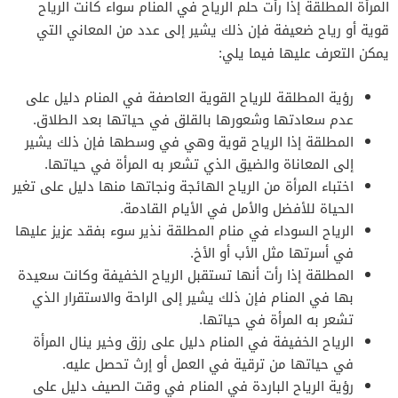
المرأة المطلقة إذا رأت حلم الرياح في المنام سواء كانت الرياح
قوية أو رياح ضعيفة فإن ذلك يشير إلى عدد من المعاني التي
يمكن التعرف عليها فيما يلي:
رؤية المطلقة للرياح القوية العاصفة في المنام دليل على
عدم سعادتها وشعورها بالقلق في حياتها بعد الطلاق.
المطلقة إذا الرياح قوية وهي في وسطها فإن ذلك يشير
إلى المعاناة والضيق الذي تشعر به المرأة في حياتها.
اختباء المرأة من الرياح الهائجة ونجاتها منها دليل على تغير
الحياة للأفضل والأمل في الأيام القادمة.
الرياح السوداء في منام المطلقة نذير سوء بفقد عزيز عليها
في أسرتها مثل الأب أو الأخ.
المطلقة إذا رأت أنها تستقبل الرياح الخفيفة وكانت سعيدة
بها في المنام فإن ذلك يشير إلى الراحة والاستقرار الذي
تشعر به المرأة في حياتها.
الرياح الخفيفة في المنام دليل على رزق وخير ينال المرأة
في حياتها من ترقية في العمل أو إرث تحصل عليه.
رؤية الرياح الباردة في المنام في وقت الصيف دليل على