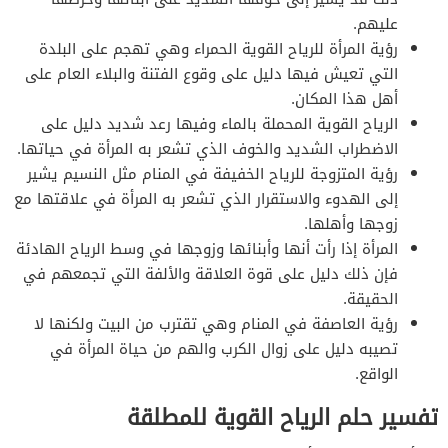
عليهم.
رؤية المرأة للرياح القوية الحمراء وهي تهجم على البلدة
التي تعيش فيها دليل على وقوع الفتنة والبلاء العام على
أهل هذا المكان.
الرياح القوية المحملة بالماء وفيها رعد شديد دليل على
الاضطراب الشديد والخوف الذي تشعر به المرأة في حياتها.
رؤية المتزوجة للرياح الخفيفة في المنام مثل النسيم يشير
إلى الهدوء والاستقرار الذي تشعر به المرأة في علاقتها مع
زوجها وأهلها.
المرأة إذا رأت أنها وأبنائها وزوجها في وسط الرياح الهادئة
فإن ذلك دليل على قوة العلاقة والألفة التي تجمعهم في
الحقيقة.
رؤية العاصفة في المنام وهي تقترب من البيت ولكنها لا
تصيبه دليل على زوال الكرب والهم من حياة المرأة في
الواقع.
تفسير حلم الرياح القوية للمطلقة