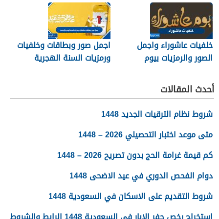
خلفيات عاشوراء واجمل
اجمل صور وبطاقات وخلفيات
الصور والرمزيات بيوم
ورمزيات السنة الهجرية
عاشوراء 1448/2026
الجديدة 1448
أحدث المقالات
شروط نظام الترقيات الجديد 1448
متى موعد اختبار التحصيلي 2026 – 1448
كم قيمة غرامة الحج بدون تصريح 2026 – 1448
دوام الفحص الدوري في عيد الاضحى 1448
شروط التقديم على الاسكان في السعودية 1448
استخراج رخص حفر الابار في السعودية 1448 الرابط والشروط