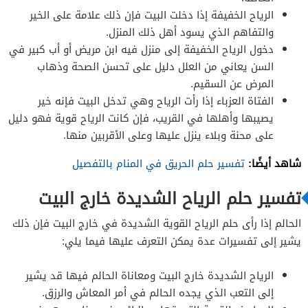
الرياح الخفيفة إذا دخلت البيت فإن ذلك علامة على الخير
والتفاهم الذي يسود أهل ذلك المنزل.
دخول الرياح الخفيفة إلى منزل فيه ابن مريض أو أب كبير في
السن يعاني من العلل دليل على تحسن الصحة وذهاب
المرض عن السقيم.
الفتاة العزباء إذا رأت الرياح وهي تدخل البيت فإنه خير
يصيبها وأهلها في القريب، فإن كانت الرياح قوية فهو دليل
على محنة وبلاء ينزل عليها وعلى الأقربين منها.
شاهد أيضًا:
تفسير حلم الحريق في المنام بالتفصيل
تفسير حلم الرياح الشديدة خارج البيت
الحالم إذا رأى حلم الرياح القوية الشديدة في خارج البيت فإن ذلك
يشير إلى تفسيرات عدة يمكن التعرف عليها فيما يلي:
الرياح الشديدة خارج البيت ومعاناة الحالم فيها قد يشير
إلى التعب الذي يجده الحالم في أمر المعاش والرزق.