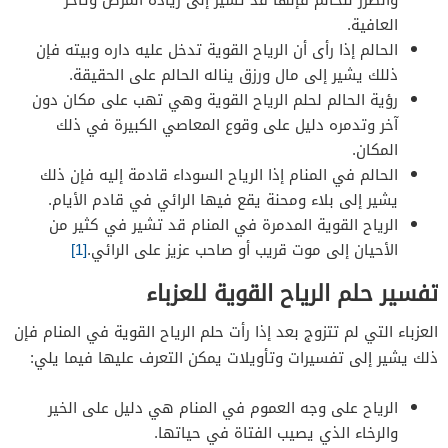
العافية.
الحالم إذا رأى أن الرياح القوية تدخل عليه داره وبيته فإن
ذللك يشير إلى مال ورزق يناله الحالم على الحقيقة.
رؤية الحالم لحلم الرياح القوية وهي تهب على مكان دون
آخر وتدمره دليل على وقوع المعاصي الكبيرة في ذلك
المكان.
الحالم في المنام إذا الرياح السوداء قادمة إليه فإن ذلك
يشير إلى بلاء ومحنة يقع فيها الرائي في قادم الأيام.
الرياح القوية المدمرة في المنام قد تشير في كثير من
الأحيان إلى موت قريب أو صاحب عزيز على الرائي.
[1]
تفسير حلم الرياح القوية للعزباء
العزباء التي لم تتزوج بعد إذا رأت حلم الرياح القوية في المنام فإن
ذلك يشير إلى تفسيرات وتأويلات يمكن التعرف عليها فيما يلي:
الرياح على وجه العموم في المنام هي دليل على الخير
والرخاء الذي يصيب الفتاة في حياتها.