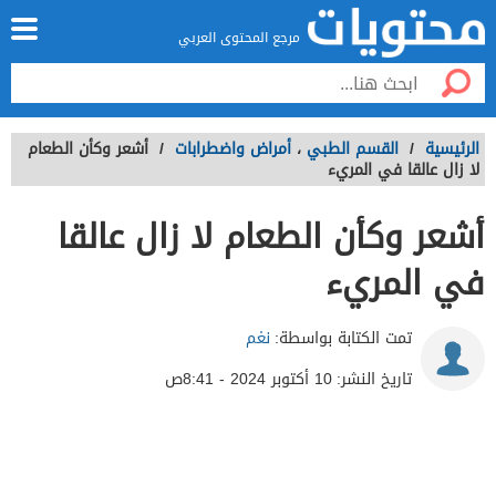
مرجع المحتوى العربي
الرئيسية
/
القسم الطبي
،
أمراض واضطرابات
/
أشعر وكأن الطعام
لا زال عالقا في المريء
أشعر وكأن الطعام لا زال عالقا
في المريء
تمت الكتابة بواسطة:
نغم
تاريخ النشر:
10 أكتوبر 2024 - 8:41ص