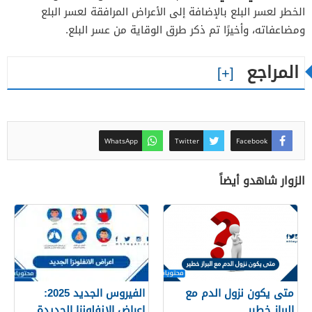
الخطر لعسر البلع بالإضافة إلى الأعراض المرافقة لعسر البلع
ومضاعفاته، وأخيرًا تم ذكر طرق الوقاية من عسر البلع.
المراجع
WhatsApp
Twitter
Facebook
الزوار شاهدو أيضاً
متى يكون نزول الدم مع
الفيروس الجديد 2025:
البراز خطير
اعراض الانفلونزا الجديدة