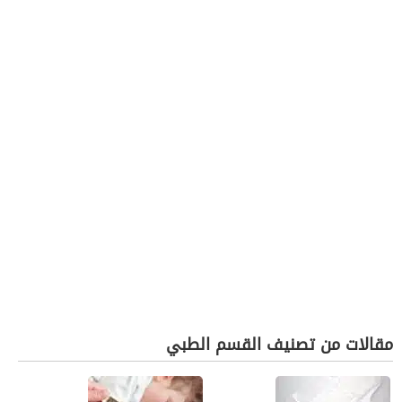
مقالات من تصنيف القسم الطبي