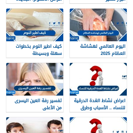
وطرق العلاج
اليوم العالمي لهشاشة
كيف اطير النوم بخطوات
العظام 2025
سهلة وبسيطة
اعراض نشاط الغدة الدرقية
تفسير رفة العين اليسرى
للنساء .. الأسباب وطرق
من الأعلى
العلاج