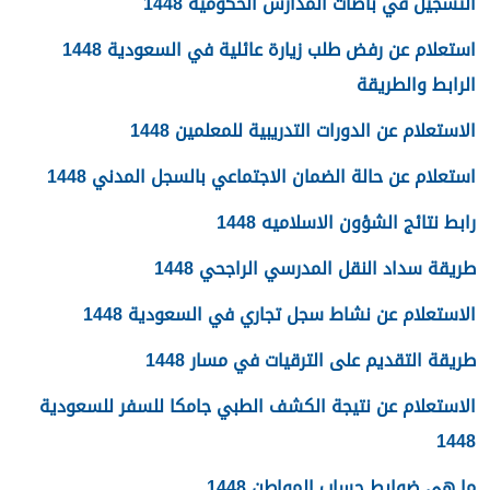
التسجيل في باصات المدارس الحكومية 1448
استعلام عن رفض طلب زيارة عائلية في السعودية 1448
الرابط والطريقة
الاستعلام عن الدورات التدريبية للمعلمين 1448
استعلام عن حالة الضمان الاجتماعي بالسجل المدني 1448
رابط نتائج الشؤون الاسلاميه 1448
طريقة سداد النقل المدرسي الراجحي 1448
الاستعلام عن نشاط سجل تجاري في السعودية 1448
طريقة التقديم على الترقيات في مسار 1448
الاستعلام عن نتيجة الكشف الطبي جامكا للسفر للسعودية
1448
ما هي ضوابط حساب المواطن 1448