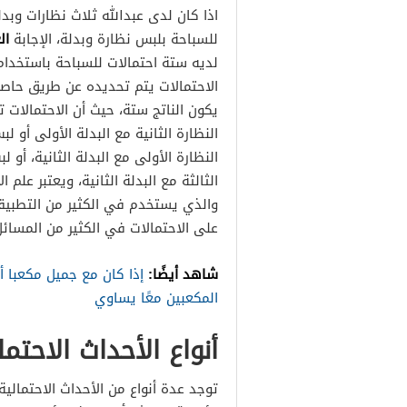
اذا كان لدى عبدالله ثلاث نظارات وب
ال
للسباحة بلبس نظارة وبدلة، الإجابة
لديه ستة احتمالات للسباحة باستخدا
الاحتمالات يتم تحديده عن طريق حاصل
يكون الناتج ستة، حيث أن الاحتمالات ت
النظارة الثانية مع البدلة الأولى أو ل
النظارة الأولى مع البدلة الثانية، أو ل
الثالثة مع البدلة الثانية، ويعتبر عل
والذي يستخدم في الكثير من التطبيقا
على الاحتمالات في الكثير من المسائل
شاهد أيضًا:
المكعبين معًا يساوي
أنواع الأحداث الاحتما
توجد عدة أنواع من الأحداث الاحتمالي