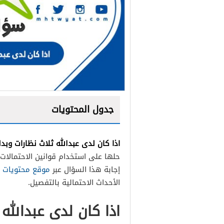
جدول المحتويات
اذا كان لدى عبدالله ثلاث نظارات وب
حلها على استخدام قوانين الاحتمالا
إجابة هذا السؤال عبر
موقع محتويات
ك
الأحداث الاحتمالية بالتفصيل.
اذا كان لدى عبدالله