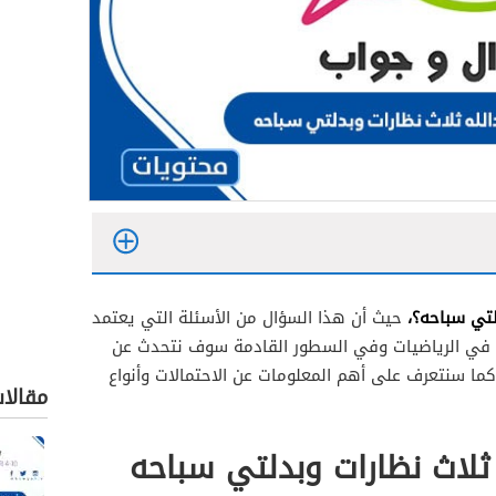
دلتي سباحه؟،
حيث أن هذا السؤال من الأسئلة التي يعتمد
ت في الرياضيات وفي السطور القادمة سوف نتحدث عن
ما سنتعرف على أهم المعلومات عن الاحتمالات وأنواع
مقالا
 ثلاث نظارات وبدلتي سباحه