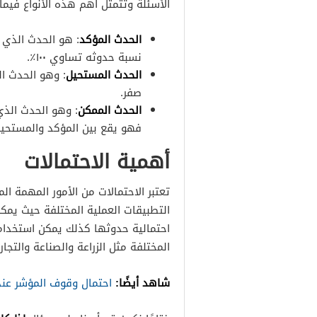
الأسئلة وتتمثل أهم هذه الأنواع فيما
الحدث المؤكد
: هو الحدث الذي 
نسبة حدوثه تساوي ١٠٠٪.
الحدث المستحيل
: وهو الحدث ا
صفر.
الحدث الممكن
: وهو الحدث الذي
فهو يقع بين المؤكد والمستحيل و
أهمية الاحتمالات
تعتبر الاحتمالات من الأمور المهمة ا
التطبيقات العملية المختلفة حيث يمكن
احتمالية حدوثها كذلك يمكن استخدامه
المختلفة مثل الزراعة والصناعة والتجار
شاهد أيضًا:
احتمال وقوف المؤشر عند