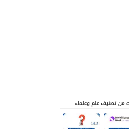
ت من تصنيف علم وعلماء