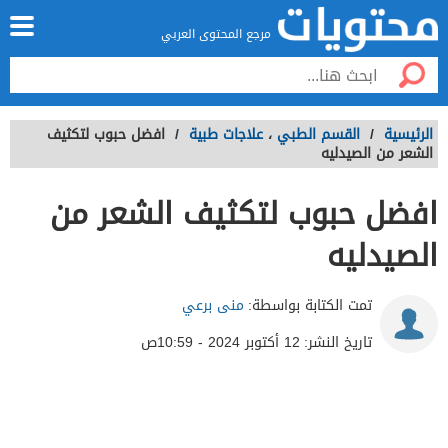
مرجع المحتوى العربي
الرئيسية
/
القسم الطبي
،
علاجات طبية
/
افضل حبوب لتكثيف
الشعر من الصيدليه
افضل حبوب لتكثيف الشعر من
الصيدليه
تمت الكتابة بواسطة:
منى برعي
تاريخ النشر:
12 أكتوبر 2024 - 10:59ص