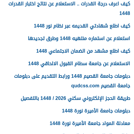
كيف اعرف درجة القدرات .. الاستعلام عن نتائج اختبار القدرات
1448
كيف اطلع شهادتي القديمه عبر نظام نور 1448
استعلام عن استماره منتهيه 1448 وطرق تجديدها
كيف اطلع مشهد من الضمان الاجتماعي 1448
الاستعلام عن جامعة سطام القبول الالحاقي 1448
دبلومات جامعة القصيم 1448 ورابط التقديم على دبلومات
جامعة القصيم qudcss.com
طريقة الحجز الإلكتروني سكني 2026 / 1448 بالتفصيل
دبلومات جامعة الأميرة نورة 1448
معادلة المواد جامعة الأميرة نورة 1448