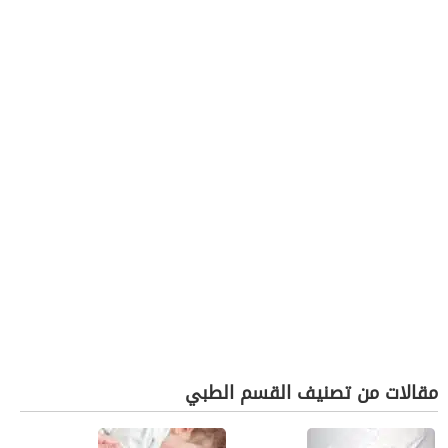
مقالات من تصنيف القسم الطبي