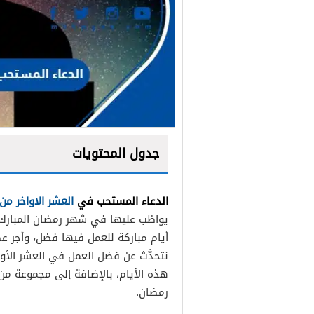
جدول المحتويات
الدعاء المستحب في
العشر الاواخر من
يواظب عليها في شهر رمضان المبارك و
أيام مباركة للعمل فيها فضل، وأجر ع
نتحدَّث عن فضل العمل في العشر الأوا
هذه الأيام، بالإضافة إلى مجموعة من 
رمضان.