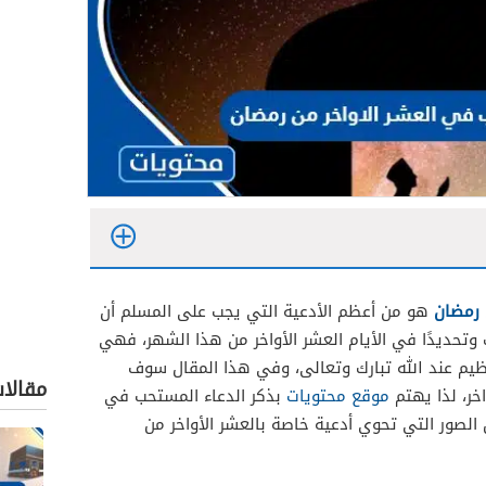
 رمضان
هو من أعظم الأدعية التي يجب على المسلم أن
تحديدًا في الأيام العشر الأواخر من هذا الشهر، فهي
ظيم عند الله تبارك وتعالى، وفي هذا المقال سوف
مقالا
خر، لذا يهتم
موقع محتويات
بذكر الدعاء المستحب في
الصور التي تحوي أدعية خاصة بالعشر الأواخر من