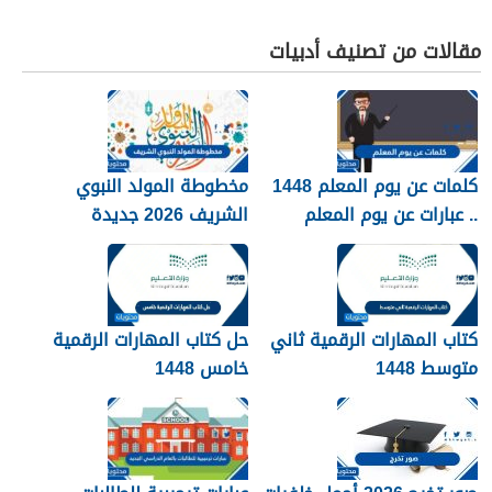
مقالات من تصنيف أدبيات
كلمات عن يوم المعلم 1448
مخطوطة المولد النبوي
.. عبارات عن يوم المعلم
الشريف 2026 جديدة
مكتوبة 1448
كتاب المهارات الرقمية ثاني
حل كتاب المهارات الرقمية
متوسط 1448
خامس 1448