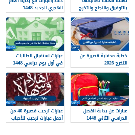
تهنئة معلمة لطالباتها
دعاء وعبارات مع بداية العام
بالتوفيق والنجاح والتخرج
الهجري الجديد 1448
2026
خطبة محفلية قصيرة عن
عبارات استقبال الطالبات
التخرج 2026
في أول يوم دراسي 1448
عبارات عن بداية الفصل
عبارات ترحيب قصيرة 40 من
الدراسي الثاني 1448
أجمل عبارات ترحيب للأحباب
والأصدقاء 2026