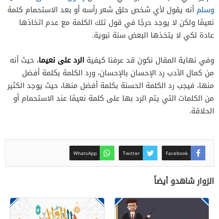
وسلم
أنه يقول لأي شخص حلق شعر رأسه أو بعد الاستحمام كلمة
نعيمًا ولكن لا يوجد حرجًا في قول تلك الكلمة مع عدم اتخاذها
عادة لكي لا يتخذها البعض سنة نبوية.
الرد على نعيما
وفي نهاية المقال نكون قد عرفنا كيفية
، حيث أنه
من كمال الأدب رد الإحسان بالإحسان، ورد الكلمة بكلمة أفضل
منها، فيجب رد الكلمة الحسنة بكلمة أفضل منها، حيث يوجد الكثير
من الكلمات التي يتم الرد بها على كلمة نعيمًا عند الاستحمام أو
الحلاقة.
WhatsApp
Twitter
Facebook
الزوار شاهدو أيضاً