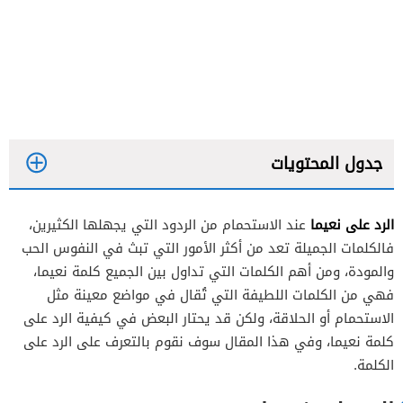
جدول المحتويات
الرد على نعيما
عند الاستحمام من الردود التي يجهلها الكثيرين،
فالكلمات الجميلة تعد من أكثر الأمور التي تبث في النفوس الحب
والمودة، ومن أهم الكلمات التي تداول بين الجميع كلمة نعيما،
فهي من الكلمات اللطيفة التي تُقال في مواضع معينة مثل
الاستحمام أو الحلاقة، ولكن قد يحتار البعض في كيفية الرد على
كلمة نعيما، وفي هذا المقال سوف نقوم بالتعرف على الرد على
الكلمة.