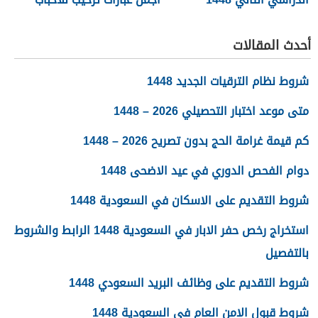
والأصدقاء 2026
أحدث المقالات
شروط نظام الترقيات الجديد 1448
متى موعد اختبار التحصيلي 2026 – 1448
كم قيمة غرامة الحج بدون تصريح 2026 – 1448
دوام الفحص الدوري في عيد الاضحى 1448
شروط التقديم على الاسكان في السعودية 1448
استخراج رخص حفر الابار في السعودية 1448 الرابط والشروط
بالتفصيل
شروط التقديم على وظائف البريد السعودي 1448
شروط قبول الامن العام في السعودية 1448