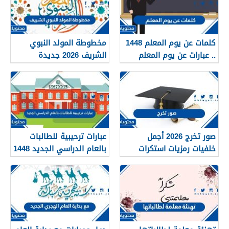
كلمات عن يوم المعلم 1448
مخطوطة المولد النبوي
.. عبارات عن يوم المعلم
الشريف 2026 جديدة
مكتوبة 1448
صور تخرج 2026 أجمل
عبارات ترحيبية للطالبات
خلفيات رمزيات استكرات
بالعام الدراسي الجديد 1448
مبروك التخرج 1448
بالصور