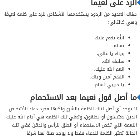
الرد على نعيما
هناك العديد من الردود يستخدمها الأشخاص للرد على كلمة نعيمًا،
وهي كالتالي:
الله ينعم عليك.
تسلم.
وياك يا غالي.
سلمك الله.
انعم الله عليك.
اللهم أمين وياك.
يا حبيبي تسلم.
ما أصل قول نعيما بعد الاستحمام
لا يوجد أي أصل لتلك الكلمة بالشرع ولكنها مجرد دعاء للأشخاص
الذين يغتسلون أو يحلقون، وتعني تلك الكلمة هي أدام الله عليك
النعمة التي تخص الاستحمام أو الحلق للرأس والذقن ففي تلك
الحالة تعتبر الكلمة للدعاء فقط ولا يوجد صلة لها شرعًا.