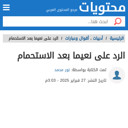
مرجع المحتوى العربي
الرئيسية
/
أدبيات
،
أقوال وعبارات
/
الرد على نعيما بعد الاستحمام
الرد على نعيما بعد الاستحمام
تمت الكتابة بواسطة:
نور محمد
تاريخ النشر:
27 فبراير 2025 - 3:03م