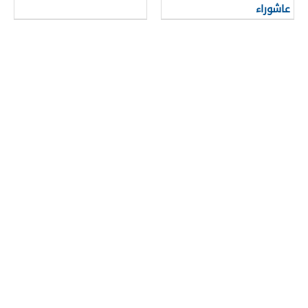
عاشوراء