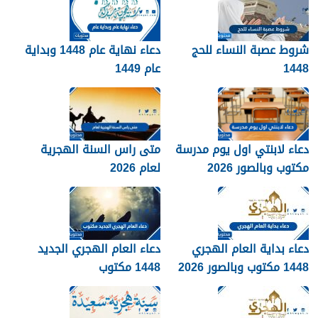
شروط عصبة النساء للحج
دعاء نهاية عام 1448 وبداية
1448
عام 1449
دعاء لابنتي اول يوم مدرسة
متى راس السنة الهجرية
مكتوب وبالصور 2026
لعام 2026
دعاء بداية العام الهجري
دعاء العام الهجري الجديد
1448 مكتوب وبالصور 2026
1448 مكتوب