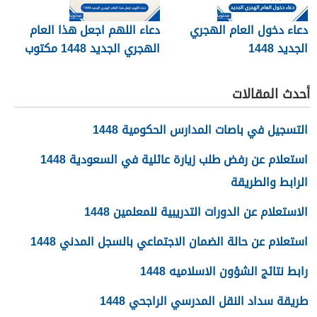
دعاء دخول العام الهجري
دعاء اللهم اجعل هذا العام
الجديد 1448
الهجري الجديد 1448 مكتوب
أحدث المقالات
التسجيل في باصات المدارس الحكومية 1448
استعلام عن رفض طلب زيارة عائلية في السعودية 1448
الرابط والطريقة
الاستعلام عن الدورات التدريبية للمعلمين 1448
استعلام عن حالة الضمان الاجتماعي بالسجل المدني 1448
رابط نتائج الشؤون الاسلاميه 1448
طريقة سداد النقل المدرسي الراجحي 1448