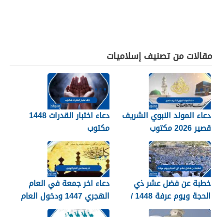
مقالات من تصنيف إسلاميات
دعاء المولد النبوي الشريف
دعاء اختبار القدرات 1448
قصير 2026 مكتوب
مكتوب
خطبة عن فضل عشر ذي
دعاء اخر جمعة في العام
الحجة ويوم عرفة 1448 /
الهجري 1447 ودخول العام
2026
الجديد 1448