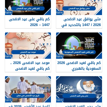
متى يوافق عيد الاضحى
كم باقي على عيد الاضحى
2026 / 1447 بالتحديد في
1447 – 2026
السعودية
كم باقي لعيد الاضحى 2026
موعد عيد الاضحى 2026 ..
السعودية بالهجري
كم باقي لعيد الاضحى
والميلادي
متى يجي العيد الاضحى
تاريخ عيد الأضحى 2026 في