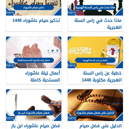
ماذا حدث في راس السنة
تذكير صيام عاشوراء 1448
الهجرية
خطبة عن راس السنة
أعمال ليلة عاشوراء
الهجرية مكتوبة 1448
المستحبة كاملة
الدليل على فضل صيام
فضل صيام عاشوراء ابن باز