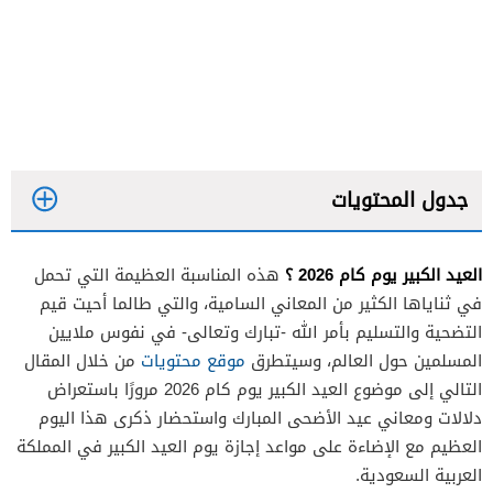
جدول المحتويات
العيد الكبير يوم كام 2026 ؟
هذه المناسبة العظيمة التي تحمل
في ثناياها الكثير من المعاني السامية، والتي طالما أحيت قيم
التضحية والتسليم بأمر الله -تبارك وتعالى- في نفوس ملايين
المسلمين حول العالم، وسيتطرق
موقع محتويات
من خلال المقال
التالي إلى موضوع العيد الكبير يوم كام 2026 مرورًا باستعراض
دلالات ومعاني عيد الأضحى المبارك واستحضار ذكرى هذا اليوم
العظيم مع الإضاءة على مواعد إجازة يوم العيد الكبير في المملكة
العربية السعودية.