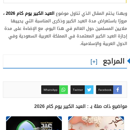
العيد الكبير يوم كام 2026 ،
وبهذا يختم المقال الذي تناول موضوع
مرورًا باستعراض مدة العيد الكبير وذكرى المناسبة التي يحييها
ملايين المسلمين حول العالم في هذا اليوم، مع الإضاءة على مدة
إجازة العيد الكبير المعتمدة في المملكة العربية السعودية وفي
الدول العربية والإسلامية.
المراجع
WhatsApp
Twitter
Facebook
مواضيع ذات صلة بـ : العيد الكبير يوم كام 2026