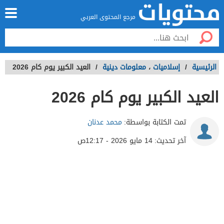
مرجع المحتوى العربي
الرئيسية
/
إسلاميات
،
معلومات دينية
/
العيد الكبير يوم كام 2026
العيد الكبير يوم كام 2026
تمت الكتابة بواسطة:
محمد عدنان
آخر تحديث:
14 مايو 2026 - 12:17ص