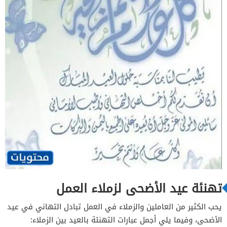
تهنئة عيد الأضحى لزملاء العمل
يحب الكثير من العاملين والزملاء في العمل تبادل التهاني في عيد
الأضحى، وفيما يلي أجمل عبارات التهنئة بالعيد بين الزملاء: