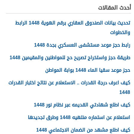
أحدث المقالات
تحديث بيانات الصندوق العقاري برقم الهوية 1448 الرابط
والخطوات
رابط حجز موعد مستشفى العسكري بجدة 1448
طريقة حجز واستخراج تصريح حج للمواطنين والمقيمين 1448
حجز موعد سقيا الماء 1448 بوابة المواطن
كيف اعرف درجة القدرات .. الاستعلام عن نتائج اختبار القدرات
1448
كيف اطلع شهادتي القديمه عبر نظام نور 1448
استعلام عن استماره منتهيه 1448 وطرق تجديدها
كيف اطلع مشهد من الضمان الاجتماعي 1448