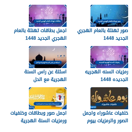
صور تهنئة بالعام الهجري
اجمل بطاقات تهنئة بالعام
الجديد 1448
الهجري الجديد 1448
رمزيات السنه الهجريه
اسئلة عن راس السنة
الجديده 1448
الهجرية مع الحل
خلفيات عاشوراء واجمل
اجمل صور وبطاقات وخلفيات
الصور والرمزيات بيوم
ورمزيات السنة الهجرية
عاشوراء 1448/2026
الجديدة 1448