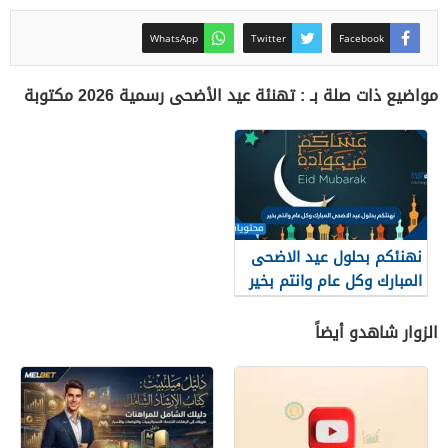
WhatsApp
Twitter
Facebook
مواضيع ذات صلة بـ : تهنئة عيد الأضحى رسمية 2026 مكتوبة
نهنئكم بحلول عيد الاضحى
المبارك وكل عام وانتم بخير
.. عبارات مكتوبة وصور
تهنئة 2026
الزوار شاهدو أيضاً