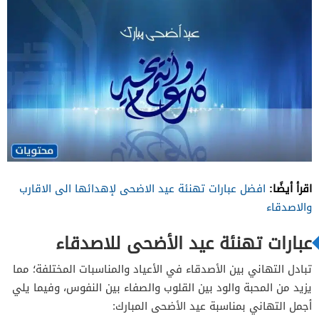
اقرأ أيضًا:
افضل عبارات تهنئة عيد الاضحى لإهدائها الى الاقارب
والاصدقاء
عبارات تهنئة عيد الأضحى للاصدقاء
تبادل التهاني بين الأصدقاء في الأعياد والمناسبات المختلفة؛ مما
يزيد من المحبة والود بين القلوب والصفاء بين النفوس، وفيما يلي
أجمل التهاني بمناسبة عيد الأضحى المبارك: