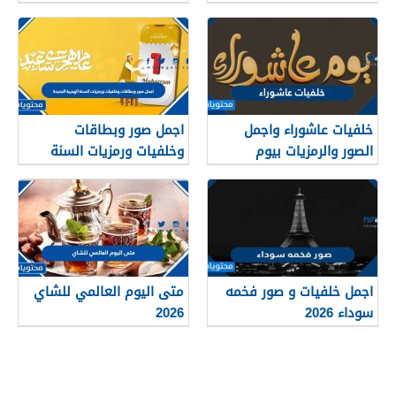
خلفيات عاشوراء واجمل
اجمل صور وبطاقات
الصور والرمزيات بيوم
وخلفيات ورمزيات السنة
عاشوراء 1448/2026
الهجرية الجديدة 1448
اجمل خلفيات و صور فخمه
متى اليوم العالمي للشاي
سوداء 2026
2026