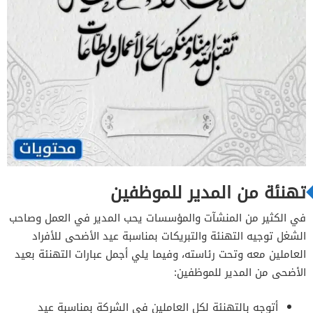
تهنئة من المدير للموظفين
في الكثير من المنشآت والمؤسسات يحب المدير في العمل وصاحب
الشغل توجيه التهنئة والتبريكات بمناسبة عيد الأضحى للأفراد
العاملين معه وتحت رئاسته، وفيما يلي أجمل عبارات التهنئة بعيد
الأضحى من المدير للموظفين:
أتوجه بالتهنئة لكل العاملين في الشركة بمناسبة عيد