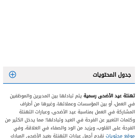
جدول المحتويات
تهنئة عيد الأضحى رسمية
يتم تبادلها بين المديرين والموظفين
في العمل، أو بين المؤسسات وعملائها، وغيرها من أطراف
المشاركة في العمل بمناسبة عيد الأضحى، وعبارات التهنئة
وكلمات التعبير عن الفرحة في العيد وتبادلها؛ مما يدخل الكثير من
الفرحة على القلوب، ويزيد من الود والصفاء في العلاقة، وفي
موقع محتويات
نقدم أجمل عبارات التهنئة بعيد الأضحى المبارك