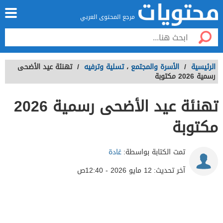
مرجع المحتوى العربي
الرئيسية
/
الأسرة والمجتمع
،
تسلية وترفيه
/
تهنئة عيد الأضحى
رسمية 2026 مكتوبة
تهنئة عيد الأضحى رسمية 2026
مكتوبة
تمت الكتابة بواسطة:
غادة
آخر تحديث:
12 مايو 2026 - 12:40ص