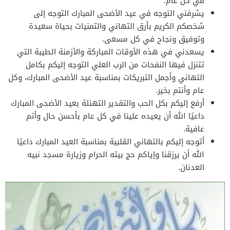
في كل عام.
يشرفني التوجه في عيد الأضحى المبارك التوجه إلى
شخصكم الكريم بأرق التهاني والتمنيات بحياة سعيدة
وتوفيق ونجاح في كل مسعى.
يسعدني في هذه الأوقات المباركة والأزمنة الطيبة التي
تتنزل فيها النفحات من الرب العلي التوجه إليكم بكامل
التهاني وأجمل التبريكات بمناسبة عيد الأضحى المبارك، وكل
عام وأنتم بخير.
أرفع إليكم بكل الحب والتقدير التهنئة بعيد الأضحى المبارك
داعيًا الله أن يعيده علينا في كل عام بأحسن حال وأتم
عافية.
أتوجه إليكم بالتهاني القلبية بمناسبة العيد المبارك داعيًا
الله أن يرزقنا وإياكم حج بيته الحرام وزيارة مسجد نبيه
العدنان.