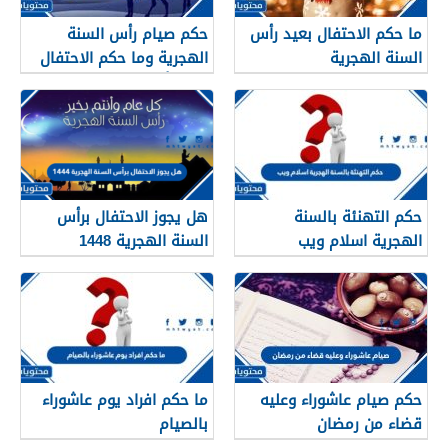
ما حكم الاحتفال بعيد رأس
حكم صيام رأس السنة
السنة الهجرية
الهجرية وما حكم الاحتفال
بعيد رأس السنه الهجريه
حكم التهنئة بالسنة
هل يجوز الاحتفال برأس
الهجرية اسلام ويب
السنة الهجرية 1448
حكم صيام عاشوراء وعليه
ما حكم افراد يوم عاشوراء
قضاء من رمضان
بالصيام