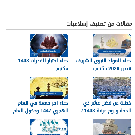
مقالات من تصنيف إسلاميات
دعاء المولد النبوي الشريف
دعاء اختبار القدرات 1448
قصير 2026 مكتوب
مكتوب
خطبة عن فضل عشر ذي
دعاء اخر جمعة في العام
الحجة ويوم عرفة 1448 /
الهجري 1447 ودخول العام
2026
الجديد 1448