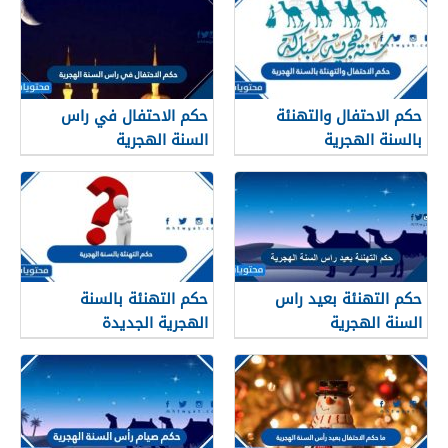
حكم الاحتفال والتهنئة
حكم الاحتفال في راس
بالسنة الهجرية
السنة الهجرية
حكم التهنئة بعيد راس
حكم التهنئة بالسنة
السنة الهجرية
الهجرية الجديدة