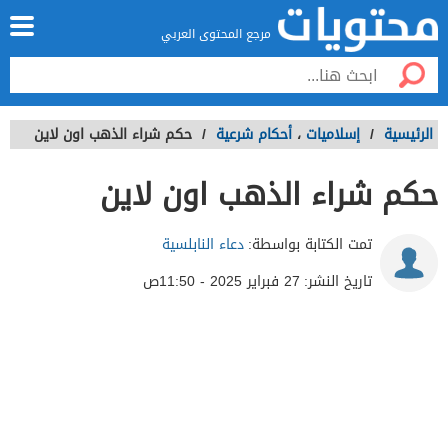
مرجع المحتوى العربي
الرئيسية
/
إسلاميات
،
أحكام شرعية
/
حكم شراء الذهب اون لاين
حكم شراء الذهب اون لاين
تمت الكتابة بواسطة:
دعاء النابلسية
تاريخ النشر:
27 فبراير 2025 - 11:50ص