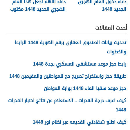
دعاء دخول العام الهجري
دعاء اللهم اجعل هذا العام
الجديد 1448
الهجري الجديد 1448 مكتوب
أحدث المقالات
تحديث بيانات الصندوق العقاري برقم الهوية 1448 الرابط
والخطوات
رابط حجز موعد مستشفى العسكري بجدة 1448
طريقة حجز واستخراج تصريح حج للمواطنين والمقيمين 1448
حجز موعد سقيا الماء 1448 بوابة المواطن
كيف اعرف درجة القدرات .. الاستعلام عن نتائج اختبار القدرات
1448
كيف اطلع شهادتي القديمه عبر نظام نور 1448