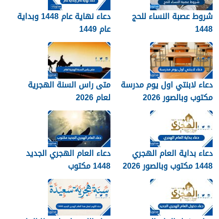
شروط عصبة النساء للحج
دعاء نهاية عام 1448 وبداية
1448
عام 1449
دعاء لابنتي اول يوم مدرسة
متى راس السنة الهجرية
مكتوب وبالصور 2026
لعام 2026
دعاء بداية العام الهجري
دعاء العام الهجري الجديد
1448 مكتوب وبالصور 2026
1448 مكتوب