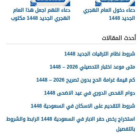
دعاء دخول العام الهجري
دعاء اللهم اجعل هذا العام
الجديد 1448
الهجري الجديد 1448 مكتوب
أحدث المقالات
شروط نظام الترقيات الجديد 1448
متى موعد اختبار التحصيلي 2026 – 1448
كم قيمة غرامة الحج بدون تصريح 2026 – 1448
دوام الفحص الدوري في عيد الاضحى 1448
شروط التقديم على الاسكان في السعودية 1448
استخراج رخص حفر الابار في السعودية 1448 الرابط والشروط
بالتفصيل