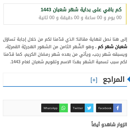
كم باقي على بداية شهر شعبان 1443
00 يوم و 00 ساعة و 00 دقيقة و 00 ثانية
إلى هنا نصل لنهاية مقالنا؛ الذي قدّمنا لكم من خلال إجابة تساؤل
شعبان شهر كم
، وهو الشّهر الثامن من الشهور الهجريّة القمريّة،
ويسبقه شهر رجب، ويأتي من بعده شهر رمضان الكريم، كما قدّمنا
لكم سبب تسمية الشهر بهذا الاسم وتقويم شعبان لعام 1443.
المراجع
WhatsApp
Twitter
Facebook
الزوار شاهدو أيضاً