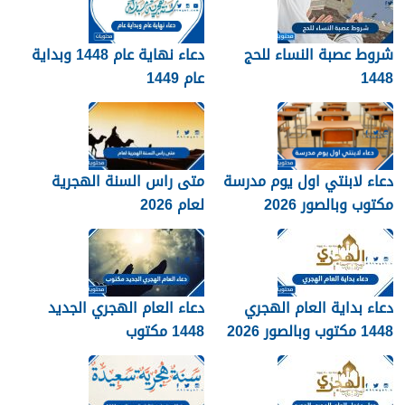
شروط عصبة النساء للحج
دعاء نهاية عام 1448 وبداية
1448
عام 1449
دعاء لابنتي اول يوم مدرسة
متى راس السنة الهجرية
مكتوب وبالصور 2026
لعام 2026
دعاء بداية العام الهجري
دعاء العام الهجري الجديد
1448 مكتوب وبالصور 2026
1448 مكتوب