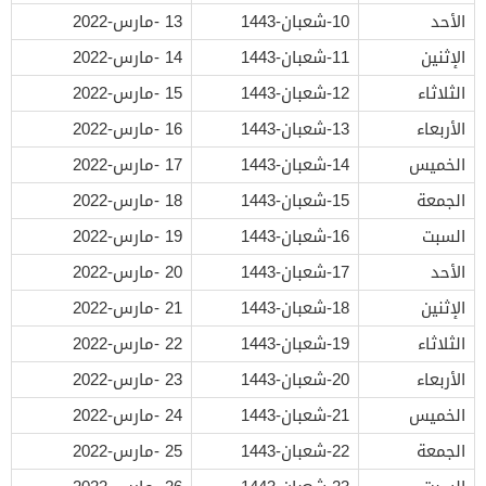
الأحد
10-شعبان-1443
13 -مارس-2022
الإثنين
11-شعبان-1443
14 -مارس-2022
الثلاثاء
12-شعبان-1443
15 -مارس-2022
الأربعاء
13-شعبان-1443
16 -مارس-2022
الخميس
14-شعبان-1443
17 -مارس-2022
الجمعة
15-شعبان-1443
18 -مارس-2022
السبت
16-شعبان-1443
19 -مارس-2022
الأحد
17-شعبان-1443
20 -مارس-2022
الإثنين
18-شعبان-1443
21 -مارس-2022
الثلاثاء
19-شعبان-1443
22 -مارس-2022
الأربعاء
20-شعبان-1443
23 -مارس-2022
الخميس
21-شعبان-1443
24 -مارس-2022
الجمعة
22-شعبان-1443
25 -مارس-2022