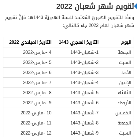
تقويم شهر شعبان 2022
وفقًا للتقويم الهجريّ المُعتمد للسنة الهجريّة 1443هـ؛ فإنَّ تقويم
شهر شعبان لعام 2022 جاء كالتالي:
اليوم
التاريخ الهجري 1443
التاريخ الميلادي 2022
الجمعة
1-شعبان-1443
4 -مارس-2022
السبت
2-شعبان-1443
5 -مارس-2022
الأحد
3-شعبان-1443
6 -مارس-2022
الإثنين
4-شعبان-1443
7 -مارس-2022
الثلاثاء
5-شعبان-1443
8 -مارس-2022
الأربعاء
6-شعبان-1443
9 -مارس-2022
الخميس
7-شعبان-1443
10 -مارس-2022
الجمعة
8-شعبان-1443
11 -مارس-2022
السبت
9-شعبان-1443
12 -مارس-2022