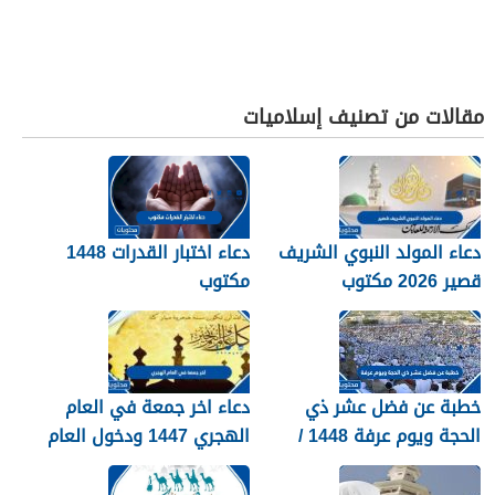
مقالات من تصنيف إسلاميات
دعاء المولد النبوي الشريف
دعاء اختبار القدرات 1448
قصير 2026 مكتوب
مكتوب
خطبة عن فضل عشر ذي
دعاء اخر جمعة في العام
الحجة ويوم عرفة 1448 /
الهجري 1447 ودخول العام
2026
الجديد 1448