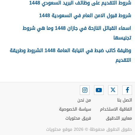
شروط التقديم على وظائف البريد السعودي 1448
شروط قبول الامن العام في السعودية 1448
اسماء القبائل النازحة في جازان 1448 وما هي شروط
تجنيسها
وظيفة كاتب ضبط في النيابة العامة 1448 الشروط وطريقة
التقديم
اتصل بنا
من نحن
اتفاقية الاستخدام
سياسة الخصوصية
معايير التدقيق
فريق محتويات
حقوق الحقوق محفوظة © 2026 موقع محتويات