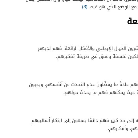
ع الوضع الذي هو فيه.
(3)
عة
ن الخيال الإبداعي والأفكار الرائعة، فهم لديهم
متلكون فلسفة وعمق في طريقة تفكيرهم.
م عادةً ما يفضِّلون عدم التحدث عن أنفسهم، ويحبون
 حيث يمكنهم فهم ما يحدث حولهم.
إلى حد كبير فهم دائمًا يسعون إلى ابتكار أساليبهم
هم، وأفكارهم.