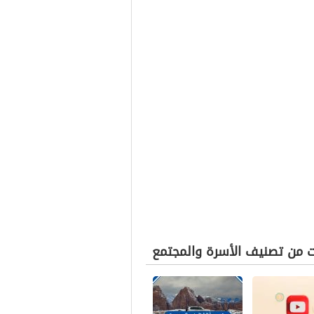
ت من تصنيف الأسرة والمجتمع