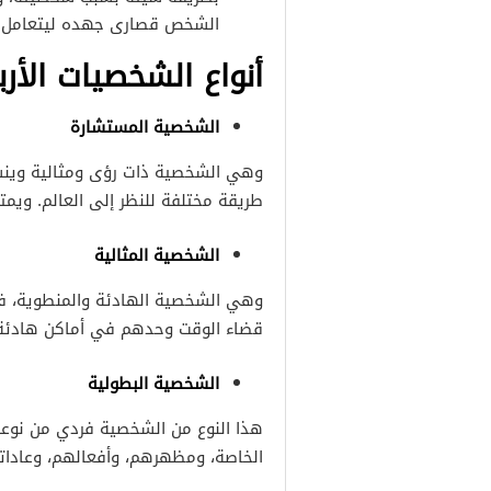
الشخص قصارى جهده ليتعامل م
أنواع الشخصيات الأرب
الشخصية المستشارة
وهي الشخصية ذات رؤى ومثالية وينشرو
طريقة مختلفة للنظر إلى العالم. وي
الشخصية المثالية
وهي الشخصية الهادئة والمنطوية، فه
قضاء الوقت وحدهم في أماكن هادئة
الشخصية البطولية
هذا النوع من الشخصية فردي من نوعه 
الخاصة، ومظهرهم، وأفعالهم، وعادات