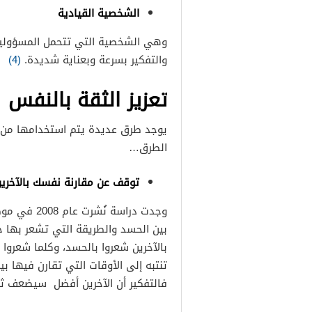
الشخصية القيادية
وهي الشخصية التي تتحمل المسؤولية 
والتفكير بسرعة وبعناية شديدة.
(4)
تعزيز الثقة بالنفس
يوجد طرق عديدة يتم استخدامها من أ
الطرق…
توقف عن مقارنة نفسك بالآخري
وجدت دراسة 
بين الحسد والطريقة التي تشعر بها ح
بالآخرين شعروا بالحسد، وكلما شعروا
تنتبه إلى الأوقات التي تقارن فيها بي
فالتفكير أن الآخرين أفضل سيضعف 