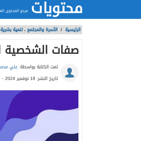
مرجع المحتوى الع
الرئيسية
/
الأسرة والمجتمع
،
تنمية بشرية
صفات الشخصية ا
تمت الكتابة بواسطة:
علي محمو
تاريخ النشر:
18 نوفمبر 2024 - 10:40ص