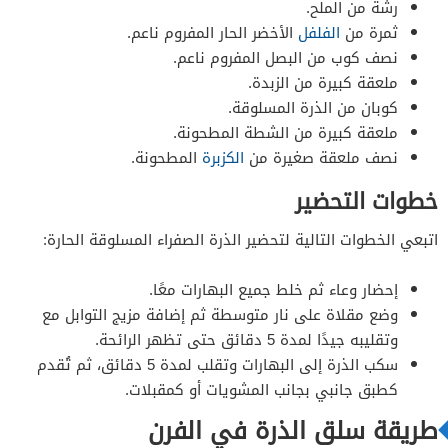
رشة من الملح.
ثمرة من
الفلفل
الأخضر الحار المفروم ناعم.
نصف كوب من البصل المفروم ناعم.
ملعقة كبيرة من الزبدة.
كوبان من الذرة المسلوقة.
ملعقة كبيرة من الشطة المطحونة.
نصف ملعقة صغيرة من
الكزبرة
المطحونة.
خطوات التحضير
اتبعي الخطوات التالية لتحضير الذرة الصفراء المسلوقة الحارة:
إحضار وعاء ثم خلط جميع البهارات معًا.
وضع مقلاة على نار متوسطة ثم إضافة مزيج التوابل مع
وتقليبه جيدًا لمدة 5 دقائق حتى تظهر الرائحة.
سكب الذرة إلى البهارات وتقلب لمدة 5 دقائق، ثم تُقدم
كطبق جانبي بجانب المشويات أو كمقبلات.
طريقة سلق الذرة في الفرن