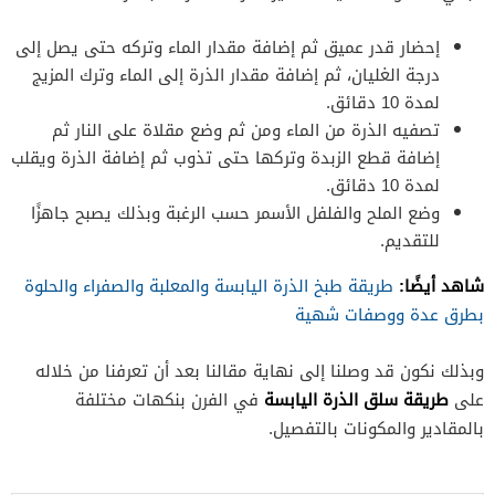
إحضار قدر عميق ثم إضافة مقدار الماء وتركه حتى يصل إلى
درجة الغليان، ثم إضافة مقدار الذرة إلى الماء وترك المزيج
لمدة 10 دقائق.
تصفيه الذرة من الماء ومن ثم وضع مقلاة على النار ثم
إضافة قطع الزبدة وتركها حتى تذوب ثم إضافة الذرة ويقلب
لمدة 10 دقائق.
وضع الملح والفلفل الأسمر حسب الرغبة وبذلك يصبح جاهزًا
للتقديم.
شاهد أيضًا:
طريقة طبخ الذرة اليابسة والمعلبة والصفراء والحلوة
بطرق عدة ووصفات شهية
وبذلك نكون قد وصلنا إلى نهاية مقالنا بعد أن تعرفنا من خلاله
طريقة سلق الذرة اليابسة
على
في الفرن بنكهات مختلفة
بالمقادير والمكونات بالتفصيل.