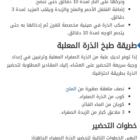
وتركها على النار لمدة 10 دقائق حتى تنضح.
إضافة الفلفل الأحمر والملح والزبدة ويقلب المزيد لمدة 3
دقائق.
سكب الذرة في صينية مخصصة للفرن ثم إدخالها به حتى
يتحمر الوجه لمدة 10 دقائق.
طريقة طبخ الذرة المعلبة
إذا توفر لديكِ علبة من الذرة الصفراء المعلبة وترغبين في إعداد
وجبة سريعة التحضير على العشاء، إليك المقادير المطلوبة لتحضير
الذرة بطريقة احترافية:
نصف ملعقة صغيرة من
الملح
.
كوب من الذرة الصفراء.
كوبان من الماء الفاتر.
3 ملاعق كبار من الزبدة الصفراء.
خطوات التحضير
اتبعي الخطوات التالية لتحضير الذرة الصفراء الجاهزة: