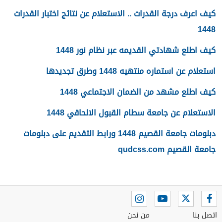
كيف اعرف درجة القدرات .. الاستعلام عن نتائج اختبار القدرات
1448
كيف اطلع شهادتي القديمه عبر نظام نور 1448
استعلام عن استماره منتهيه 1448 وطرق تجديدها
كيف اطلع مشهد من الضمان الاجتماعي 1448
الاستعلام عن جامعة سطام القبول الالحاقي 1448
دبلومات جامعة القصيم 1448 ورابط التقديم على دبلومات
جامعة القصيم qudcss.com
اتصل بنا
من نحن