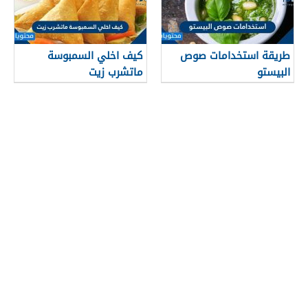
طريقة استخدامات صوص
كيف اخلي السمبوسة
البيستو
ماتشرب زيت