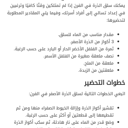
يمكنك سلق الذرة في الفرن إذا لم تمتلكين وقتًا كافيًا وترغبين
في إعداد تسالي إلى أفراد أسرتك، وفيما يلي المقادير المطلوبة
لتحضيرها:
مقدار مناسب من الماء للسلق.
3 أكواز من الذرة الأصفر.
ثمرة من الفلفل الأخضر الحار أو البارد على حسب الرغبة.
نصف ملعقة صغيرة من الفلفل الأسمر.
ملعقة من الملح.
ملعقتين من الزبدة.
خطوات التحضير
اتبعي الخطوات التالية لسلق الذرة الأصفر في الفرن:
تقشير أكواز الذرة وإزالة الخيوط الصفراء منها ومن ثم
تقطيعها إلى قطعتين أو أكثر على حسب الرغبة.
وضع قدر من الماء على نار هادئة، ثم سكب أكواز الذرة