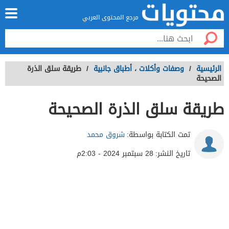
مرجع المحتوى العربي
الرئيسية
/
وصفات وأكلات
،
أطباق جانبية
/
طريقة سلق الذرة
الصحيحة
طريقة سلق الذرة الصحيحة
تمت الكتابة بواسطة:
شروق محمد
تاريخ النشر:
28 سبتمبر 2024 - 2:03م