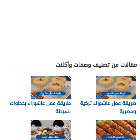
مقالات من تصنيف وصفات وأكلات
طريقة عمل عاشوراء تركية
طريقة عمل عاشوراء بخطوات
ومصرية
بسيطة