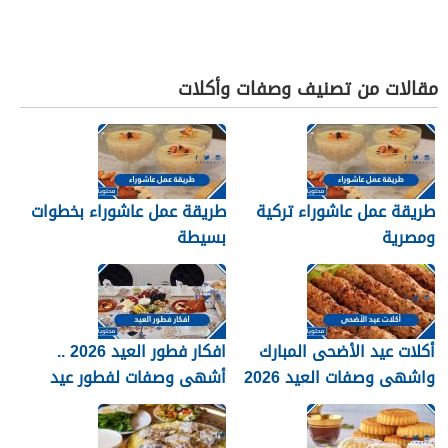
مقالات من تصنيف وصفات وأكلات
طريقة عمل عاشوراء تركية
طريقة عمل عاشوراء بخطوات
ومصرية
بسيطة
أكلات عيد الأضحى المبارك
افكار فطور العيد 2026 ..
واشهى وصفات العيد 2026
أشهى وصفات لفطور عيد
الاضحى المبارك 1447