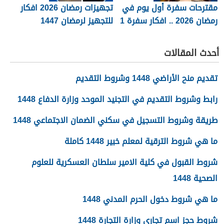
مقترحات سفرة أول يوم في
تجهيزات رمضان 2026 افكار
رمضان 2026 .. افكار سفرة 1
للتجهيز لرمضان 1447
رمضان
القائمة كاملة
أحدث المقالات
تقديم منح الأراضي 1448 وشروط التقديم
رابط وشروط التقديم في التجنيد الموحد وزارة الدفاع 1448
طريقة وشروط التسجيل في سكني الضمان الاجتماعي 1448
ما هي شروط الترقية لمعلم خبير 1448 كاملة
شروط القبول في كلية الامير سلطان العسكرية للعلوم
الصحية 1448
ما هي شروط دخول الحرم المدني 1448
شروط حجز اسم تجاري وزارة التجارة 1448