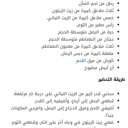
رطل من لحم الضأن.
ثلاث ملاعق كبيرة من زيت الزيتون.
خمس ملاعق كبيرة من الزيت النباتي.
رأس صغير من الثوم.
حبة من البصل متوسطة الحجم.
حبتان من الطماطم متوسطة الحجم.
ثلاث ملاعق كبيرة من معجون الطماطم.
ملعقة كبيرة من دبس الرمان.
كوبان من مرق
اللحم
.
أرز أبيض مطبوخ.
طريقة التحضير
سخني قدر كبير من الزيت النباتي على درجة نار مرتفعة.
قطعي البصل إلى أرباع، وأضيفيه إلى القدر.
أضيفي اللحم ومرق الدجاج إلى البصل، وامزجي المكونات
جيدًا.
ضعي زيت الزيتون في وعاء آخر على النار، وقطعي الثوم