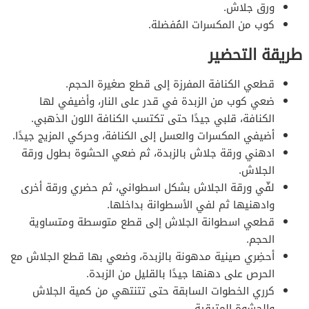
ورق جلاش.
كوب من المكسرات المُفضلة.
طريقة التحضير
قطعي الكنافة المفرزة إلى قطع صغيرة الحجم.
ضعي كوب من الزبدة في قدر على النار، وأضيفي لها
الكنافة، قلبي جيدًا حتى تكتسب الكنافة اللون الذهبي.
أضيفي المكسرات والعسل إلى الكنافة، وحركي المزيج جيدًا.
ادهني ورقة جلاش بالزبدة، ثم ضعي الحشوة بطول ورقة
الجلاش.
لفّي ورقة الجلاش بشكل اسطواني، ثم حضري ورقة أخرى
وادهنيها ثم لفي الأسطوانة بداخلها.
قطعي اسطوانة الجلاش إلى قطع متوسطة ومتساوية
الحجم.
أحضِري صينية مدهونة بالزبدة، وضعي بها قطع الجلاش مع
الحرص على دهنها جيدًا بالقليل من الزبدة.
كرري الخطوات السابقة حتى تتنتهي من كمية الجلاش
والحشوة المتيقية.