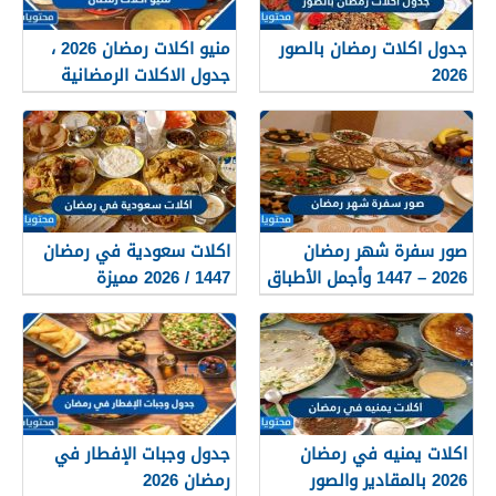
جدول اكلات رمضان بالصور
منيو اكلات رمضان 2026 ،
2026
جدول الاكلات الرمضانية
للشهر كامل
صور سفرة شهر رمضان
اكلات سعودية في رمضان
2026 – 1447 وأجمل الأطباق
1447 / 2026 مميزة
الرمضانية الجديدة
بالمقادير والصور
اكلات يمنيه في رمضان
جدول وجبات الإفطار في
2026 بالمقادير والصور
رمضان 2026