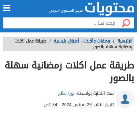
مرجع المحتوى العربي
الرئيسية
/
وصفات وأكلات
،
أطباق رئيسية
/
طريقة عمل اكلات
رمضانية سهلة بالصور
طريقة عمل اكلات رمضانية سهلة
بالصور
تمت الكتابة بواسطة:
نورا صالح
تاريخ النشر:
29 سبتمبر 2024 - 1:34ص