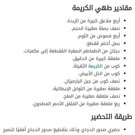
مقادير طهي الكريمة
أربع ملاعق كبيرة من الزبدة.
نصف بصلة صغيرة الحجم.
أربع فصوص من الثوم.
بصل أخضر مُقطع.
حبتان من الطماطم الصغرة المُقطعة إلى مكعبات.
ملعقة كبيرة من الدقيق.
كوب من
الكريمة
الثقيلة.
كوب من الخل الأبيض.
نصف كوب من جبن البارميزان.
ملعقة صغيرة من التوابل الإيطالية.
نصف ملعقة صغيرة من الملح.
ربع ملعقة صغيرة من الفلفل الأحمر المطحون.
طريقة التحضير
حضري صدور الدجاج، وذلك بتقطيع صدور الدجاج أفقيًا لتصبح