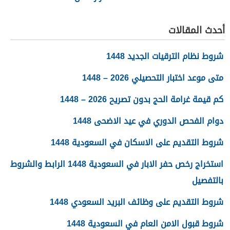
أحدث المقالات
شروط نظام الترقيات الجديد 1448
متى موعد اختبار التحصيلي 2026 – 1448
كم قيمة غرامة الحج بدون تصريح 2026 – 1448
دوام الفحص الدوري في عيد الاضحى 1448
شروط التقديم على الاسكان في السعودية 1448
استخراج رخص حفر الابار في السعودية 1448 الرابط والشروط
بالتفصيل
شروط التقديم على وظائف البريد السعودي 1448
شروط قبول الامن العام في السعودية 1448