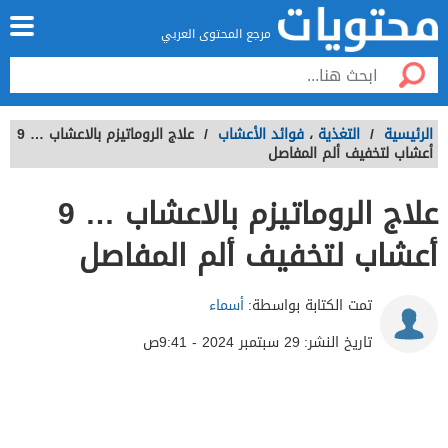
مرجع المحتوى العربي
الرئيسية
/
التغذية
،
فوائد الأعشاب
/
علاج الروماتيزم بالاعشاب … 9
أعشاب لتخفيف ألم المفاصل
علاج الروماتيزم بالاعشاب … 9
أعشاب لتخفيف ألم المفاصل
تمت الكتابة بواسطة:
أسماء
تاريخ النشر:
29 سبتمبر 2024 - 9:41ص