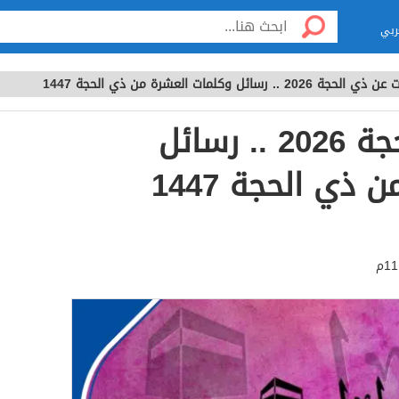
ربي
حجة 2026 .. رسائل وكلمات العشرة من ذي الحجة 1447
كلمات عن ذي الحجة 2026 .. رسائل
ذي الحجة 1447