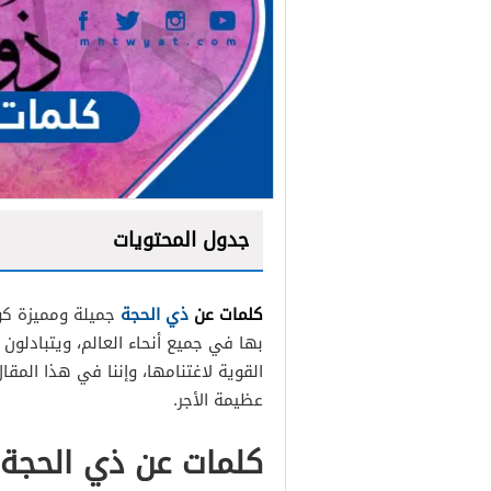
جدول المحتويات
كلمات عن
ذي الحجة
جميلة ومميزة كون
بها في جميع أنحاء العالم، ويتبادلون
القوية لاغتنامها، وإننا في هذا المق
عظيمة الأجر.
كلمات عن ذي الحجة 