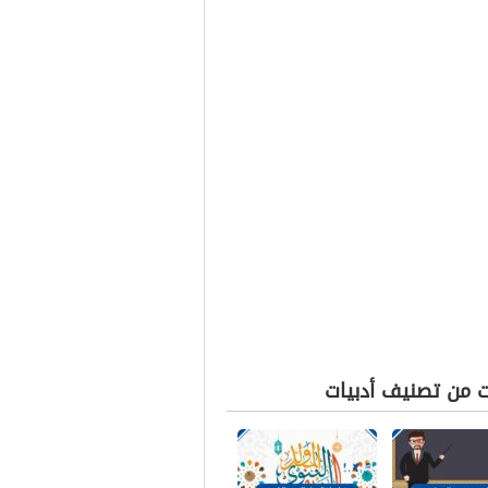
ت من تصنيف أدبيات