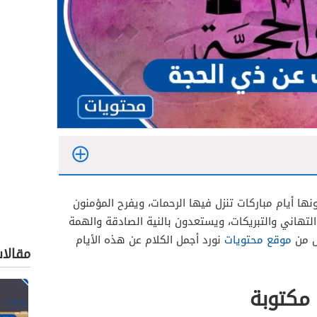
ها أيام مباركات تنزل فيها الرحمات، ويفرح المؤمنون
 التهاني والتبريكات، ويستعدون بالنية الصادقة والهمة
ال من
موقع محتويات
نورد أجمل الكلام عن هذه الأيام
مقالا
مكتوبة