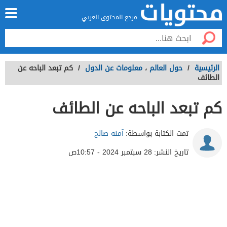
مرجع المحتوى العربي
الرئيسية
/
حول العالم
،
معلومات عن الدول
/
كم تبعد الباحه عن
الطائف
كم تبعد الباحه عن الطائف
تمت الكتابة بواسطة:
آمنه صالح
تاريخ النشر:
28 سبتمبر 2024 - 10:57ص