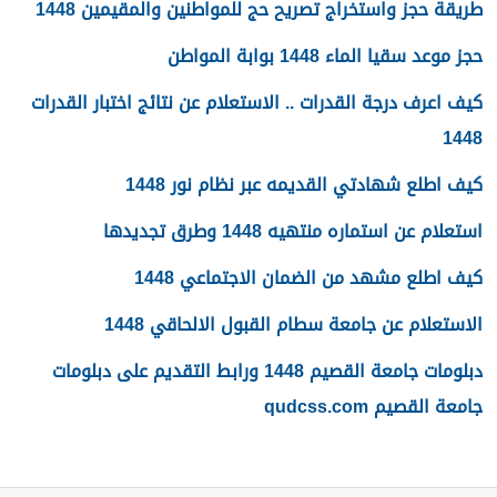
طريقة حجز واستخراج تصريح حج للمواطنين والمقيمين 1448
حجز موعد سقيا الماء 1448 بوابة المواطن
كيف اعرف درجة القدرات .. الاستعلام عن نتائج اختبار القدرات
1448
كيف اطلع شهادتي القديمه عبر نظام نور 1448
استعلام عن استماره منتهيه 1448 وطرق تجديدها
كيف اطلع مشهد من الضمان الاجتماعي 1448
الاستعلام عن جامعة سطام القبول الالحاقي 1448
دبلومات جامعة القصيم 1448 ورابط التقديم على دبلومات
جامعة القصيم qudcss.com