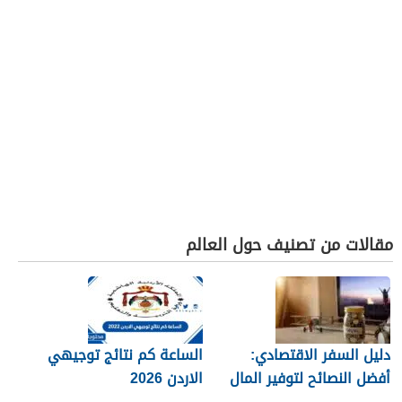
مقالات من تصنيف حول العالم
دليل السفر الاقتصادي:
الساعة كم نتائج توجيهي
أفضل النصائح لتوفير المال
الاردن 2026