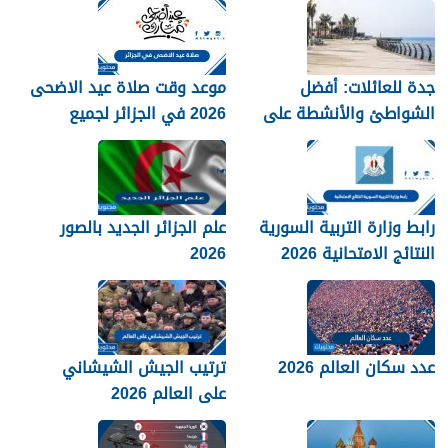
جدة للعائلات: أفضل
موعد وقت صلاة عيد الاضحى
الشواطئ والأنشطة على
2026 في الجزائر لجميع
كورنيش البحر الأحمر
المحافظات بالتفصيل 1448
رابط وزارة التربية السورية
علم الجزائر الجديد بالصور
النتائج الامتحانية 2026
2026
عدد سكان العالم 2026
ترتيب الجيش الشيشاني
على العالم 2026