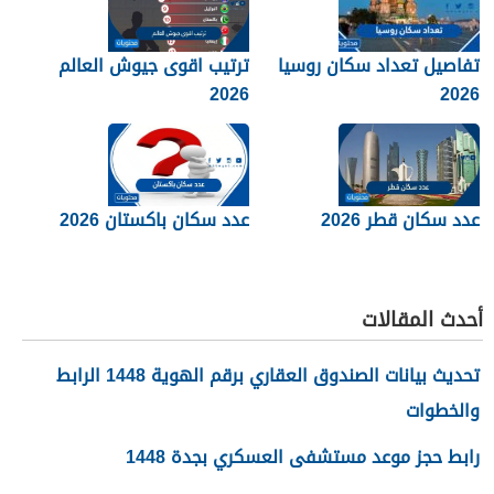
تفاصيل تعداد سكان روسيا
ترتيب اقوى جيوش العالم
2026
2026
عدد سكان قطر 2026
عدد سكان باكستان 2026
أحدث المقالات
تحديث بيانات الصندوق العقاري برقم الهوية 1448 الرابط
والخطوات
رابط حجز موعد مستشفى العسكري بجدة 1448