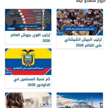
الزوار شاهدو أيضاً
ترتيب اقوى جيوش العالم
ترتيب الجيش الشيشاني
2026
على العالم 2026
كم نسبة المسلمين في
الاكوادور 2026