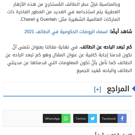
وبالمناسبة فإنّ عطر الطائف المُستخرج من هذه الأزهار
العطرية يتم استخدامه في العديد من العطور الفاخرة ذات
الماركات العالمية الشهيرة مثل: Guerlain و Chanel.
شاهد أيضًا
:
اسماء الروضات الحكومية في الطائف 2021
كم تبعد الباحه عن الطائف
، في نهاية مقالنا بعنوان نتمنى أنّ
نكون قدمنا إجابة كافية عن عنوان المقال وهو كم تبعد الباحه عن
الطائف كما نأمل بأنّ تكون المعلومات التي قدمناها عن مدينتي
الطائف والباحه مُفيد للجميع
المراجع
WhatsApp
Twitter
Facebook