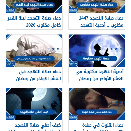
دعاء صلاة التهجد 1447
دعاء صلاة التهجد ليلة القدر
مكتوب .. أدعية التهجد
كامل مكتوب 2026
مكتوبة في العشر الأواخر
من رمضان 1447
أدعية التهجد مكتوبة في
دعاء صلاة التهجد في
العشر الأواخر من رمضان
العشر الاواخر من رمضان
2026
مكتوب 2026
دعاء القنوت في صلاة
كيف أصلي صلاة التهجد