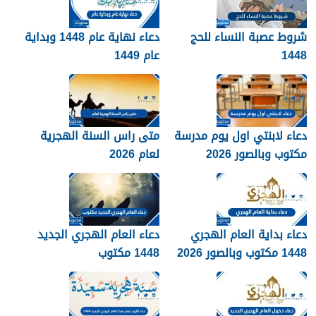
شروط عصبة النساء للحج
دعاء نهاية عام 1448 وبداية
1448
عام 1449
دعاء لابنتي اول يوم مدرسة
متى راس السنة الهجرية
مكتوب وبالصور 2026
لعام 2026
دعاء بداية العام الهجري
دعاء العام الهجري الجديد
1448 مكتوب وبالصور 2026
1448 مكتوب