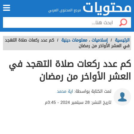
مرجع المحتوى العربي
الرئيسية
/
إسلاميات
،
معلومات دينية
/
كم عدد ركعات صلاة التهجد
في العشر الأواخر من رمضان
كم عدد ركعات صلاة التهجد في
العشر الأواخر من رمضان
تمت الكتابة بواسطة:
اية محمد
تاريخ النشر:
28 سبتمبر 2024 - 3:45م