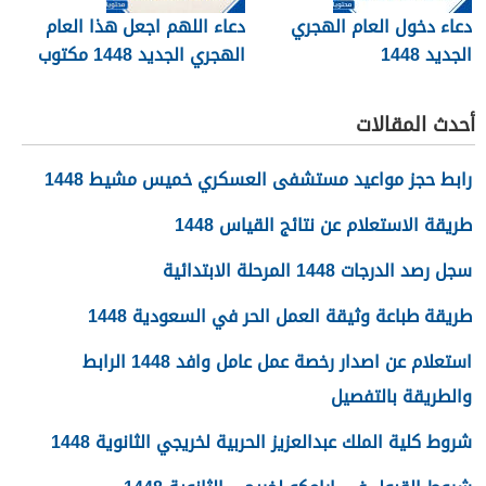
دعاء دخول العام الهجري
دعاء اللهم اجعل هذا العام
الجديد 1448
الهجري الجديد 1448 مكتوب
أحدث المقالات
رابط حجز مواعيد مستشفى العسكري خميس مشيط 1448
طريقة الاستعلام عن نتائج القياس 1448
سجل رصد الدرجات 1448 المرحلة الابتدائية
طريقة طباعة وثيقة العمل الحر في السعودية 1448
استعلام عن اصدار رخصة عمل عامل وافد 1448 الرابط
والطريقة بالتفصيل
شروط كلية الملك عبدالعزيز الحربية لخريجي الثانوية 1448