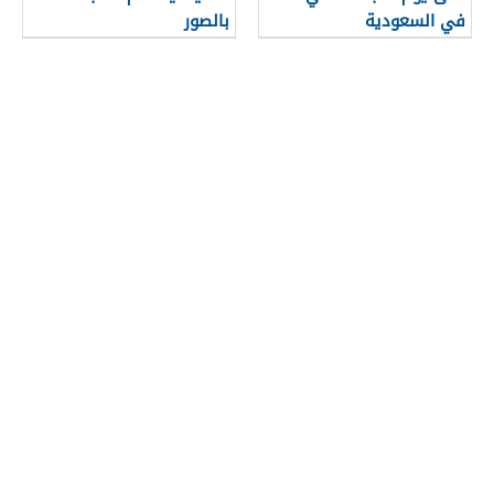
في السعودية
بالصور