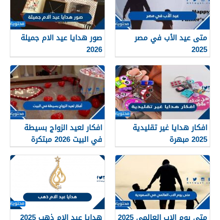
متى عيد الأب في مصر
صور هدايا عيد الام جميلة
2026
2025
افكار هدايا غير تقليدية
افكار لعيد الزواج بسيطة
2025 مبهرة
في البيت 2026 مبتكرة
متى يوم الاب العالمي 2025
هدايا عيد الام ذهب 2025