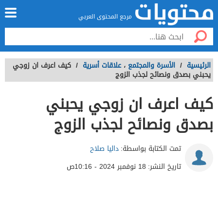
مرجع المحتوى العربي
الرئيسية
/
الأسرة والمجتمع
،
علاقات أسرية
/
كيف اعرف ان زوجي
يحبني بصدق ونصائح لجذب الزوج
كيف اعرف ان زوجي يحبني
بصدق ونصائح لجذب الزوج
تمت الكتابة بواسطة:
داليا صلاح
تاريخ النشر:
18 نوفمبر 2024 - 10:16ص