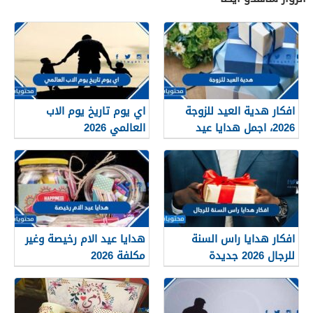
افكار هدية العيد للزوجة
اي يوم تاريخ يوم الاب
2026، اجمل هدايا عيد
العالمي 2026
الفطر
افكار هدايا راس السنة
هدايا عيد الام رخيصة وغير
للرجال 2026 جديدة
مكلفة 2026