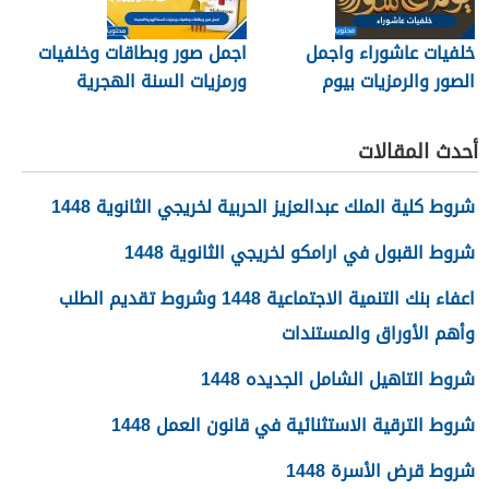
خلفيات عاشوراء واجمل
اجمل صور وبطاقات وخلفيات
الصور والرمزيات بيوم
ورمزيات السنة الهجرية
عاشوراء 1448/2026
الجديدة 1448
أحدث المقالات
شروط كلية الملك عبدالعزيز الحربية لخريجي الثانوية 1448
شروط القبول في ارامكو لخريجي الثانوية 1448
اعفاء بنك التنمية الاجتماعية 1448 وشروط تقديم الطلب
وأهم الأوراق والمستندات
شروط التاهيل الشامل الجديده 1448
شروط الترقية الاستثنائية في قانون العمل 1448
شروط قرض الأسرة 1448