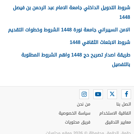
شروط التحويل الداخلي جامعة الامام عبد الرحمن بن فيصل
1448
الامن السيبراني جامعة نورة 1448 الشروط وخطوات التقديم
شروط الابتعاث الثقافي 1448
طريقة اصدار تصريح حج 1448 واهم الشروط المطلوبة
بالتفصيل
اتصل بنا
من نحن
اتفاقية الاستخدام
سياسة الخصوصية
معايير التدقيق
فريق محتويات
حقوق الحقوق محفوظة © 2026 موقع محتويات