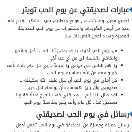
عبارات لصديقتي عن يوم الحب تويتر
لجميع محبي ومستخدمي موقع وتطبيق تويتر الشهير نقدم لكم
عدد من أجمل التغريدات والمنشورات عن يوم الحب للصديقة
المميزة وهذه أجمل التغريدات هنا:
في يوم الحب أخبرك يا صديقتي أنك الحب الأول والأخير
والكافي بالنسبة لي عن أي حب آخر.
يا أهم الناس في حياتي يا رفيقة دربي كل عام وأنت بألف
خير ونعمة من الله بمناسبة يوم الحب.
كل أملي في يوم الحب أن ينزل عليك الله سكينته يا
صديقتي وأن يزيل همومك وأن يوفقك لكل خير.
لقد طال بنا الألم يا صديقتي فهيا لنفرح قليلًا فقلوبنا
تستحق هذا، كل عام وأنت بخير بمناسبة يوم الحب.
رسائل في يوم الحب لصديقتي
رسائل جميلة ومميزة عن الصديقة في يوم الحب تحمل أجمل