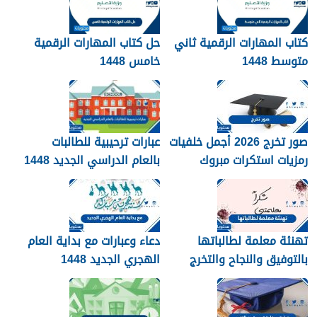
كتاب المهارات الرقمية ثاني
حل كتاب المهارات الرقمية
متوسط 1448
خامس 1448
صور تخرج 2026 أجمل خلفيات
عبارات ترحيبية للطالبات
رمزيات استكرات مبروك
بالعام الدراسي الجديد 1448
التخرج 1448
بالصور
تهنئة معلمة لطالباتها
دعاء وعبارات مع بداية العام
بالتوفيق والنجاح والتخرج
الهجري الجديد 1448
2026