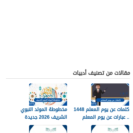
مقالات من تصنيف أدبيات
كلمات عن يوم المعلم 1448
مخطوطة المولد النبوي
.. عبارات عن يوم المعلم
الشريف 2026 جديدة
مكتوبة 1448