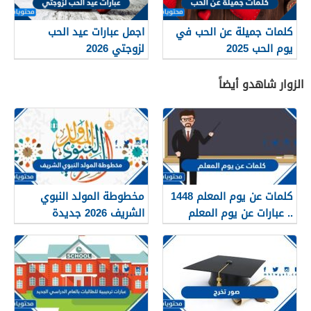
كلمات جميلة عن الحب في
اجمل عبارات عيد الحب
يوم الحب 2025
لزوجتي 2026
الزوار شاهدو أيضاً
كلمات عن يوم المعلم 1448
مخطوطة المولد النبوي
.. عبارات عن يوم المعلم
الشريف 2026 جديدة
مكتوبة 1448