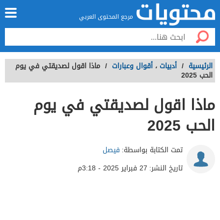
مرجع المحتوى العربي
الرئيسية
/
أدبيات
،
أقوال وعبارات
/
ماذا اقول لصديقتي في يوم
الحب 2025
ماذا اقول لصديقتي في يوم
الحب 2025
تمت الكتابة بواسطة:
فيصل
تاريخ النشر:
27 فبراير 2025 - 3:18م