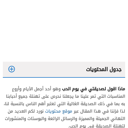
جدول المحتويات
ماذا اقول لصديقتي في يوم الحب
وهو أحد أجمل الأيام وأروع
المناسبات التي تمر علينا ما يجعلنا نحرص على تهنئة جميع أحبابنا
به بما في ذلك الصديقة الغالية التي تعتبر أهم الناس بالنسبة لنا،
لذا فإننا في هذا المقال عبر
موقع محتويات
نورد لكم العديد من
التهاني الجميلة والمميزة والرسائل الرائعة والبوستات والمنشورات
لتهنئة الصديقة في يوم الحب.