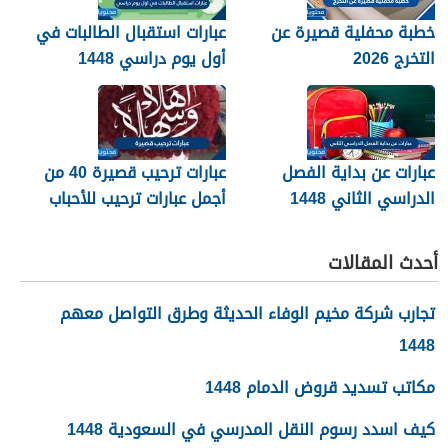
خطبة محفلية قصيرة عن
عبارات استقبال الطالبات في
التخرج 2026
أول يوم دراسي 1448
عبارات عن بداية الفصل
عبارات ترحيب قصيرة 40 من
الدراسي الثاني 1448
أجمل عبارات ترحيب للأحباب
والأصدقاء 2026
أحدث المقالات
تجارب شركة مخيم الوفاء الحديثة وطرق التواصل معهم
1448
مكاتب تسديد قروض الدمام 1448
كيف اسدد رسوم النقل المدرسي في السعودية 1448