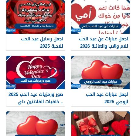
للاصدقاء
اجمل عبارات عن عيد الحب
اجمل رسايل عيد الحب
للام والاب والعائلة 2026
للاحبة 2025
اجمل عبارات عيد الحب
صور ورمزيات عيد الحب 2025
لزوجي 2025
.. خلفيات الفلانتين داي
2025