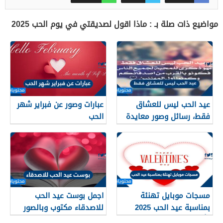
مواضيع ذات صلة بـ : ماذا اقول لصديقتي في يوم الحب 2025
عيد الحب ليس للعشاق
عبارات وصور عن فبراير شهر
فقط، رسائل وصور معايدة
الحب
للاصدقاء 2026
مسجات موبايل تهنئة
اجمل بوست عيد الحب
بمناسبة عيد الحب 2025
للاصدقاء مكتوب وبالصور
وأجمل رسائل عيد الحب
2025