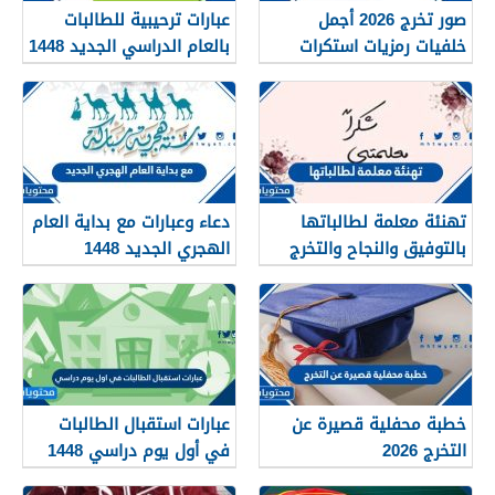
صور تخرج 2026 أجمل
عبارات ترحيبية للطالبات
خلفيات رمزيات استكرات
بالعام الدراسي الجديد 1448
مبروك التخرج 1448
بالصور
تهنئة معلمة لطالباتها
دعاء وعبارات مع بداية العام
بالتوفيق والنجاح والتخرج
الهجري الجديد 1448
2026
خطبة محفلية قصيرة عن
عبارات استقبال الطالبات
التخرج 2026
في أول يوم دراسي 1448