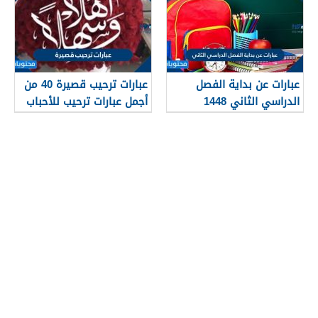
عبارات عن بداية الفصل
عبارات ترحيب قصيرة 40 من
الدراسي الثاني 1448
أجمل عبارات ترحيب للأحباب
والأصدقاء 2026