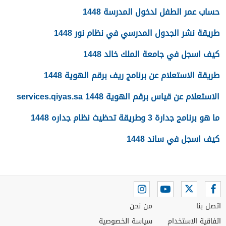
حساب عمر الطفل لدخول المدرسة 1448
طريقة نشر الجدول المدرسي في نظام نور 1448
كيف اسجل في جامعة الملك خالد 1448
طريقة الاستعلام عن برنامج ريف برقم الهوية 1448
الاستعلام عن قياس برقم الهوية 1448 services.qiyas.sa
ما هو برنامج جدارة 3 وطريقة تحظيث نظام جداره 1448
كيف اسجل في ساند 1448
اتصل بنا
من نحن
اتفاقية الاستخدام
سياسة الخصوصية