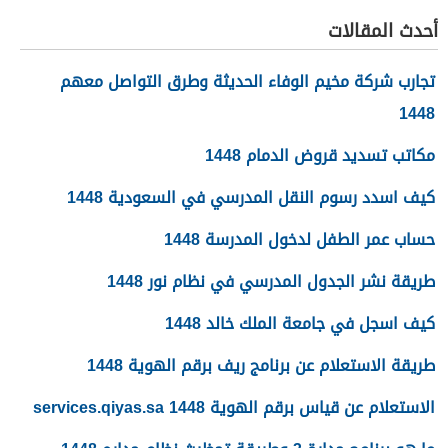
أحدث المقالات
تجارب شركة مخيم الوفاء الحديثة وطرق التواصل معهم
1448
مكاتب تسديد قروض الدمام 1448
كيف اسدد رسوم النقل المدرسي في السعودية 1448
حساب عمر الطفل لدخول المدرسة 1448
طريقة نشر الجدول المدرسي في نظام نور 1448
كيف اسجل في جامعة الملك خالد 1448
طريقة الاستعلام عن برنامج ريف برقم الهوية 1448
الاستعلام عن قياس برقم الهوية 1448 services.qiyas.sa