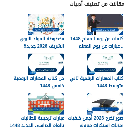
مقالات من تصنيف أدبيات
كلمات عن يوم المعلم 1448
مخطوطة المولد النبوي
.. عبارات عن يوم المعلم
الشريف 2026 جديدة
مكتوبة 1448
كتاب المهارات الرقمية ثاني
حل كتاب المهارات الرقمية
متوسط 1448
خامس 1448
صور تخرج 2026 أجمل خلفيات
عبارات ترحيبية للطالبات
رمزيات استكرات مبروك
بالعام الدراسي الجديد 1448