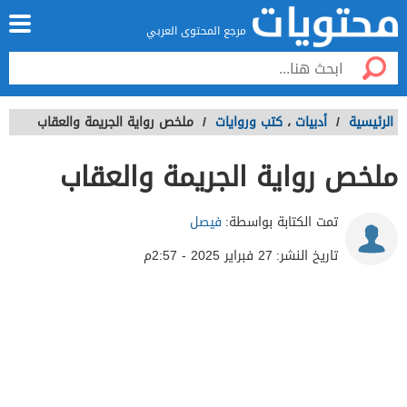
مرجع المحتوى العربي
الرئيسية
/
أدبيات
،
كتب وروايات
/
ملخص رواية الجريمة والعقاب
ملخص رواية الجريمة والعقاب
تمت الكتابة بواسطة:
فيصل
تاريخ النشر:
27 فبراير 2025 - 2:57م