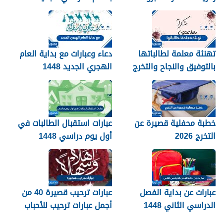
التخرج 1448
بالصور
تهنئة معلمة لطالباتها
دعاء وعبارات مع بداية العام
بالتوفيق والنجاح والتخرج
الهجري الجديد 1448
2026
خطبة محفلية قصيرة عن
عبارات استقبال الطالبات في
التخرج 2026
أول يوم دراسي 1448
عبارات عن بداية الفصل
عبارات ترحيب قصيرة 40 من
الدراسي الثاني 1448
أجمل عبارات ترحيب للأحباب
والأصدقاء 2026