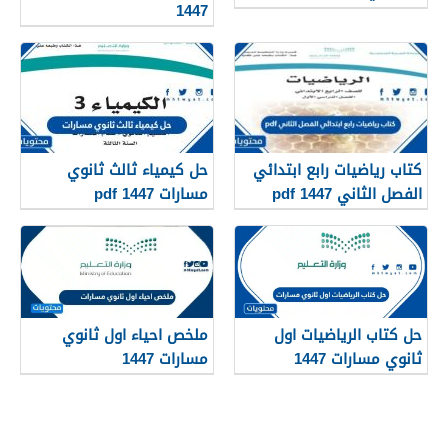
1447
كتاب رياضيات رابع ابتدائي
حل كيمياء ثالث ثانوي
الفصل الثاني 1447 pdf
مسارات 1447 pdf
حل كتاب الرياضيات اول
ملخص احياء اول ثانوي
ثانوي مسارات 1447
مسارات 1447