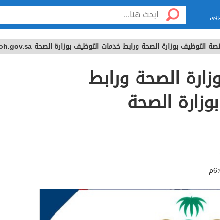
ربي
صة التوظيف بوزارة الصحة ورابط خدمات التوظيف بوزارة الصحة moh.gov.sa
زارة الصحة ورابط
وزارة الصحة