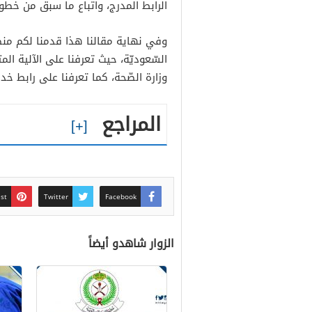
الرابط المدرج، واتباع ما سبق من خطو
وفي نهاية مقالنا هذا قدمنا لكم منص
السّعوديّة، حيث تعرفنا على الآلية ا
وزارة الصّحة، كما تعرفنا على رابط خ
المراجع
est
Twitter
Facebook
الزوار شاهدو أيضاً