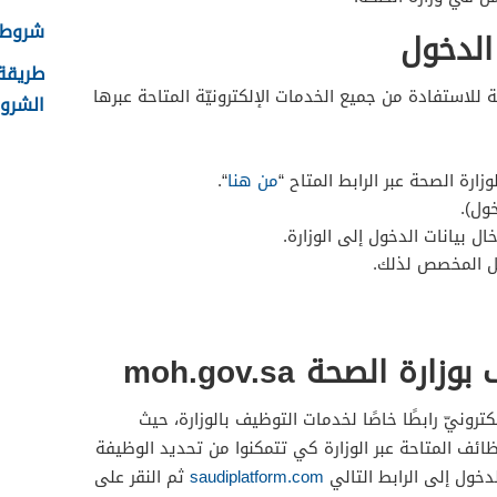
شروط ال
الدخول
 للاستفادة من جميع الخدمات الإلكترونيّة المتاحة عبرها
الشروط
زارة الصحة عبر الرابط المتاح “
من هنا
“.
ول).
ال بيانات الدخول إلى الوزارة.
ل المخصص لذلك.
ة الصحة moh.gov.sa
ترونيّ رابطًا خاصًا لخدمات التوظيف بالوزارة، حيث
ظائف المتاحة عبر الوزارة كي تتمكنوا من تحديد الوظيفة
دخول إلى الرابط التالي
saudiplatform.com
ثم النقر على