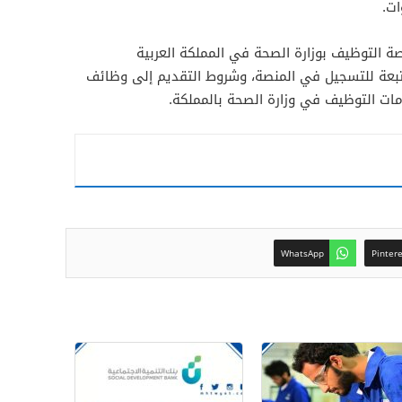
ات.
ة التوظيف بوزارة الصحة في المملكة العربية
لمتبعة للتسجيل في المنصة، وشروط التقديم إلى وظائف
دمات التوظيف في وزارة الصحة بالمملكة.
WhatsApp
Pinter