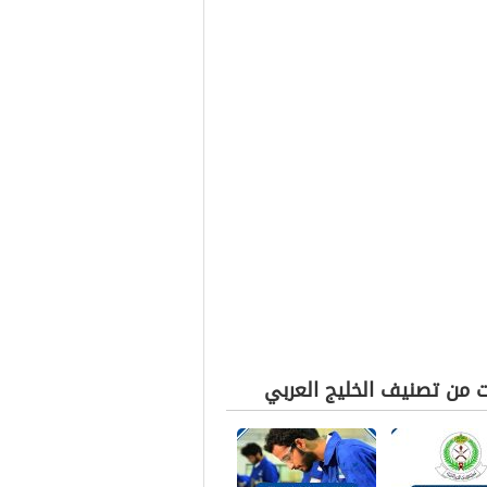
ت من تصنيف الخليج العربي