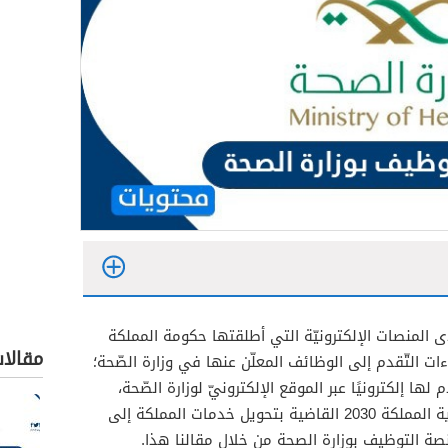
المنصات الإلكترونيّة التي أطلقتها حكومة المملكة
مقالا
ت التّقدم إلى الوظائف المعلّن عنها في وزارة الصّحة؛
ها إلكترونيًا عبر الموقع الإلكترونيّ لوزارة الصّحة،
وتأتي هذه الخدمة في إطار تعزيز رؤية المملكة 2030 القاضية بتحويل خدمات المملكة إلى
نصة التوظيف بوزارة الصحة من خلال مقالنا هذا.