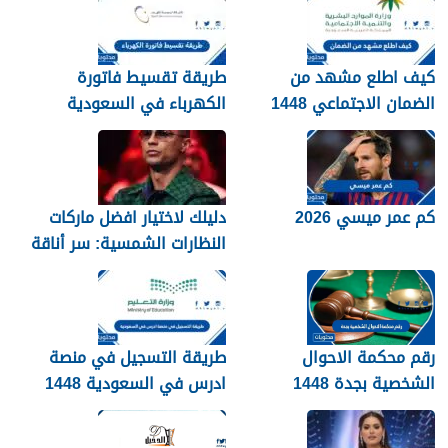
كيف اطلع مشهد من
طريقة تقسيط فاتورة
الضمان الاجتماعي 1448
الكهرباء في السعودية
1448 – 2026
كم عمر ميسي 2026
دليلك لاختيار افضل ماركات
النظارات الشمسية: سر أناقة
نجوم الرياضة والموضة
رقم محكمة الاحوال
طريقة التسجيل في منصة
الشخصية بجدة 1448
ادرس في السعودية 1448