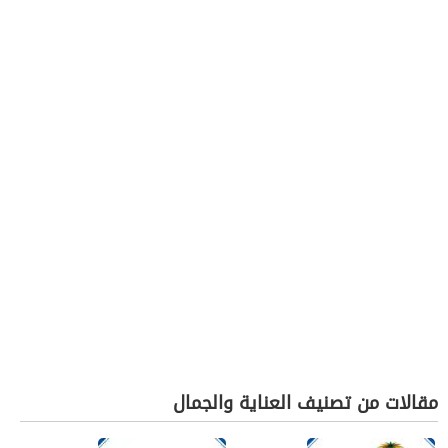
مقالات من تصنيف العناية والجمال