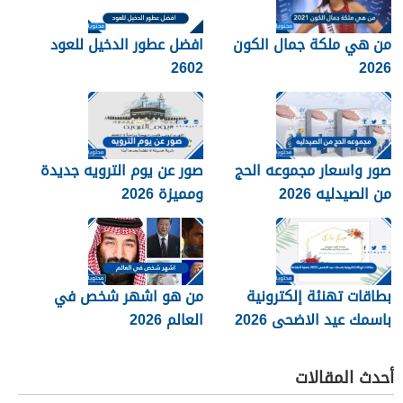
من هي ملكة جمال الكون
افضل عطور الدخيل للعود
2602
2026
صور واسعار مجموعه الحج
صور عن يوم الترويه جديدة
من الصيدليه 2026
ومميزة 2026
بطاقات تهنئة إلكترونية
من هو اشهر شخص في
باسمك عيد الاضحى 2026
العالم 2026
جاهزة للطباعة
أحدث المقالات