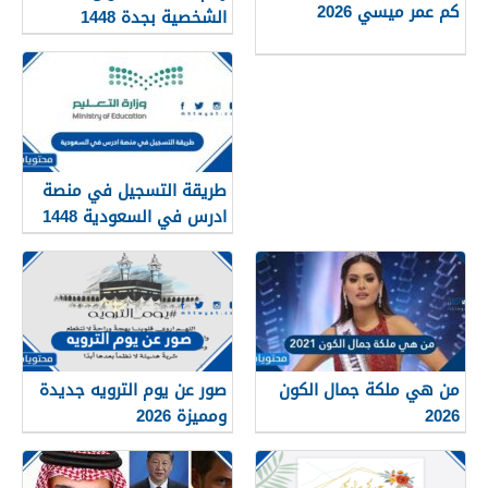
كم عمر ميسي 2026
الشخصية بجدة 1448
طريقة التسجيل في منصة
ادرس في السعودية 1448
من هي ملكة جمال الكون
صور عن يوم الترويه جديدة
2026
ومميزة 2026