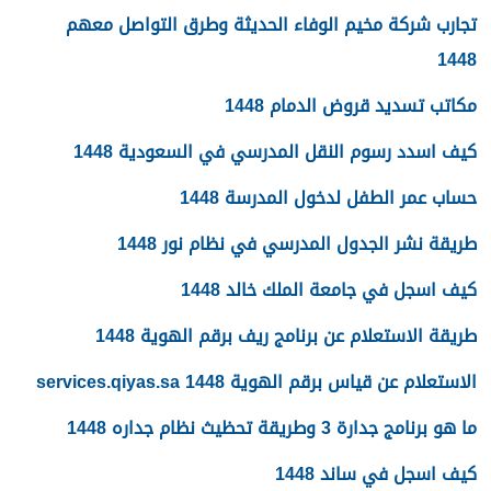
تجارب شركة مخيم الوفاء الحديثة وطرق التواصل معهم
1448
مكاتب تسديد قروض الدمام 1448
كيف اسدد رسوم النقل المدرسي في السعودية 1448
حساب عمر الطفل لدخول المدرسة 1448
طريقة نشر الجدول المدرسي في نظام نور 1448
كيف اسجل في جامعة الملك خالد 1448
طريقة الاستعلام عن برنامج ريف برقم الهوية 1448
الاستعلام عن قياس برقم الهوية 1448 services.qiyas.sa
ما هو برنامج جدارة 3 وطريقة تحظيث نظام جداره 1448
كيف اسجل في ساند 1448