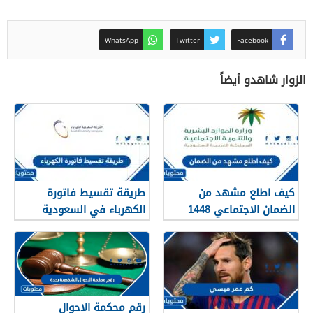
WhatsApp
Twitter
Facebook
الزوار شاهدو أيضاً
كيف اطلع مشهد من
طريقة تقسيط فاتورة
الضمان الاجتماعي 1448
الكهرباء في السعودية
1448 – 2026
رقم محكمة الاحوال