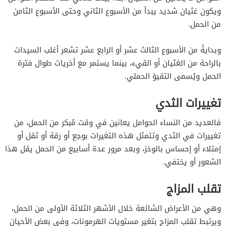
ويكون غثيان شديد يبدأ من الأسبوع الثاني وحتى الأسبوع الثامن
من الحمل.
وبدايةً من الأسبوع الثالث عشر أو الرابع عشر تشعر أغلب السيدات
بالراحة من الغثيان أو القيء، بينما يستمر مع أخريات طوال فترة
الحمل ويُسمى التقيؤ الحملي.
تغييرات الثدي
فالعديد من النساء الحوامل يعانين في وقت مُبكر من الحمل، من
تغييرات في الثدي وتتمثل هذه التغيرات بوجع أو رقة أو ثقل أو
إمتلاء أو إحساس بالوخز، وبعد مرور عدة أسابيع من الحمل يقل هذا
الشعور أو يختفي.
تقلب المزاج
وهي من الأعراض الشائعة خلال الأشهر الثلاثة الأولى من الحمل،
ويرتبط تقلب المزاج بتغير مستويات الهرمونات، وفي بعض الأحيان