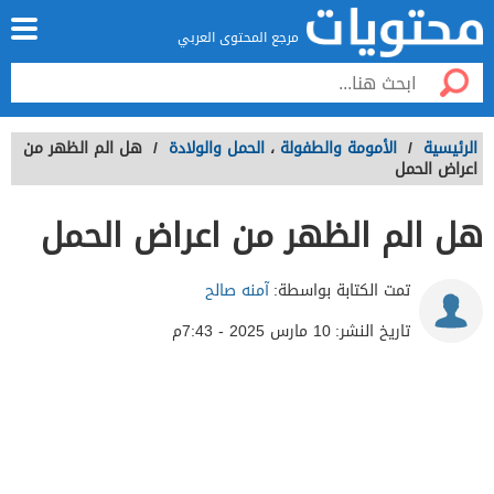
مرجع المحتوى العربي
الرئيسية
/
الأمومة والطفولة
،
الحمل والولادة
/
هل الم الظهر من
اعراض الحمل
هل الم الظهر من اعراض الحمل
تمت الكتابة بواسطة:
آمنه صالح
تاريخ النشر:
10 مارس 2025 - 7:43م