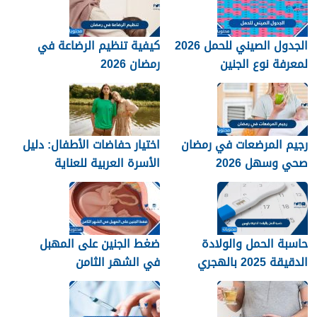
الجدول الصيني للحمل 2026
كيفية تنظيم الرضاعة في
لمعرفة نوع الجنين
رمضان 2026
رجيم المرضعات في رمضان
اختيار حفاضات الأطفال: دليل
صحي وسهل 2026
الأسرة العربية للعناية
والراحة
حاسبة الحمل والولادة
ضغط الجنين على المهبل
الدقيقة 2025 بالهجري
في الشهر الثامن