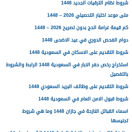
شروط نظام الترقيات الجديد 1448
متى موعد اختبار التحصيلي 2026 – 1448
كم قيمة غرامة الحج بدون تصريح 2026 – 1448
دوام الفحص الدوري في عيد الاضحى 1448
شروط التقديم على الاسكان في السعودية 1448
استخراج رخص حفر الابار في السعودية 1448 الرابط والشروط
بالتفصيل
شروط التقديم على وظائف البريد السعودي 1448
شروط قبول الامن العام في السعودية 1448
اسماء القبائل النازحة في جازان 1448 وما هي شروط
تجنيسها