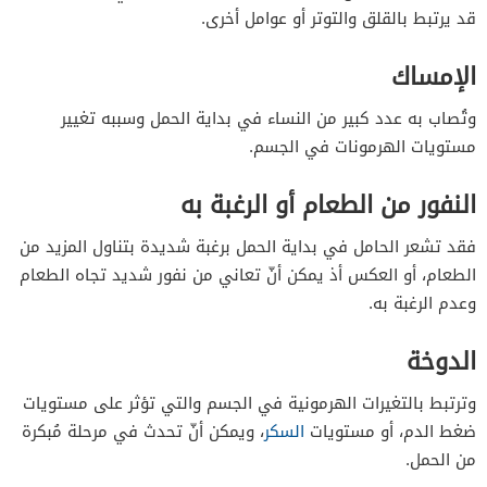
قد يرتبط بالقلق والتوتر أو عوامل أخرى.
الإمساك
وتُصاب به عدد كبير من النساء في بداية الحمل وسببه تغيير
مستويات الهرمونات في الجسم.
النفور من الطعام أو الرغبة به
فقد تشعر الحامل في بداية الحمل برغبة شديدة بتناول المزيد من
الطعام، أو العكس أذ يمكن أنّ تعاني من نفور شديد تجاه الطعام
وعدم الرغبة به.
الدوخة
وترتبط بالتغيرات الهرمونية في الجسم والتي تؤثر على مستويات
ضغط الدم، أو مستويات
السكر
، ويمكن أنّ تحدث في مرحلة مُبكرة
من الحمل.