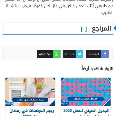
هو طبيعي أثناء الحمل ولكن في حال كان مُفرطًا فيجب استشارة
الطبيب.
المراجع
WhatsApp
Twitter
Facebook
الزوار شاهدو أيضاً
الجدول الصيني للحمل 2026
رجيم المرضعات في رمضان