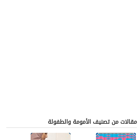
مقالات من تصنيف الأمومة والطفولة