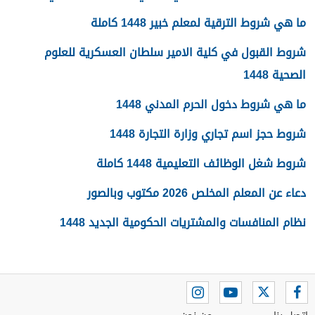
ما هي شروط الترقية لمعلم خبير 1448 كاملة
شروط القبول في كلية الامير سلطان العسكرية للعلوم
الصحية 1448
ما هي شروط دخول الحرم المدني 1448
شروط حجز اسم تجاري وزارة التجارة 1448
شروط شغل الوظائف التعليمية 1448 كاملة
دعاء عن المعلم المخلص 2026 مكتوب وبالصور
نظام المنافسات والمشتريات الحكومية الجديد 1448