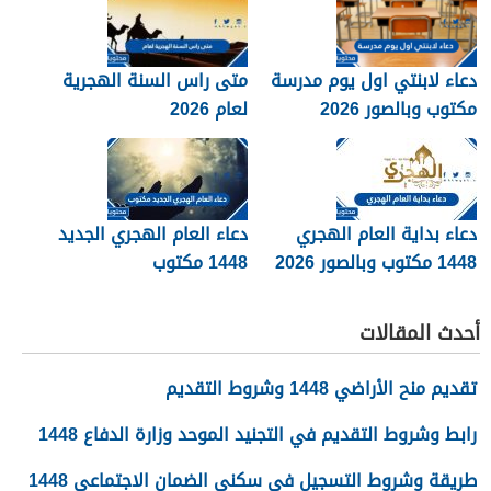
دعاء لابنتي اول يوم مدرسة
متى راس السنة الهجرية
مكتوب وبالصور 2026
لعام 2026
دعاء بداية العام الهجري
دعاء العام الهجري الجديد
1448 مكتوب وبالصور 2026
1448 مكتوب
أحدث المقالات
تقديم منح الأراضي 1448 وشروط التقديم
رابط وشروط التقديم في التجنيد الموحد وزارة الدفاع 1448
طريقة وشروط التسجيل في سكني الضمان الاجتماعي 1448