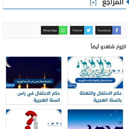
المراجع
WhatsApp
Twitter
Facebook
الزوار شاهدو أيضاً
حكم الاحتفال والتهنئة
حكم الاحتفال في راس
بالسنة الهجرية
السنة الهجرية