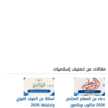
مقالات من تصنيف إسلاميات
دعاء عن المعلم المخلص
اسئلة عن المولد النبوي
2026 مكتوب وبالصور
واجابتها 2026