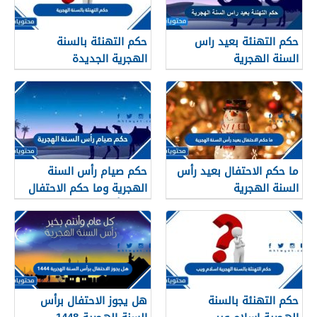
حكم التهنئة بعيد راس
حكم التهنئة بالسنة
السنة الهجرية
الهجرية الجديدة
ما حكم الاحتفال بعيد رأس
حكم صيام رأس السنة
السنة الهجرية
الهجرية وما حكم الاحتفال
بعيد رأس السنه الهجريه
حكم التهنئة بالسنة
هل يجوز الاحتفال برأس