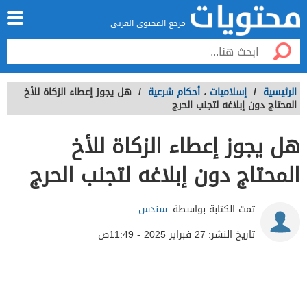
مرجع المحتوى العربي
الرئيسية
/
إسلاميات
،
أحكام شرعية
/
هل يجوز إعطاء الزكاة للأخ
المحتاج دون إبلاغه لتجنب الحرج
هل يجوز إعطاء الزكاة للأخ
المحتاج دون إبلاغه لتجنب الحرج
تمت الكتابة بواسطة:
سندس
تاريخ النشر:
27 فبراير 2025 - 11:49ص