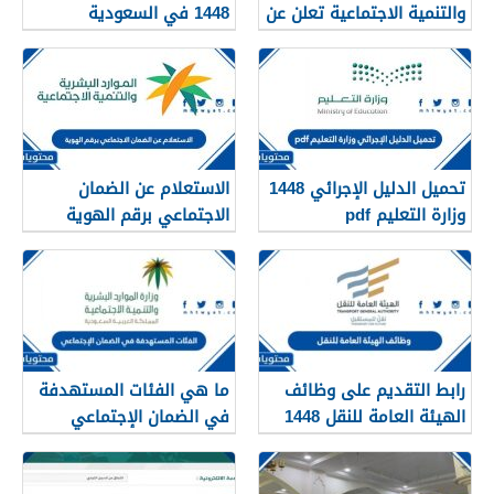
والتنمية الاجتماعية تعلن عن
1448 في السعودية
تفعيل نظام الضمان
الاجتماعي المطور والجديد
1448
تحميل الدليل الإجرائي 1448
الاستعلام عن الضمان
وزارة التعليم pdf
الاجتماعي برقم الهوية
1448
رابط التقديم على وظائف
ما هي الفئات المستهدفة
الهيئة العامة للنقل 1448
في الضمان الإجتماعي
في الرياض
الجديد 1448