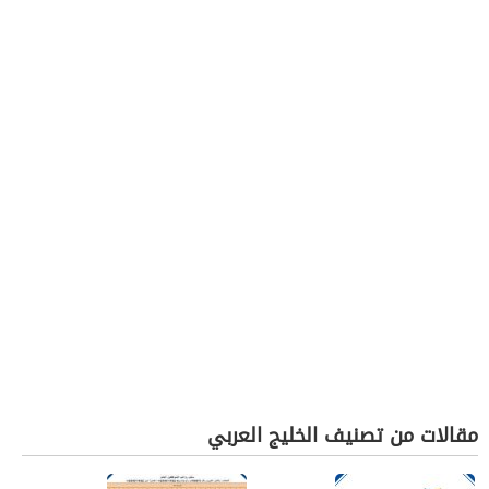
مقالات من تصنيف الخليج العربي