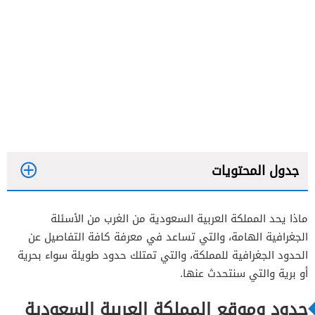
جدول المحتويات
ماذا يحد المملكة العربية السعودية من الغرب من الأسئلة
الجغرافية الهامة، والتي تساعد في معرفة كافة التفاصيل عن
الحدود الجغرافية للمملكة، والتي تمتلك حدود طويلة سواء بحرية
أو برية والتي سنتحدث عنها.
حدود وموقع المملكة العربية السعودية