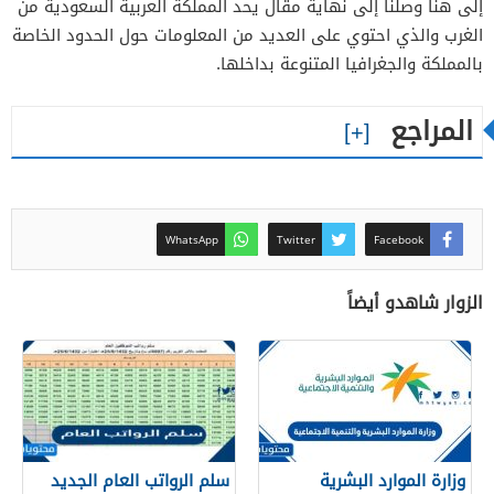
إلى هنا وصلنا إلى نهاية مقال يحد المملكة العربية السعودية من
الغرب والذي احتوي على العديد من المعلومات حول الحدود الخاصة
بالمملكة والجغرافيا المتنوعة بداخلها.
المراجع
WhatsApp
Twitter
Facebook
الزوار شاهدو أيضاً
وزارة الموارد البشرية
سلم الرواتب العام الجديد