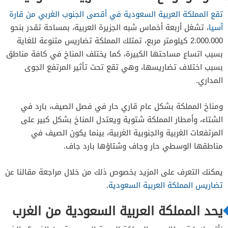
تقع المملكة العربية السعودية في أقصى الجنوب الغربي من قارة
آسيا
، تشغل أربعة أخماس شبه الجزيرة العربية، بمساحة تقدر بنحو
2.000.000 كيلومتر مربع، تمتلك المملكة تضاريس متنوعة للغاية
بسبب اتساع مساحتها الكبيرة، كما يختلف المناخ في كافة مناطق
بسبب اختلاف تضاريسها، وهي تقع تحت تأثير المرتفع الجوى
المداري.
ومناخ المملكة بشكل عام قاري حار في فصل الصيف، بارد في
الشتاء، وأمطار المملكة شتوية ويعتدل المناخ بشكل كبير على
المرتفعات الغربية والجنوبية الغربية، بينما يكون الصيف في
مناطقها الوسطي حار وجاف وشتاؤها بارد جاف.
يمكنك التعرف على المزيد بخصوص ذلك من خلال مراجعة مقالنا عن
تضاريس المملكة العربية السعودية
.
يحد المملكة العربية السعودية من الغرب