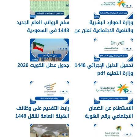
وزارة الموارد البشرية
سلم الرواتب العام الجديد
والتنمية الاجتماعية تعلن عن
1448 في السعودية
تفعيل نظام الضمان
الاجتماعي المطور والجديد
1448
تحميل الدليل الإجرائي 1448
جدول عطل الكويت 2026
وزارة التعليم pdf
الاستعلام عن الضمان
رابط التقديم على وظائف
الاجتماعي برقم الهوية
الهيئة العامة للنقل 1448
1448
في الرياض