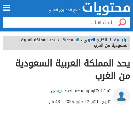
مرجع المحتوى العربي
الرئيسية
/
الخليج العربي
،
السعودية
/
يحد المملكة العربية
السعودية من الغرب
يحد المملكة العربية السعودية
من الغرب
تمت الكتابة بواسطة:
احمد عيسى
تاريخ النشر:
22 مايو 2025 - 5:48م