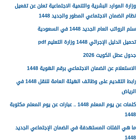
وزارة الموارد البشرية والتنمية الاجتماعية تعلن عن تفعيل
نظام الضمان الاجتماعي المطور والجديد 1448
سلم الرواتب العام الجديد 1448 في السعودية
تحميل الدليل الإجرائي 1448 وزارة التعليم pdf
جدول عطل الكويت 2026
الاستعلام عن الضمان الاجتماعي برقم الهوية 1448
رابط التقديم على وظائف الهيئة العامة للنقل 1448 في
الرياض
كلمات عن يوم المعلم 1448 .. عبارات عن يوم المعلم مكتوبة
1448
ما هي الفئات المستهدفة في الضمان الإجتماعي الجديد
1448